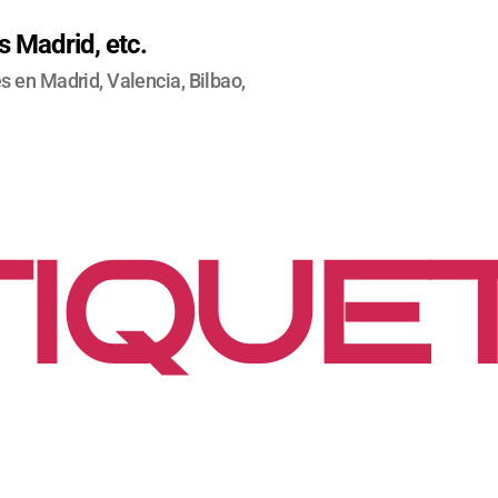
 Madrid, etc.
 en Madrid, Valencia, Bilbao,
IQUE
EPAR