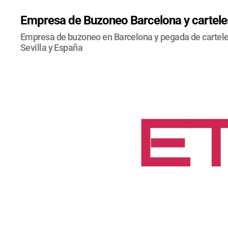
Empresa de Buzoneo Barcelona y carteles
Empresa de buzoneo en Barcelona y pegada de carteles
Sevilla y España
ET
R