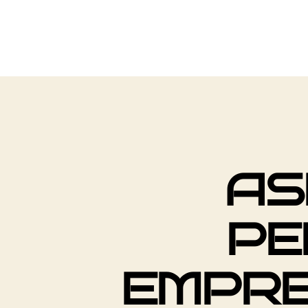
AS
PE
EMPRE