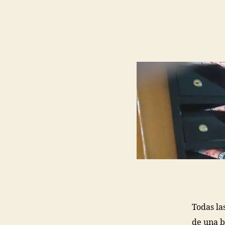
Todas la
de una b