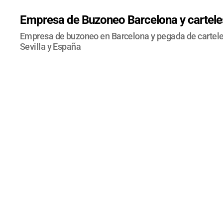
Empresa de Buzoneo Barcelona y carteles
Empresa de buzoneo en Barcelona y pegada de carteles
Sevilla y España
B