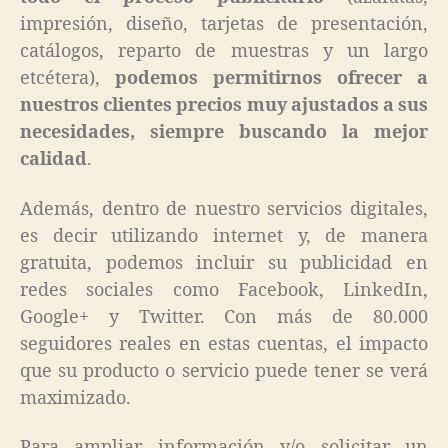
impresión, diseño, tarjetas de presentación,
catálogos, reparto de muestras y un largo
etcétera),
podemos permitirnos ofrecer a
nuestros clientes precios muy ajustados a sus
necesidades, siempre buscando la mejor
calidad
.
Además, dentro de nuestro servicios digitales,
es decir utilizando internet y, de manera
gratuita, podemos incluir su publicidad en
redes sociales como Facebook, LinkedIn,
Google+ y Twitter. Con más de 80.000
seguidores reales en estas cuentas, el impacto
que su producto o servicio puede tener se verá
maximizado.
Para ampliar información y/o solicitar un