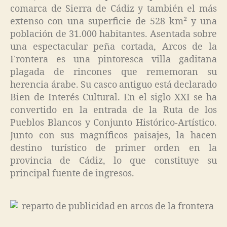
comarca de Sierra de Cádiz y también el más
extenso con una superficie de 528 km² y una
población de 31.000 habitantes. Asentada sobre
una espectacular peña cortada, Arcos de la
Frontera es una pintoresca villa gaditana
plagada de rincones que rememoran su
herencia árabe. Su casco antiguo está declarado
Bien de Interés Cultural. En el siglo XXI se ha
convertido en la entrada de la Ruta de los
Pueblos Blancos y Conjunto Histórico-Artístico.
Junto con sus magníficos paisajes, la hacen
destino turístico de primer orden en la
provincia de Cádiz, lo que constituye su
principal fuente de ingresos.