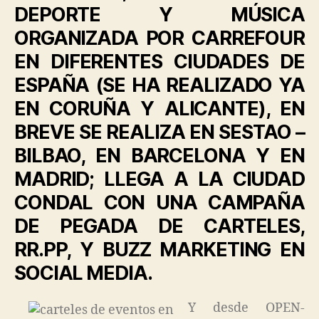
DEPORTE Y MÚSICA
ORGANIZADA POR CARREFOUR
EN DIFERENTES CIUDADES DE
ESPAÑA (SE HA REALIZADO YA
EN CORUÑA Y ALICANTE), EN
BREVE SE REALIZA EN SESTAO –
BILBAO, EN BARCELONA Y EN
MADRID; LLEGA A LA CIUDAD
CONDAL CON UNA CAMPAÑA
DE PEGADA DE CARTELES,
RR.PP, Y BUZZ MARKETING EN
SOCIAL MEDIA.
Y desde OPEN-