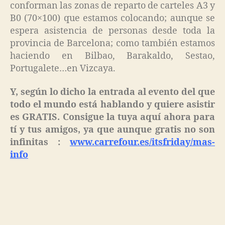
conforman las zonas de reparto de carteles A3 y
B0 (70×100) que estamos colocando; aunque se
espera asistencia de personas desde toda la
provincia de Barcelona; como también estamos
haciendo en Bilbao, Barakaldo, Sestao,
Portugalete…en Vizcaya.
Y, según lo dicho la entrada al evento del que
todo el mundo está hablando y quiere asistir
es GRATIS. Consigue la tuya aquí ahora para
tí y tus amigos, ya que aunque gratis no son
infinitas :
www.carrefour.es/itsfriday/mas-
info