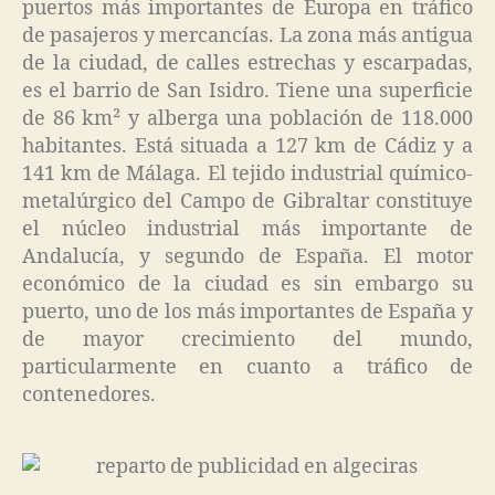
puertos más importantes de Europa en tráfico
de pasajeros y mercancías. La zona más antigua
de la ciudad, de calles estrechas y escarpadas,
es el barrio de San Isidro. Tiene una superficie
de 86 km² y alberga una población de 118.000
habitantes. Está situada a 127 km de Cádiz y a
141 km de Málaga. El tejido industrial químico-
metalúrgico del Campo de Gibraltar constituye
el núcleo industrial más importante de
Andalucía, y segundo de España. El motor
económico de la ciudad es sin embargo su
puerto, uno de los más importantes de España y
de mayor crecimiento del mundo,
particularmente en cuanto a tráfico de
contenedores.