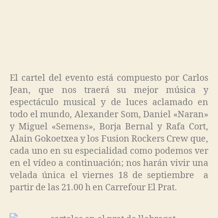
El cartel del evento está compuesto por Carlos
Jean, que nos traerá su mejor música y
espectáculo musical y de luces aclamado en
todo el mundo, Alexander Som, Daniel «Naran»
y Miguel «Semens», Borja Bernal y Rafa Cort,
Alain Gokoetxea y los Fusion Rockers Crew que,
cada uno en su especialidad como podemos ver
en el vídeo a continuación; nos harán vivir una
velada única el viernes 18 de septiembre a
partir de las 21.00 h en Carrefour El Prat.