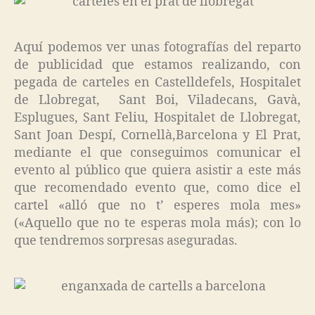
Aquí podemos ver unas fotografías del reparto
de publicidad que estamos realizando, con
pegada de carteles en Castelldefels, Hospitalet
de Llobregat, Sant Boi, Viladecans, Gavà,
Esplugues, Sant Feliu, Hospitalet de Llobregat,
Sant Joan Despí, Cornellà,Barcelona y El Prat,
mediante el que conseguimos comunicar el
evento al público que quiera asistir a este más
que recomendado evento que, como dice el
cartel «alló que no t’ esperes mola mes»
(«Aquello que no te esperas mola más); con lo
que tendremos sorpresas aseguradas.