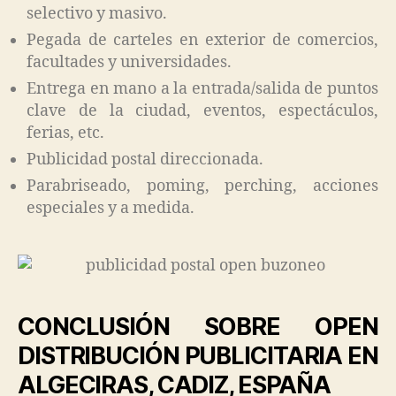
selectivo y masivo.
Pegada de carteles en exterior de comercios,
facultades y universidades.
Entrega en mano a la entrada/salida de puntos
clave de la ciudad, eventos, espectáculos,
ferias, etc.
Publicidad postal direccionada.
Parabriseado, poming, perching, acciones
especiales y a medida.
CONCLUSIÓN SOBRE OPEN
DISTRIBUCIÓN PUBLICITARIA EN
ALGECIRAS, CADIZ, ESPAÑA