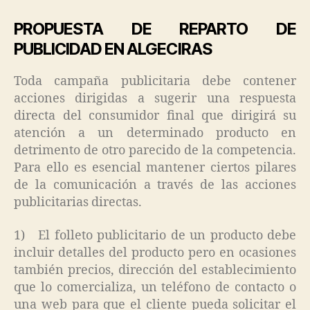
PROPUESTA DE REPARTO DE
PUBLICIDAD EN ALGECIRAS
Toda campaña publicitaria debe contener
acciones dirigidas a sugerir una respuesta
directa del consumidor final que dirigirá su
atención a un determinado producto en
detrimento de otro parecido de la competencia.
Para ello es esencial mantener ciertos pilares
de la comunicación a través de las acciones
publicitarias directas.
1) El folleto publicitario de un producto debe
incluir detalles del producto pero en ocasiones
también precios, dirección del establecimiento
que lo comercializa, un teléfono de contacto o
una web para que el cliente pueda solicitar el