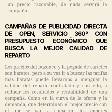
un precio razonable, de nada servirá la
campaña.
CAMPAÑAS DE PUBLICIDAD DIRECTA
DE OPEN, SERVICIO 360º CON
PRESUPUESTO ECONÓMICO QUE
BUSCA LA MEJOR CALIDAD DE
REPARTO
Los precios del buzoneo y la pegada de carteles
son baratos, pero a su vez ir a buscar las tarifas
más baratas puede llevarnos a menguar la
calidad del reparto contratado y, con ello, a
reducir los resultados y rentabilidad de una
campaña. Como en la curva de la oferta y la
demanda, que determinan el mejor precio con
el que se van a conseguir los mejores