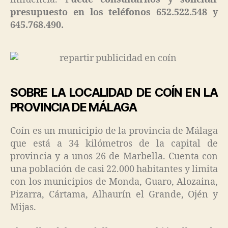
presupuesto en los teléfonos 652.522.548 y
645.768.490.
SOBRE LA LOCALIDAD DE COÍN EN LA
PROVINCIA DE MÁLAGA
Coín es un municipio de la provincia de Málaga
que está a 34 kilómetros de la capital de
provincia y a unos 26 de Marbella. Cuenta con
una población de casi 22.000 habitantes y limita
con los municipios de Monda, Guaro, Alozaina,
Pizarra, Cártama, Alhaurín el Grande, Ojén y
Mijas.