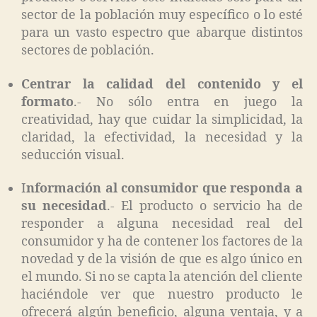
sector de la población muy específico o lo esté
para un vasto espectro que abarque distintos
sectores de población.
Centrar la calidad del contenido y el
formato
.- No sólo entra en juego la
creatividad, hay que cuidar la simplicidad, la
claridad, la efectividad, la necesidad y la
seducción visual.
I
nformación al consumidor que responda a
su necesidad
.- El producto o servicio ha de
responder a alguna necesidad real del
consumidor y ha de contener los factores de la
novedad y de la visión de que es algo único en
el mundo. Si no se capta la atención del cliente
haciéndole ver que nuestro producto le
ofrecerá algún beneficio, alguna ventaja, y a