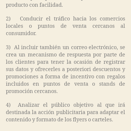
producto con facilidad.
2) Conducir el tráfico hacia los comercios
locales o puntos de venta cercanos al
consumidor.
3) Al incluir también un correo electrónico, se
crea un mecanismo de respuesta por parte de
los clientes para tener la ocasión de registrar
sus datos y ofrecerles a posteriori descuentos y
promociones a forma de incentivo con regalos
incluidos en puntos de venta o stands de
promoción cercanos.
4) Analizar el público objetivo al que irá
destinada la acción publicitaria para adaptar el
contenido y formato de los flyers o carteles.