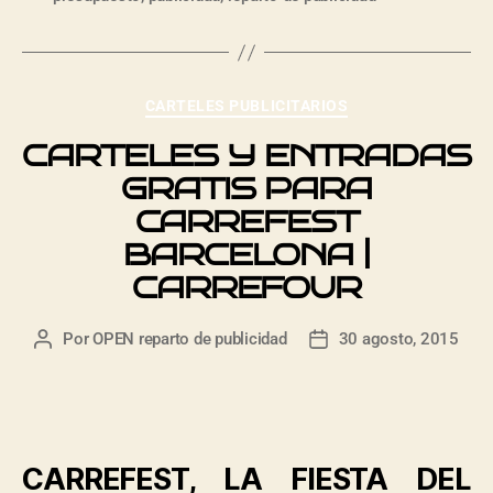
CARTELES PUBLICITARIOS
CARTELES Y ENTRADAS
GRATIS PARA
CARREFEST
BARCELONA |
CARREFOUR
Por
OPEN reparto de publicidad
30 agosto, 2015
CARREFEST, LA FIESTA DEL