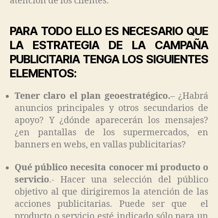
atención de los clientes.
PARA TODO ELLO ES NECESARIO QUE
LA ESTRATEGIA DE LA CAMPAÑA
PUBLICITARIA TENGA LOS SIGUIENTES
ELEMENTOS:
Tener claro el plan geoestratégico.
– ¿Habrá
anuncios principales y otros secundarios de
apoyo? Y ¿dónde aparecerán los mensajes?
¿en pantallas de los supermercados, en
banners en webs, en vallas publicitarias?
Qué público necesita conocer mi producto o
servicio
.- Hacer una selección del público
objetivo al que dirigiremos la atención de las
acciones publicitarias. Puede ser que el
producto o servicio esté indicado sólo para un