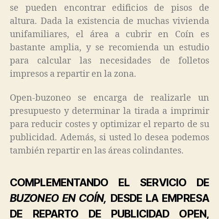
se pueden encontrar edificios de pisos de
altura. Dada la existencia de muchas vivienda
unifamiliares, el área a cubrir en Coín es
bastante amplia, y se recomienda un estudio
para calcular las necesidades de folletos
impresos a repartir en la zona.
Open-buzoneo se encarga de realizarle un
presupuesto y determinar la tirada a imprimir
para reducir costes y optimizar el reparto de su
publicidad. Además, si usted lo desea podemos
también repartir en las áreas colindantes.
COMPLEMENTANDO EL SERVICIO DE
BUZONEO EN COÍN,
DESDE LA EMPRESA
DE REPARTO DE PUBLICIDAD OPEN,