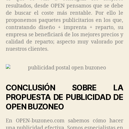
resultados, desde OPEN pensamos que se debe
de buscar el coste más rentable. Por ello le
proponemos paquetes publicitarios en los que,
contratando diseño + imprenta + reparto, su
empresa se beneficiará de los mejores precios y
calidad de reparto; aspecto muy valorado por
nuestros clientes.
CONCLUSIÓN SOBRE LA
PROPUESTA DE PUBLICIDAD DE
OPEN BUZONEO
En OPEN-buzoneo.com sabemos cómo hacer
una publicidad efectiva. Somos especialistas en