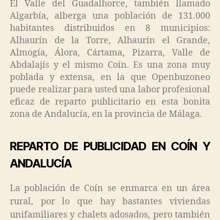
El Valle del Guadalhorce, también llamado
Algarbía, alberga una población de 131.000
habitantes distribuidos en 8 municipios:
Alhaurín de la Torre, Alhaurín el Grande,
Almogía, Álora, Cártama, Pizarra, Valle de
Abdalajís y el mismo Coín. Es una zona muy
poblada y extensa, en la que Openbuzoneo
puede realizar para usted una labor profesional
eficaz de reparto publicitario en esta bonita
zona de Andalucía, en la provincia de Málaga.
REPARTO DE PUBLICIDAD EN COÍN Y
ANDALUCÍA
La población de Coín se enmarca en un área
rural, por lo que hay bastantes viviendas
unifamiliares y chalets adosados, pero también