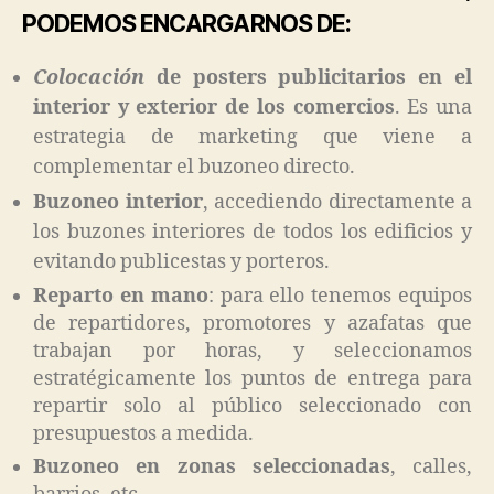
PODEMOS ENCARGARNOS DE:
Colocación
de posters publicitarios en el
interior y exterior de los comercios
. Es una
estrategia de marketing que viene a
complementar el buzoneo directo.
Buzoneo interior
, accediendo directamente a
los buzones interiores de todos los edificios y
evitando publicestas y porteros.
Reparto en mano
: para ello tenemos equipos
de repartidores, promotores y azafatas que
trabajan por horas, y seleccionamos
estratégicamente los puntos de entrega para
repartir solo al público seleccionado con
presupuestos a medida.
Buzoneo en zonas seleccionadas
, calles,