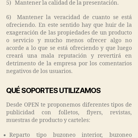
5) Mantener la calidad de la presentación.
6) Mantener la veracidad de cuanto se está
ofreciendo. En este sentido hay que huir de la
exageración de las propiedades de un producto
o servicio y mucho menos ofrecer algo no
acorde a lo que se está ofreciendo y que luego
creará una mala reputación y revertirá en
detrimento de la empresa por los comentarios
negativos de los usuarios.
QUÉ SOPORTES UTILIZAMOS
Desde OPEN te proponemos diferentes tipos de
publicidad con folletos, flyers, revistas,
muestras de producto y carteles:
Reparto tipo buzoneo interior, buzoneo