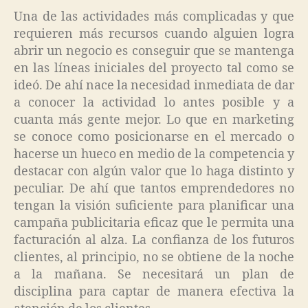
Una de las actividades más complicadas y que
requieren más recursos cuando alguien logra
abrir un negocio es conseguir que se mantenga
en las líneas iniciales del proyecto tal como se
ideó. De ahí nace la necesidad inmediata de dar
a conocer la actividad lo antes posible y a
cuanta más gente mejor. Lo que en marketing
se conoce como posicionarse en el mercado o
hacerse un hueco en medio de la competencia y
destacar con algún valor que lo haga distinto y
peculiar. De ahí que tantos emprendedores no
tengan la visión suficiente para planificar una
campaña publicitaria eficaz que le permita una
facturación al alza. La confianza de los futuros
clientes, al principio, no se obtiene de la noche
a la mañana. Se necesitará un plan de
disciplina para captar de manera efectiva la