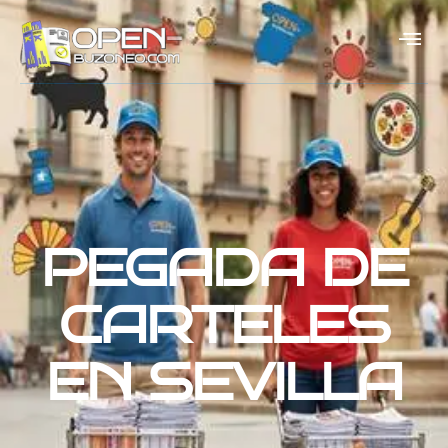
PEGADA DE
CARTELES
EN SEVILLA