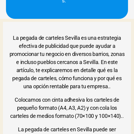
s.
La pegada de carteles Sevilla es una estrategia
efectiva de publicidad que puede ayudar a
promocionar tu negocio en diversos barrios, zonas
e incluso pueblos cercanos a Sevilla. En este
artículo, te explicaremos en detalle qué es la
pegada de carteles, cómo funciona y por qué es
una opción rentable para tu empresa..
Colocamos con cinta adhesiva los carteles de
pequeño formato (A4, A3, A2) y con cola los
carteles de medios formato (70×100 y 100×140)..
La pegada de carteles en Sevilla puede ser