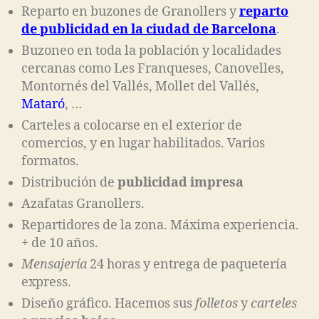
Reparto en buzones de Granollers y
reparto
de publicidad en la ciudad de Barcelona
.
Buzoneo en toda la población y localidades
cercanas como Les Franqueses, Canovelles,
Montornés del Vallés, Mollet del Vallés,
Mataró
, …
Carteles a colocarse en el exterior de
comercios, y en lugar habilitados. Varios
formatos.
Distribución de
publicidad impresa
Azafatas Granollers.
Repartidores de la zona. Máxima experiencia.
+ de 10 años.
Mensajería
24 horas y entrega de paquetería
express.
Diseño gráfico. Hacemos sus
folletos
y
carteles