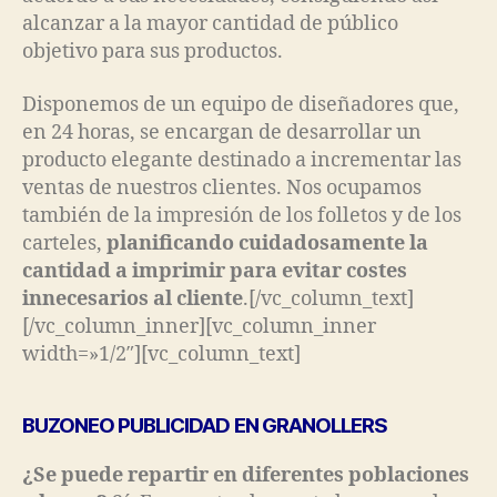
alcanzar a la mayor cantidad de público
objetivo para sus productos.
Disponemos de un equipo de diseñadores que,
en 24 horas, se encargan de desarrollar un
producto elegante destinado a incrementar las
ventas de nuestros clientes. Nos ocupamos
también de la impresión de los folletos y de los
carteles,
planificando cuidadosamente la
cantidad a imprimir para evitar costes
innecesarios al cliente
.[/vc_column_text]
[/vc_column_inner][vc_column_inner
width=»1/2″][vc_column_text]
BUZONEO PUBLICIDAD EN GRANOLLERS
¿Se puede repartir en diferentes poblaciones