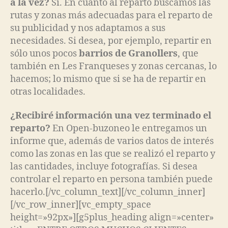
a la vez?
Sí. En cuanto al reparto buscamos las
rutas y zonas más adecuadas para el reparto de
su publicidad y nos adaptamos a sus
necesidades. Si desea, por ejemplo, repartir en
sólo unos pocos
barrios de Granollers
, que
también en Les Franqueses y zonas cercanas, lo
hacemos; lo mismo que si se ha de repartir en
otras localidades.
¿Recibiré información una vez terminado el
reparto?
En Open-buzoneo le entregamos un
informe que, además de varios datos de interés
como las zonas en las que se realizó el reparto y
las cantidades, incluye fotografías. Si desea
controlar el reparto en persona también puede
hacerlo.[/vc_column_text][/vc_column_inner]
[/vc_row_inner][vc_empty_space
height=»92px»][g5plus_heading align=»center»