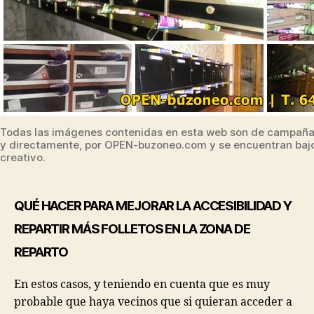
Todas las imágenes contenidas en esta web son de campañas
y directamente, por OPEN-buzoneo.com y se encuentran bajo
creativo.
QUÉ HACER PARA MEJORAR LA ACCESIBILIDAD Y
REPARTIR MÁS FOLLETOS EN LA ZONA DE
REPARTO
En estos casos, y teniendo en cuenta que es muy
probable que haya vecinos que si quieran acceder a