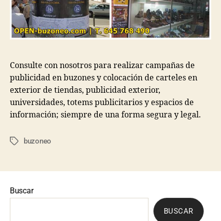
Consulte con nosotros para realizar campañas de
publicidad en buzones y colocación de carteles en
exterior de tiendas, publicidad exterior,
universidades, totems publicitarios y espacios de
información; siempre de una forma segura y legal.
buzoneo
Buscar
BUSCAR