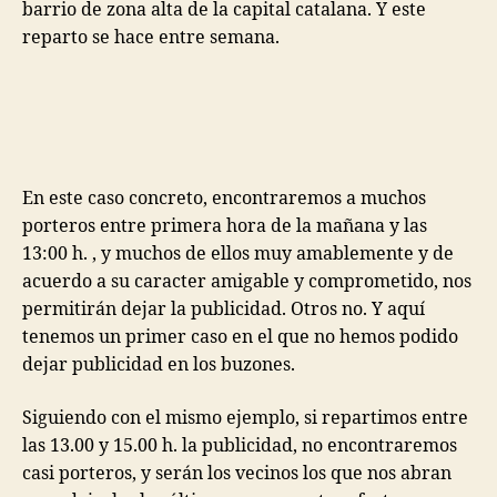
barrio de zona alta de la capital catalana. Y este
reparto se hace entre semana.
En este caso concreto, encontraremos a muchos
porteros entre primera hora de la mañana y las
13:00 h. , y muchos de ellos muy amablemente y de
acuerdo a su caracter amigable y comprometido, nos
permitirán dejar la publicidad. Otros no. Y aquí
tenemos un primer caso en el que no hemos podido
dejar publicidad en los buzones.
Siguiendo con el mismo ejemplo, si repartimos entre
las 13.00 y 15.00 h. la publicidad, no encontraremos
casi porteros, y serán los vecinos los que nos abran