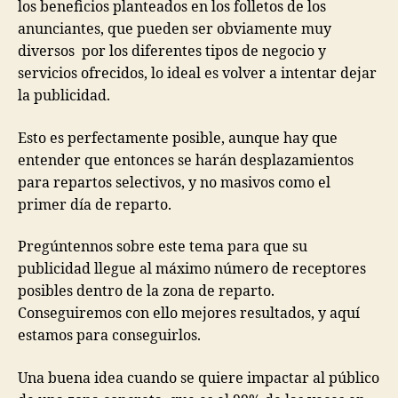
los beneficios planteados en los folletos de los
anunciantes, que pueden ser obviamente muy
diversos por los diferentes tipos de negocio y
servicios ofrecidos, lo ideal es volver a intentar dejar
la publicidad.
Esto es perfectamente posible, aunque hay que
entender que entonces se harán desplazamientos
para repartos selectivos, y no masivos como el
primer día de reparto.
Pregúntennos sobre este tema para que su
publicidad llegue al máximo número de receptores
posibles dentro de la zona de reparto.
Conseguiremos con ello mejores resultados, y aquí
estamos para conseguirlos.
Una buena idea cuando se quiere impactar al público