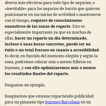
directa
más efectivas para todo tipo de negocios, e
«inevitable» para los negocios de barrio que quieren
posicionarse en sus inicios de actividad o mantenerse
con el tiempo,
requiere de conocimientos
exaustivos de las zonas de reparto
. Esto es
especialmente importante ya que en muchas de
ellas,
hacer un reparto un día determinado,
incluso a unas horas concretas, puede ser un
éxito o un total fracaso en cuanto a accesibilidad
.
Es decir, en función del momento elegido y según la
zona, podremos colocar más o menos folletos en
buzones, y
con ello optimizaremos más o menos
los resultados finales del reparto
.
Pongamos un ejemplo.
Imaginemos que estamos repartiendo publicidad
para un gimnasio tipo
buzoneo Barcelona
en un