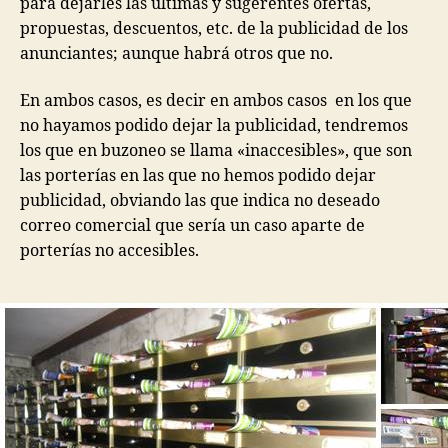
para dejarles las últimas y sugerentes ofertas,
propuestas, descuentos, etc. de la publicidad de los
anunciantes; aunque habrá otros que no.
En ambos casos, es decir en ambos casos en los que
no hayamos podido dejar la publicidad, tendremos
los que en buzoneo se llama «inaccesibles», que son
las porterías en las que no hemos podido dejar
publicidad, obviando las que indica no deseado
correo comercial que sería un caso aparte de
porterías no accesibles.