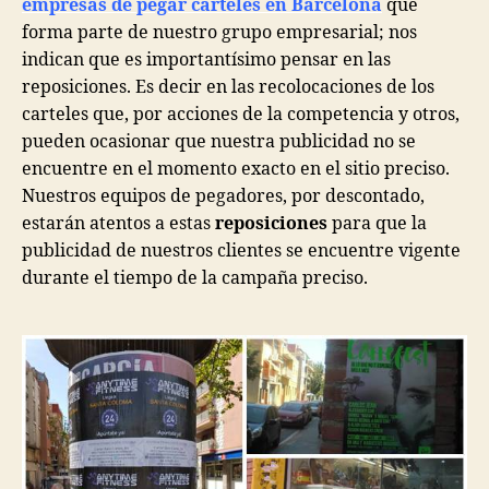
empresas de pegar carteles en Barcelona
que
forma parte de nuestro grupo empresarial; nos
indican que es importantísimo pensar en las
reposiciones. Es decir en las recolocaciones de los
carteles que, por acciones de la competencia y otros,
pueden ocasionar que nuestra publicidad no se
encuentre en el momento exacto en el sitio preciso.
Nuestros equipos de pegadores, por descontado,
estarán atentos a estas
reposiciones
para que la
publicidad de nuestros clientes se encuentre vigente
durante el tiempo de la campaña preciso.