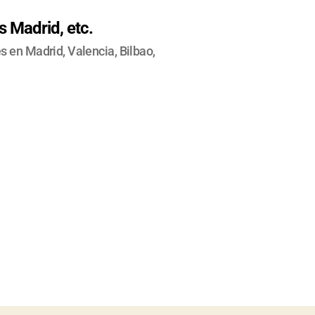
 Madrid, etc.
 en Madrid, Valencia, Bilbao,
NTACT