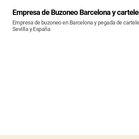
Empresa de Buzoneo Barcelona y carteles
Empresa de buzoneo en Barcelona y pegada de carteles
Sevilla y España
CO