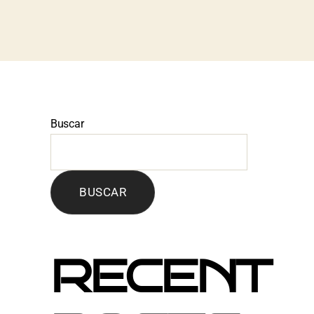
Buscar
BUSCAR
RECENT