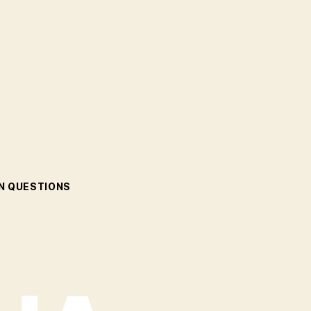
 QUESTIONS