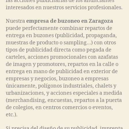
las acciones publicitarias de los anunciantes
interesados en nuestros servicios profesionales.
Nuestra
empresa de buzoneo en Zaragoza
puede perfectamente combinar repartos de
entrega en buzones (publicidad, propaganda,
muestras de producto o sampling…) con otros
tipos de publicidad directa como pegada de
carteles, acciones promocionales con azafatas
de imagen y promotores, repartos en la calle o
entrega en mano de publicidad en exterior de
empresas y negocios, buzoneo a empresas
únicamente, polígonos industriales, chalets y
urbanizaciones, y acciones especiales a medida
(merchandising, encuestas, repartos a la puerta
de colegios, en centros comercios o eventos,
etc.).
Si precisa del diseño de su publicidad, imprenta