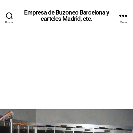
Empresa de Buzoneo Barcelona y
carteles Madrid, etc.
Buscar
Menú
BUZONEO
EN
ZARAGOZA