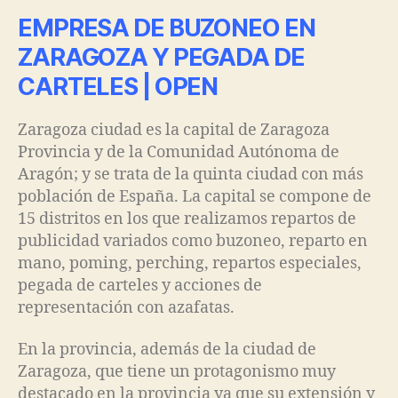
EMPRESA DE BUZONEO EN
ZARAGOZA Y PEGADA DE
CARTELES | OPEN
Zaragoza ciudad es la capital de Zaragoza
Provincia y de la Comunidad Autónoma de
Aragón; y se trata de la quinta ciudad con más
población de España. La capital se compone de
15 distritos en los que realizamos repartos de
publicidad variados como buzoneo, reparto en
mano, poming, perching, repartos especiales,
pegada de carteles y acciones de
representación con azafatas.
En la provincia, además de la ciudad de
Zaragoza, que tiene un protagonismo muy
destacado en la provincia ya que su extensión y