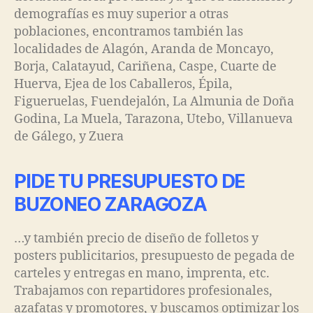
demografías es muy superior a otras
poblaciones, encontramos también las
localidades de Alagón, Aranda de Moncayo,
Borja, Calatayud, Cariñena, Caspe, Cuarte de
Huerva, Ejea de los Caballeros, Épila,
Figueruelas, Fuendejalón, La Almunia de Doña
Godina, La Muela, Tarazona, Utebo, Villanueva
de Gálego, y Zuera
PIDE TU PRESUPUESTO DE
BUZONEO ZARAGOZA
…y también precio de diseño de folletos y
posters publicitarios, presupuesto de pegada de
carteles y entregas en mano, imprenta, etc.
Trabajamos con repartidores profesionales,
azafatas y promotores, y buscamos optimizar los