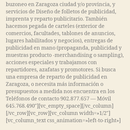
buzoneo en Zaragoza ciudad y/o provincia, y
servicios de Diseño de folletos de publicidad,
imprenta y reparto publicitario. También
hacemos pegada de carteles (exterior de
comercios, facultades, tablones de anuncios,
lugares habilitados y negocios), entregas de
publicidad en mano (propaganda, publicidad y
muestras producto -merchandising o sampling),
acciones especiales y trabajamos con
repartidores, azafatas y promotores. Si busca
una empresa de reparto de publicidad en
Zaragoza, o necesita más información o
presupuestos a medida nos encuentra en los
Teléfonos de contacto 902.877.657 — Móvil
645.768.490″][vc_empty_space][/vc_column]
[/vc_row][vc_row][vc_column width=»1/2″]
[vc_column_text css_animation=»left-to-right»]