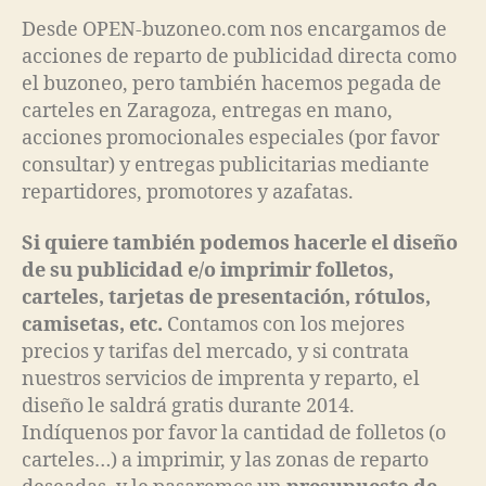
Desde OPEN-buzoneo.com nos encargamos de
acciones de reparto de publicidad directa como
el buzoneo, pero también hacemos pegada de
carteles en Zaragoza, entregas en mano,
acciones promocionales especiales (por favor
consultar) y entregas publicitarias mediante
repartidores, promotores y azafatas.
Si quiere también podemos hacerle el diseño
de su publicidad e/o imprimir folletos,
carteles, tarjetas de presentación, rótulos,
camisetas, etc.
Contamos con los mejores
precios y tarifas del mercado, y si contrata
nuestros servicios de imprenta y reparto, el
diseño le saldrá gratis durante 2014.
Indíquenos por favor la cantidad de folletos (o
carteles…) a imprimir, y las zonas de reparto