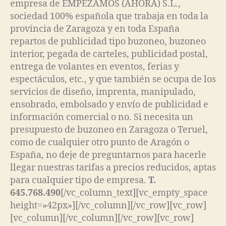
empresa de EMPEZAMOS (AHORA) S.L.,
sociedad 100% española que trabaja en toda la
provincia de Zaragoza y en toda España
repartos de publicidad tipo buzoneo, buzoneo
interior, pegada de carteles, publicidad postal,
entrega de volantes en eventos, ferias y
espectáculos, etc., y que también se ocupa de los
servicios de diseño, imprenta, manipulado,
ensobrado, embolsado y envío de publicidad e
información comercial o no. Si necesita un
presupuesto de buzoneo en Zaragoza o Teruel,
como de cualquier otro punto de Aragón o
España, no deje de preguntarnos para hacerle
llegar nuestras tarifas a precios reducidos, aptas
para cualquier tipo de empresa.
T.
645.768.490
[/vc_column_text][vc_empty_space
height=»42px»][/vc_column][/vc_row][vc_row]
[vc_column][/vc_column][/vc_row][vc_row]