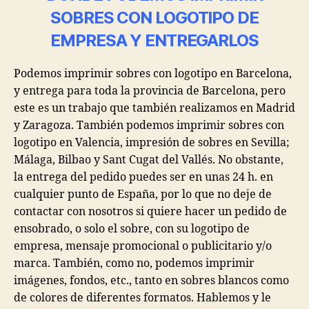
SOBRES CON LOGOTIPO DE
EMPRESA Y ENTREGARLOS
Podemos imprimir sobres con logotipo en Barcelona,
y entrega para toda la provincia de Barcelona, pero
este es un trabajo que también realizamos en Madrid
y Zaragoza. También podemos imprimir sobres con
logotipo en Valencia, impresión de sobres en Sevilla;
Málaga, Bilbao y Sant Cugat del Vallés. No obstante,
la entrega del pedido puedes ser en unas 24 h. en
cualquier punto de España, por lo que no deje de
contactar con nosotros si quiere hacer un pedido de
ensobrado, o solo el sobre, con su logotipo de
empresa, mensaje promocional o publicitario y/o
marca. También, como no, podemos imprimir
imágenes, fondos, etc., tanto en sobres blancos como
de colores de diferentes formatos. Hablemos y le