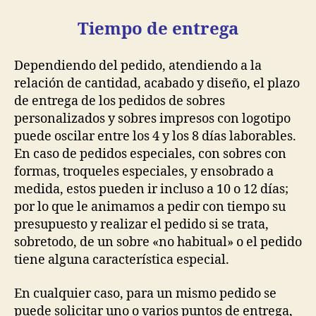
Tiempo de entrega
Dependiendo del pedido, atendiendo a la
relación de cantidad, acabado y diseño, el plazo
de entrega de los pedidos de sobres
personalizados y sobres impresos con logotipo
puede oscilar entre los 4 y los 8 días laborables.
En caso de pedidos especiales, con sobres con
formas, troqueles especiales, y ensobrado a
medida, estos pueden ir incluso a 10 o 12 días;
por lo que le animamos a pedir con tiempo su
presupuesto y realizar el pedido si se trata,
sobretodo, de un sobre «no habitual» o el pedido
tiene alguna característica especial.
En cualquier caso, para un mismo pedido se
puede solicitar uno o varios puntos de entrega,