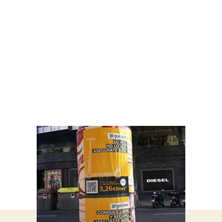
ARTEL