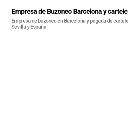
Empresa de Buzoneo Barcelona y carteles
Empresa de buzoneo en Barcelona y pegada de carteles
Sevilla y España
EN