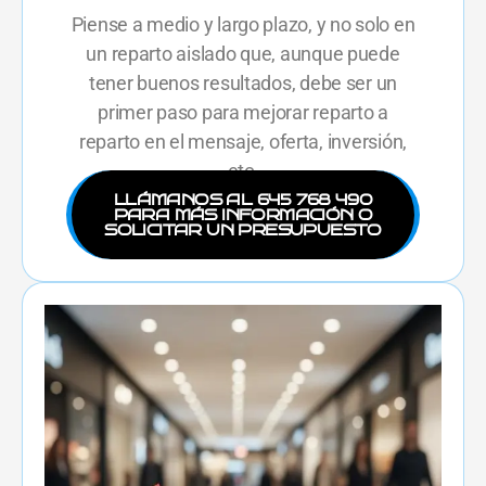
Piense a medio y largo plazo, y no solo en
un reparto aislado que, aunque puede
tener buenos resultados, debe ser un
primer paso para mejorar reparto a
reparto en el mensaje, oferta, inversión,
etc.
LLÁMANOS AL 645 768 490
PARA MÁS INFORMACIÓN O
SOLICITAR UN PRESUPUESTO