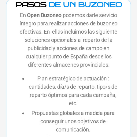
PASOS
DE UN BUZONEO
En
Open Buzoneo
podemos darle servicio
íntegro para realizar acciones de buzoneo
efectivas. En ellas incluimos las siguiente
soluciones opcionales al reparto de la
publicidad y acciones de campo en
cualquier punto de España desde los
diferentes almacenes provinciales:
Plan estratégico de actuación :
cantidades, día/s de reparto, tipo/s de
reparto óptimos para cada campaña,
etc.
Propuestas globales a medida para
conseguir unos objetivos de
comunicación.