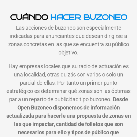
CUÁNDO
HACER BUZONEO
Las acciones de buzoneo son especialmente
indicadas para anunciantes que desean dirigirse a
zonas concretas en las que se encuentra su público
objetivo.
Hay empresas locales que su radio de actuación es
una localidad, otras quizás son varias o solo un
parcial de ellas. Por tanto un primer punto
estratégico es determinar qué zonas son las óptimas
par a un reparto de publicidad tipo buzoneo.
Desde
Open Buzoneo disponemos de información
actualizada para hacerle una propuesta de zonas en
las que impactar, cantidad de folletos que son
necesarios para ello y tipos de público que