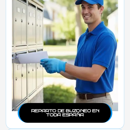
REPARTO DE BUZONEO EN
TODA ESPAÑA