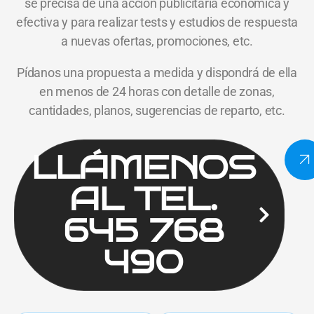
se precisa de una acción publicitaria económica y
efectiva y para realizar tests y estudios de respuesta
a nuevas ofertas, promociones, etc.
Pídanos una propuesta a medida y dispondrá de ella
en menos de 24 horas con detalle de zonas,
cantidades, planos, sugerencias de reparto, etc.
LLÁMENOS
AL TEL.
645 768
490