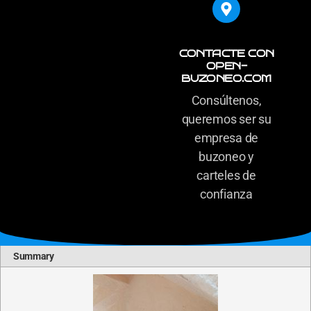
CONTACTE CON
OPEN-
BUZONEO.COM
Consúltenos,
queremos ser su
empresa de
buzoneo y
carteles de
confianza
Summary