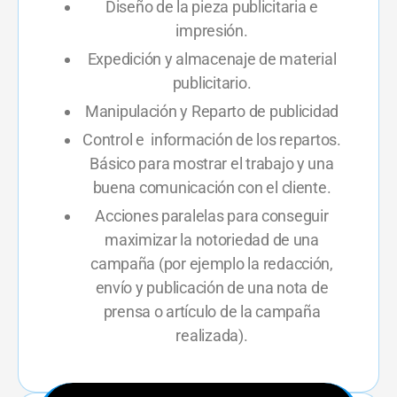
Diseño de la pieza publicitaria e
impresión.
Expedición y almacenaje de material
publicitario.
Manipulación y Reparto de publicidad
Control e información de los repartos.
Básico para mostrar el trabajo y una
buena comunicación con el cliente.
Acciones paralelas para conseguir
maximizar la notoriedad de una
campaña (por ejemplo la redacción,
envío y publicación de una nota de
prensa o artículo de la campaña
realizada).