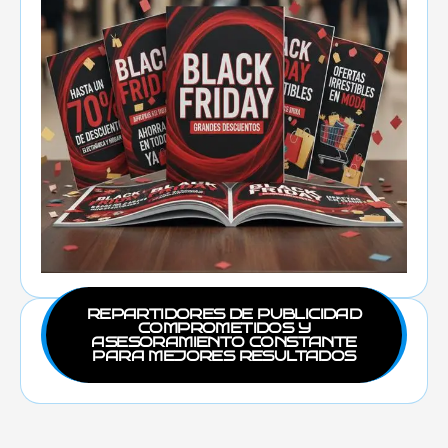
REPARTIDORES DE PUBLICIDAD
COMPROMETIDOS Y
ASESORAMIENTO CONSTANTE
PARA MEJORES RESULTADOS