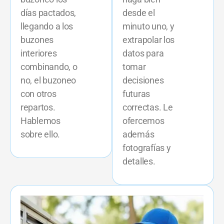
días pactados,
desde el
llegando a los
minuto uno, y
buzones
extrapolar los
interiores
datos para
combinando, o
tomar
no, el buzoneo
decisiones
con otros
futuras
repartos.
correctas. Le
Hablemos
ofercemos
sobre ello.
además
fotografías y
detalles.