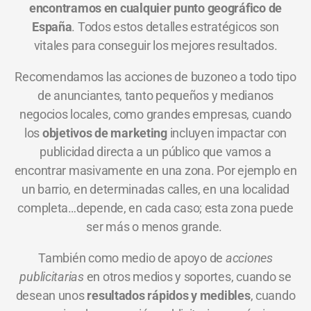
encontramos en cualquier punto geográfico de
España
. Todos estos detalles estratégicos son
vitales para conseguir los mejores resultados.
Recomendamos las acciones de buzoneo a todo tipo
de anunciantes, tanto pequeños y medianos
negocios locales, como grandes empresas, cuando
los
objetivos de marketing
incluyen impactar con
publicidad directa a un público que vamos a
encontrar masivamente en una zona. Por ejemplo en
un barrio, en determinadas calles, en una localidad
completa…depende, en cada caso; esta zona puede
ser más o menos grande.
También como medio de apoyo de
acciones
publicitarias
en otros medios y soportes, cuando se
desean unos
resultados rápidos y medibles
, cuando