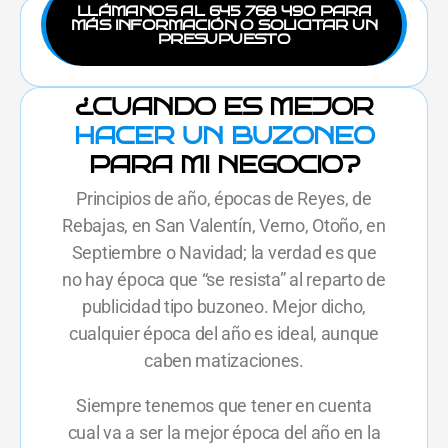
LLÁMANOS AL 645 768 490 PARA
MÁS INFORMACIÓN O SOLICITAR UN
PRESUPUESTO
¿CUANDO ES MEJOR
HACER UN BUZONEO
PARA MI NEGOCIO?
Principios de año, épocas de Reyes, de
Rebajas, en San Valentín, Verno, Otoño, en
Septiembre o Navidad; la verdad es que
no hay época que “se resista” al reparto de
publicidad tipo buzoneo. Mejor dicho,
cualquier época del año es ideal, aunque
caben matizaciones.
Siempre tenemos que tener en cuenta
cual va a ser la mejor época del año en la