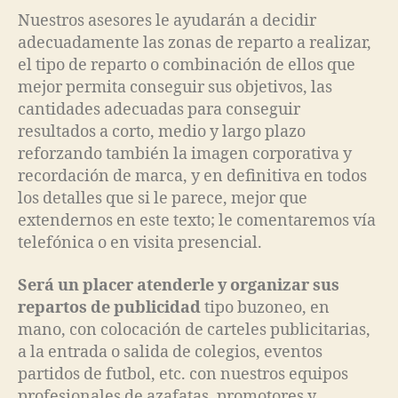
Nuestros asesores le ayudarán a decidir
adecuadamente las zonas de reparto a realizar,
el tipo de reparto o combinación de ellos que
mejor permita conseguir sus objetivos, las
cantidades adecuadas para conseguir
resultados a corto, medio y largo plazo
reforzando también la imagen corporativa y
recordación de marca, y en definitiva en todos
los detalles que si le parece, mejor que
extendernos en este texto; le comentaremos vía
telefónica o en visita presencial.
Será un placer atenderle y organizar sus
repartos de publicidad
tipo buzoneo, en
mano, con colocación de carteles publicitarias,
a la entrada o salida de colegios, eventos
partidos de futbol, etc. con nuestros equipos
profesionales de azafatas, promotores y