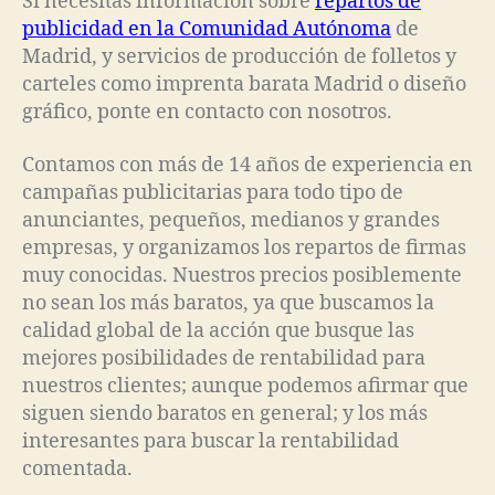
Si necesitas información sobre
repartos de
publicidad en la Comunidad Autónoma
de
Madrid, y servicios de producción de folletos y
carteles como imprenta barata Madrid o diseño
gráfico, ponte en contacto con nosotros.
Contamos con más de 14 años de experiencia en
campañas publicitarias para todo tipo de
anunciantes, pequeños, medianos y grandes
empresas, y organizamos los repartos de firmas
muy conocidas. Nuestros precios posiblemente
no sean los más baratos, ya que buscamos la
calidad global de la acción que busque las
mejores posibilidades de rentabilidad para
nuestros clientes; aunque podemos afirmar que
siguen siendo baratos en general; y los más
interesantes para buscar la rentabilidad
comentada.