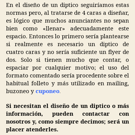
En el diseño de un diptico seguiríamos estas
normas pero, al tratarse de 4 caras a diseñar,
es lógico que muchos anunciantes no sepan
bien como «llenar» adecuadamente este
espacio. Entonces lo primero sería plantearse
si realmente es necesario un diptico de
cuatro caras y no sería suficiente un flyer de
dos. Solo si tienen mucho que contar, o
espaciar por cualquier motivo; el uso del
formato comentado sería procedente sobre el
habitual folleto y más utilizado en mailing,
buzoneo y
cuponeo
.
Si necesitan el diseño de un diptico o más
información, pueden contactar con
nosotros y, como siempre decimos; será un
placer atenderles.