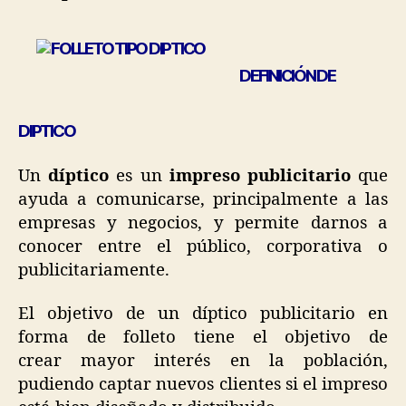
DEFINICIÓN DE
DIPTICO
Un
díptico
es un
impreso publicitario
que
ayuda a comunicarse, principalmente a las
empresas y negocios, y permite darnos a
conocer entre el público, corporativa o
publicitariamente.
El objetivo de un díptico publicitario en
forma de folleto tiene el objetivo de
crear mayor interés en la población,
pudiendo captar nuevos clientes si el impreso