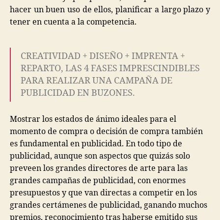
hacer un buen uso de ellos, planificar a largo plazo y
tener en cuenta a la competencia.
CREATIVIDAD + DISEÑO + IMPRENTA +
REPARTO, LAS 4 FASES IMPRESCINDIBLES
PARA REALIZAR UNA CAMPAÑA DE
PUBLICIDAD EN BUZONES.
Mostrar los estados de ánimo ideales para el
momento de compra o decisión de compra también
es fundamental en publicidad. En todo tipo de
publicidad, aunque son aspectos que quizás solo
preveen los grandes directores de arte para las
grandes campañas de publicidad, con enormes
presupuestos y que van directas a competir en los
grandes certámenes de publicidad, ganando muchos
premios, reconocimiento tras haberse emitido sus