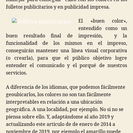
folletos publicitarios y en publicidad impresa.
El «buen color»,
entendido como un
buen resultado final de impresión, y la
funcionalidad de los mismos en el impreso,
conseguirán mantener una línea visual corporativa
(o crearla), para que el público objetivo logre
entender el comunicado y el porqué de nuestros
servicios.
A diferencia de los idiomas, que podemos fácilmente
geoubicarlos, los colores no son tan fácilmente
interpretables en relación a una ubicación
geográfica. A una localidad, por ejemplo. No si no se
piensa sobre ello. Y, adaptándome al año 2019 y
actualizando este artículo de de enero de 2014 a
noviembre de 2019, por ejemplo el amarillo puede