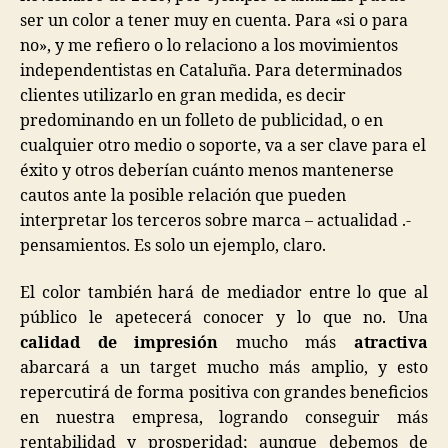
ser un color a tener muy en cuenta. Para «si o para
no», y me refiero o lo relaciono a los movimientos
independentistas en Cataluña. Para determinados
clientes utilizarlo en gran medida, es decir
predominando en un folleto de publicidad, o en
cualquier otro medio o soporte, va a ser clave para el
éxito y otros deberían cuánto menos mantenerse
cautos ante la posible relación que pueden
interpretar los terceros sobre marca – actualidad .-
pensamientos. Es solo un ejemplo, claro.
El color también hará de mediador entre lo que al
público le apetecerá conocer y lo que no. Una
calidad de impresión
mucho más
atractiva
abarcará a un target mucho más amplio, y esto
repercutirá de forma positiva con grandes beneficios
en nuestra empresa, logrando conseguir más
rentabilidad y prosperidad; aunque debemos de