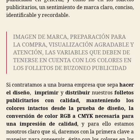
publicitarios, un sentimiento de marca claro, conciso,
identificable y recordable.
IMAGEN DE MARCA, PREPARACIÓN PARA
LA COMPRA, VISUALIZACIÓN AGRADABLE Y
ATENCIÓN, LAS VARIABLES QUE DEBEN DE
TENERSE EN CUENTA CON LOS COLORES EN
LOS FOLLETOS DE BUZONEO PUBLICIDAD
Si contratamos a una buena empresa que sepa
hacer
el diseño
,
imprimir
y
distribuir
nuestros
folletos
publicitarios con calidad, manteniendo los
colores intactos desde la prueba de diseño, la
conversión de color RGB a CMYK necesaria para
una impresión de calidad
, y para ello estamos
nosotros claro que si, daremos con la primera clave a
manejar para conseguir éxito con los colores en los