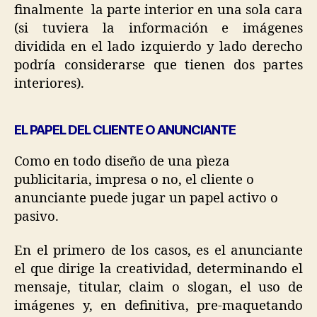
finalmente la parte interior en una sola cara
(si tuviera la información e imágenes
dividida en el lado izquierdo y lado derecho
podría considerarse que tienen dos partes
interiores).
EL PAPEL DEL CLIENTE O ANUNCIANTE
Como en todo diseño de una pìeza
publicitaria, impresa o no, el cliente o
anunciante puede jugar un papel activo o
pasivo.
En el primero de los casos, es el anunciante
el que dirige la creatividad, determinando el
mensaje, titular, claim o slogan, el uso de
imágenes y, en definitiva, pre-maquetando