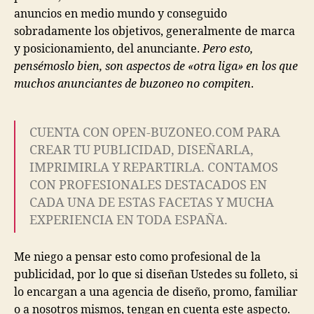
anuncios en medio mundo y conseguido
sobradamente los objetivos, generalmente de marca
y posicionamiento, del anunciante.
Pero esto,
pensémoslo bien, son aspectos de «otra liga» en los que
muchos anunciantes de buzoneo no compiten
.
CUENTA CON OPEN-BUZONEO.COM PARA
CREAR TU PUBLICIDAD, DISEÑARLA,
IMPRIMIRLA Y REPARTIRLA. CONTAMOS
CON PROFESIONALES DESTACADOS EN
CADA UNA DE ESTAS FACETAS Y MUCHA
EXPERIENCIA EN TODA ESPAÑA.
Me niego a pensar esto como profesional de la
publicidad, por lo que si diseñan Ustedes su folleto, si
lo encargan a una agencia de diseño, promo, familiar
o a nosotros mismos, tengan en cuenta este aspecto.