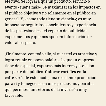
efectivo. Se logrará que un producto, servicio o
evento «suene más». Se maximizarán los impactos en
el público objetivo y no solamente en el público en
general. Y, «como todo tiene su ciencia»; es muy
importante seguir los conocimientos y experiencia
de los profesionales del reparto de publicidad
experimentos y que nos aporten información de
valor al respecto.
,Finalmente, con todo ello, si tu cartel es atractivo y
logra reunir en pocas palabras lo que tu empresa
tiene de especial, captarás más interés y atención
por parte del público.
Colocar carteles en la
calle
será, de este modo, una excelente promoción
para tí y tu negocio con unos precios muy baratos
que permiten un retorno de la inversión muy
favorable.