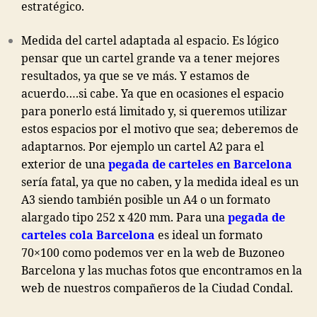
estratégico.
Medida del cartel adaptada al espacio. Es lógico
pensar que un cartel grande va a tener mejores
resultados, ya que se ve más. Y estamos de
acuerdo….si cabe. Ya que en ocasiones el espacio
para ponerlo está limitado y, si queremos utilizar
estos espacios por el motivo que sea; deberemos de
adaptarnos. Por ejemplo un cartel A2 para el
exterior de una
pegada de carteles en Barcelona
sería fatal, ya que no caben, y la medida ideal es un
A3 siendo también posible un A4 o un formato
alargado tipo 252 x 420 mm. Para una
pegada de
carteles cola Barcelona
es ideal un formato
70×100 como podemos ver en la web de Buzoneo
Barcelona y las muchas fotos que encontramos en la
web de nuestros compañeros de la Ciudad Condal.