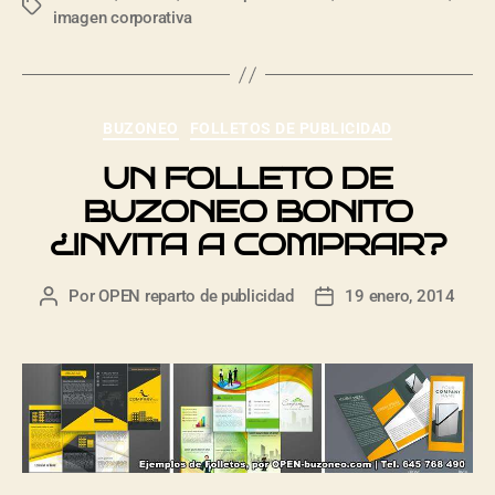
imagen corporativa
BUZONEO
FOLLETOS DE PUBLICIDAD
UN FOLLETO DE
BUZONEO BONITO
¿INVITA A COMPRAR?
Por
OPEN reparto de publicidad
19 enero, 2014