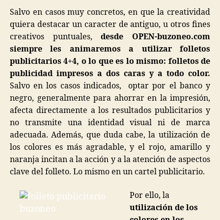
Salvo en casos muy concretos, en que la creatividad
quiera destacar un caracter de antiguo, u otros fines
creativos puntuales,
desde OPEN-buzoneo.com
siempre les animaremos a utilizar folletos
publicitarios 4+4, o lo que es lo mismo: folletos de
publicidad impresos a dos caras y a todo color.
Salvo en los casos indicados, optar por el banco y
negro, generalmente para ahorrar en la impresión,
afecta directamente a los resultados publicitarios y
no transmite una identidad visual ni de marca
adecuada. Además, que duda cabe, la utilización de
los colores es más agradable, y el rojo, amarillo y
naranja incitan a la acción y a la atención de aspectos
clave del folleto. Lo mismo en un cartel publicitario.
Por ello, la
utilización de los
colores en los