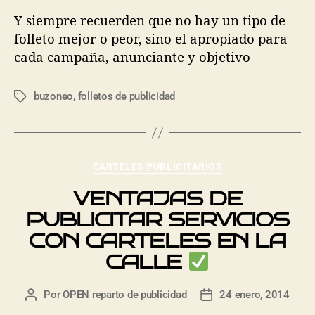
Y siempre recuerden que no hay un tipo de
folleto mejor o peor, sino el apropiado para
cada campaña, anunciante y objetivo
buzoneo
,
folletos de publicidad
CARTELES PUBLICITARIOS
VENTAJAS DE
PUBLICITAR SERVICIOS
CON CARTELES EN LA
CALLE
Por
OPEN reparto de publicidad
24 enero, 2014