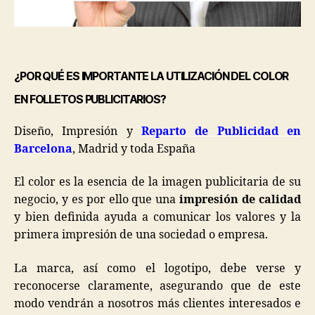
¿POR QUÉ ES IMPORTANTE LA UTILIZACIÓN DEL COLOR
EN FOLLETOS PUBLICITARIOS?
Diseño, Impresión y
Reparto de Publicidad en
Barcelona
, Madrid y toda España
El color es la esencia de la imagen publicitaria de su
negocio, y es por ello que una
impresión de calidad
y bien definida ayuda a comunicar los valores y la
primera impresión de una sociedad o empresa.
La marca, así como el logotipo, debe verse y
reconocerse claramente, asegurando que de este
modo vendrán a nosotros más clientes interesados e