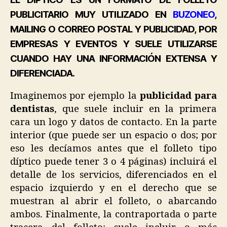
PUBLICITARIO MUY UTILIZADO EN
BUZONEO
,
MAILING O CORREO POSTAL Y PUBLICIDAD, POR
EMPRESAS Y EVENTOS Y SUELE UTILIZARSE
CUANDO HAY UNA INFORMACIÓN EXTENSA Y
DIFERENCIADA.
Imaginemos por ejemplo la
publicidad para
dentistas
, que suele incluir en la primera
cara un logo y datos de contacto. En la parte
interior (que puede ser un espacio o dos; por
eso les decíamos antes que el folleto tipo
díptico puede tener 3 o 4 páginas) incluirá el
detalle de los servicios, diferenciados en el
espacio izquierdo y en el derecho que se
muestran al abrir el folleto, o abarcando
ambos. Finalmente, la contraportada o parte