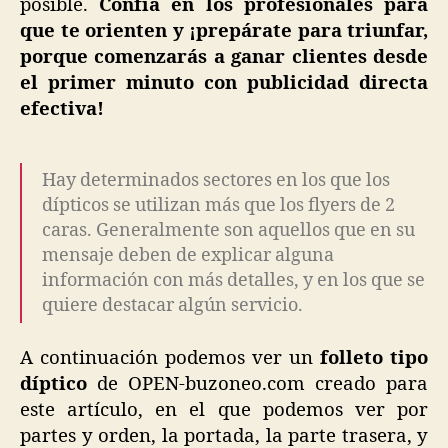
posible.
Confía en los profesionales para
que te orienten y ¡prepárate para triunfar,
porque comenzarás a ganar clientes desde
el primer minuto con publicidad directa
efectiva!
Hay determinados sectores en los que los
dípticos se utilizan más que los flyers de 2
caras. Generalmente son aquellos que en su
mensaje deben de explicar alguna
información con más detalles, y en los que se
quiere destacar algún servicio.
A continuación podemos ver un
folleto tipo
díptico
de OPEN-buzoneo.com creado para
este artículo, en el que podemos ver por
partes y orden, la portada, la parte trasera, y