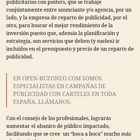
publicitarios con posters, que se trabaje
conjúntamente entre anunciante y/o agencia, por un
lado, y la empresa de reparto de publicidad, por el
otro, para buscar el mejor rendimiento de la
inversión puesto que, además la planificación y
estrategia, son servicios que deben (y suelen) ir
incluídos en el presupuesto y precio de un reparto de
publicidad.
EN OPEN-BUZONEO.COM SOMOS
ESPECIALISTAS EN CAMPAÑAS DE
PUBLICIDAD CON CARTELES EN TODA
ESPAÑA. LLÁMANOS.
Con el consejo de los profesionales, lograrás
aumentar el abanico de público impactado,
facilitando que se cree un “boca a boca” mucho más