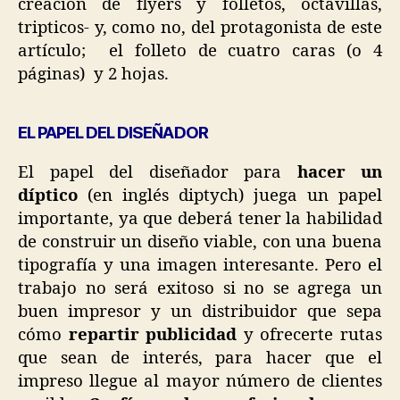
creación de flyers y folletos, octavillas,
tripticos- y, como no, del protagonista de este
artículo; el folleto de cuatro caras (o 4
páginas) y 2 hojas.
EL PAPEL DEL DISEÑADOR
El papel del diseñador para
hacer un
díptico
(en inglés diptych) juega un papel
importante, ya que deberá tener la habilidad
de construir un diseño viable, con una buena
tipografía y una imagen interesante. Pero el
trabajo no será exitoso si no se agrega un
buen impresor y un distribuidor que sepa
cómo
repartir publicidad
y ofrecerte rutas
que sean de interés, para hacer que el
impreso llegue al mayor número de clientes