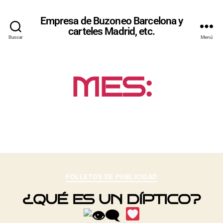
Empresa de Buzoneo Barcelona y
carteles Madrid, etc.
Buscar
Menú
MES:
ENERO 2014
FOLLETOS DE PUBLICIDAD
¿QUÉ ES UN DÍPTICO?