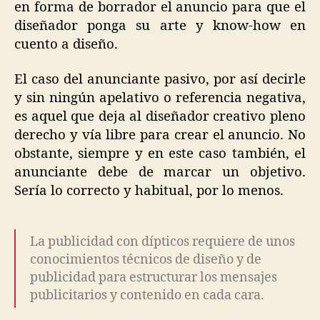
en forma de borrador el anuncio para que el
diseñador ponga su arte y know-how en
cuento a diseño.
El caso del anunciante pasivo, por así decirle
y sin ningún apelativo o referencia negativa,
es aquel que deja al diseñador creativo pleno
derecho y vía libre para crear el anuncio. No
obstante, siempre y en este caso también, el
anunciante debe de marcar un objetivo.
Sería lo correcto y habitual, por lo menos.
La publicidad con dípticos requiere de unos
conocimientos técnicos de diseño y de
publicidad para estructurar los mensajes
publicitarios y contenido en cada cara.