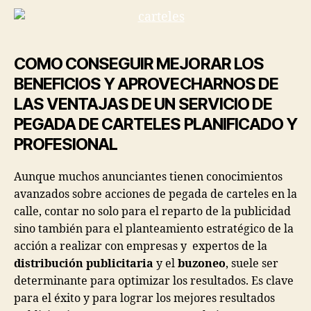
COMO CONSEGUIR MEJORAR LOS
BENEFICIOS Y APROVECHARNOS DE
LAS VENTAJAS DE UN SERVICIO DE
PEGADA DE CARTELES PLANIFICADO Y
PROFESIONAL
Aunque muchos anunciantes tienen conocimientos
avanzados sobre acciones de pegada de carteles en la
calle, contar no solo para el reparto de la publicidad
sino también para el planteamiento estratégico de la
acción a realizar con empresas y expertos de la
distribución publicitaria
y el
buzoneo
, suele ser
determinante para optimizar los resultados. Es clave
para el éxito y para lograr los mejores resultados