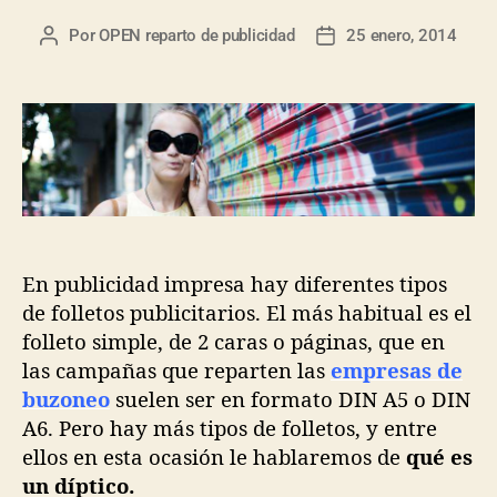
Por
OPEN reparto de publicidad
25 enero, 2014
En publicidad impresa hay diferentes tipos
de folletos publicitarios. El más habitual es el
folleto simple, de 2 caras o páginas, que en
las campañas que reparten las
empresas de
buzoneo
suelen ser en formato DIN A5 o DIN
A6. Pero hay más tipos de folletos, y entre
ellos en esta ocasión le hablaremos de
qué es
un díptico.