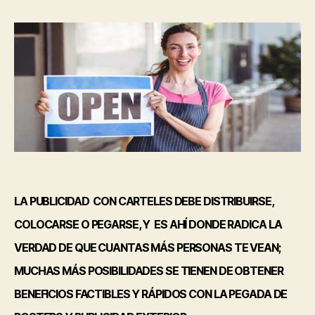
LA PUBLICIDAD CON CARTELES DEBE DISTRIBUIRSE,
COLOCARSE O PEGARSE, Y ES AHÍ DONDE RADICA LA
VERDAD DE QUE CUANTAS MÁS PERSONAS TE VEAN;
MUCHAS MÁS POSIBILIDADES SE TIENEN DE OBTENER
BENEFICIOS FACTIBLES Y RÁPIDOS CON LA PEGADA DE