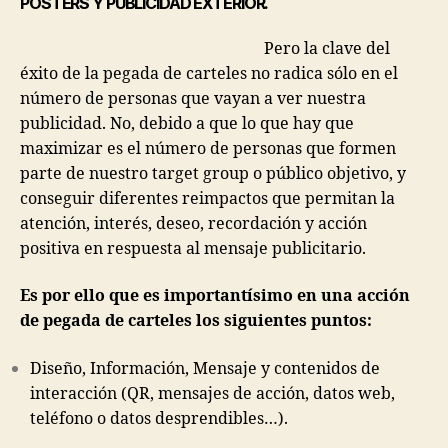
POSTERS Y PUBLICIDAD EXTERIOR.
Pero la clave del
éxito de la pegada de carteles no radica sólo en el
número de personas que vayan a ver nuestra
publicidad. No, debido a que lo que hay que
maximizar es el número de personas que formen
parte de nuestro target group o público objetivo, y
conseguir diferentes reimpactos que permitan la
atención, interés, deseo, recordación y acción
positiva en respuesta al mensaje publicitario.
Es por ello que es importantísimo en una acción
de pegada de carteles los siguientes puntos:
Diseño, Información, Mensaje y contenidos de
interacción (QR, mensajes de acción, datos web,
teléfono o datos desprendibles…).