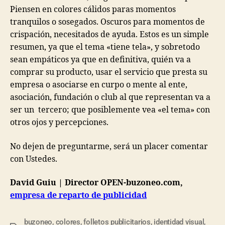
Piensen en colores cálidos paras momentos
tranquilos o sosegados. Oscuros para momentos de
crispación, necesitados de ayuda. Estos es un simple
resumen, ya que el tema «tiene tela», y sobretodo
sean empáticos ya que en definitiva, quién va a
comprar su producto, usar el servicio que presta su
empresa o asociarse en curpo o mente al ente,
asociación, fundación o club al que representan va a
ser un tercero; que posiblemente vea «el tema» con
otros ojos y percepciones.
No dejen de preguntarme, será un placer comentar
con Ustedes.
David Guiu | Director OPEN-buzoneo.com,
empresa de reparto de publicidad
buzoneo
,
colores
,
folletos publicitarios
,
identidad visual
,