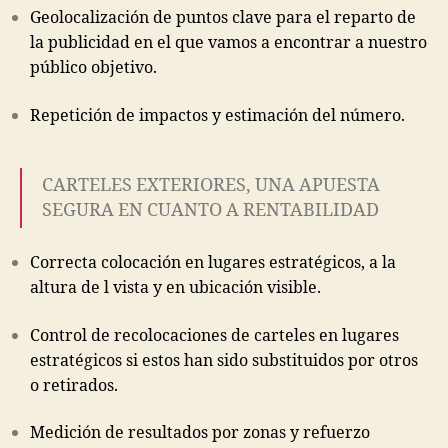
Geolocalización de puntos clave para el reparto de
la publicidad en el que vamos a encontrar a nuestro
público objetivo.
Repetición de impactos y estimación del número.
CARTELES EXTERIORES, UNA APUESTA
SEGURA EN CUANTO A RENTABILIDAD
Correcta colocación en lugares estratégicos, a la
altura de l vista y en ubicación visible.
Control de recolocaciones de carteles en lugares
estratégicos si estos han sido substituidos por otros
o retirados.
Medición de resultados por zonas y refuerzo