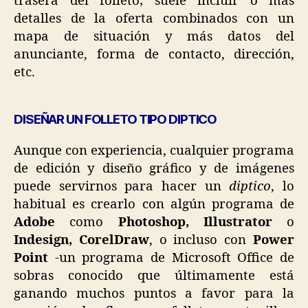
trasera del folleto; suele incluir o más
detalles de la oferta combinados con un
mapa de situación y más datos del
anunciante, forma de contacto, dirección,
etc.
DISEÑAR UN FOLLETO TIPO DIPTICO
Aunque con experiencia, cualquier programa
de edición y diseño gráfico y de imágenes
puede servirnos para hacer un
diptico
, lo
habitual es crearlo con algún programa de
Adobe
como
Photoshop, Illustrator
o
Indesign, CorelDraw
, o incluso con
Power
Point
-un programa de Microsoft Office de
sobras conocido que últimamente está
ganando muchos puntos a favor para la