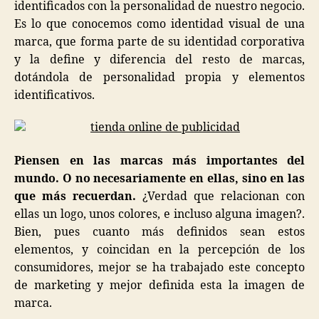
identificados con la personalidad de nuestro negocio.
Es lo que conocemos como identidad visual de una
marca, que forma parte de su identidad corporativa
y la define y diferencia del resto de marcas,
dotándola de personalidad propia y elementos
identificativos.
Piensen en las marcas más importantes del
mundo. O no necesariamente en ellas, sino en las
que más recuerdan.
¿Verdad que relacionan con
ellas un logo, unos colores, e incluso alguna imagen?.
Bien, pues cuanto más definidos sean estos
elementos, y coincidan en la percepción de los
consumidores, mejor se ha trabajado este concepto
de marketing y mejor definida esta la imagen de
marca.