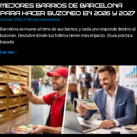
MEJORES BARRIOS DE BARCELONA
PARA HACER BUZONEO EN 2026 Y 2027
24 junio, 2026
No hay comentarios
Barcelona se mueve al ritmo de sus barrios, y cada uno responde distinto al
buzoneo. Descubre dónde tus folletos tienen más impacto. (Guía práctica
basada
Leer más »