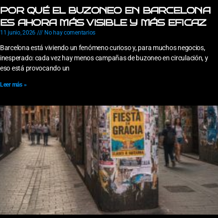
POR QUÉ EL BUZONEO EN BARCELONA
ES AHORA MÁS VISIBLE Y MÁS EFICAZ
11 junio, 2026
No hay comentarios
Barcelona está viviendo un fenómeno curioso y, para muchos negocios,
inesperado: cada vez hay menos campañas de buzoneo en circulación, y
eso está provocando un
Leer más »