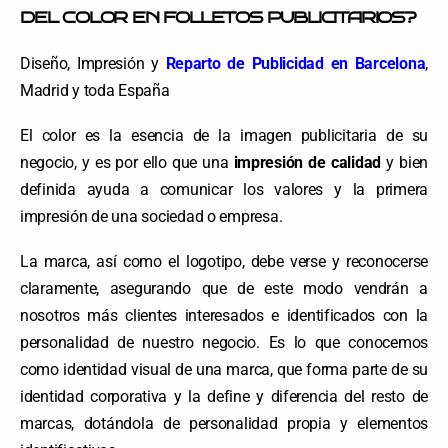
DEL COLOR EN FOLLETOS PUBLICITARIOS?
Diseño, Impresión y
Reparto de Publicidad en Barcelona
,
Madrid y toda España
El color es la esencia de la imagen publicitaria de su
negocio, y es por ello que una
impresión de calidad
y bien
definida ayuda a comunicar los valores y la primera
impresión de una sociedad o empresa.
La marca, así como el logotipo, debe verse y reconocerse
claramente, asegurando que de este modo vendrán a
nosotros más clientes interesados e identificados con la
personalidad de nuestro negocio. Es lo que conocemos
como identidad visual de una marca, que forma parte de su
identidad corporativa y la define y diferencia del resto de
marcas, dotándola de personalidad propia y elementos