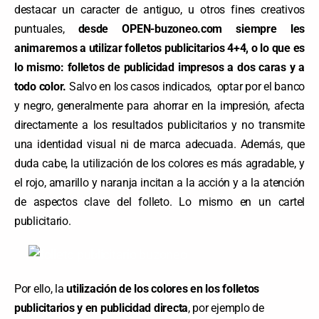
destacar un caracter de antiguo, u otros fines creativos
puntuales,
desde OPEN-buzoneo.com siempre les
animaremos a utilizar folletos publicitarios 4+4, o lo que es
lo mismo: folletos de publicidad impresos a dos caras y a
todo color.
Salvo en los casos indicados, optar por el banco
y negro, generalmente para ahorrar en la impresión, afecta
directamente a los resultados publicitarios y no transmite
una identidad visual ni de marca adecuada. Además, que
duda cabe, la utilización de los colores es más agradable, y
el rojo, amarillo y naranja incitan a la acción y a la atención
de aspectos clave del folleto. Lo mismo en un cartel
publicitario.
Por ello, la
utilización de los colores en los folletos
publicitarios y en publicidad directa
, por ejemplo de