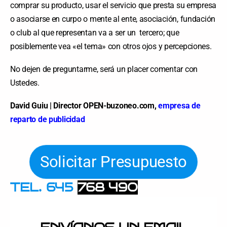
comprar su producto, usar el servicio que presta su empresa
o asociarse en curpo o mente al ente, asociación, fundación
o club al que representan va a ser un tercero; que
posiblemente vea «el tema» con otros ojos y percepciones.
No dejen de preguntarme, será un placer comentar con
Ustedes.
David Guiu | Director OPEN-buzoneo.com,
empresa de
reparto de publicidad
Solicitar Presupuesto
TEL. 645
768 490