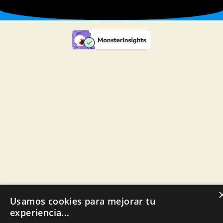
Usamos cookies para mejorar tu
experiencia...