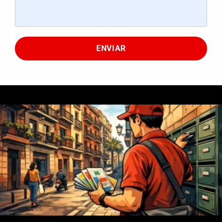
ENVIAR