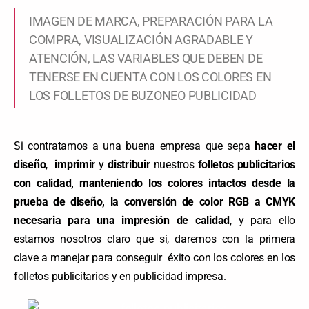
IMAGEN DE MARCA, PREPARACIÓN PARA LA
COMPRA, VISUALIZACIÓN AGRADABLE Y
ATENCIÓN, LAS VARIABLES QUE DEBEN DE
TENERSE EN CUENTA CON LOS COLORES EN
LOS FOLLETOS DE BUZONEO PUBLICIDAD
Si contratamos a una buena empresa que sepa
hacer el
diseño
,
imprimir
y
distribuir
nuestros
folletos publicitarios
con calidad, manteniendo los colores intactos desde la
prueba de diseño, la conversión de color RGB a CMYK
necesaria para una impresión de calidad
, y para ello
estamos nosotros claro que si, daremos con la primera
clave a manejar para conseguir éxito con los colores en los
folletos publicitarios y en publicidad impresa.