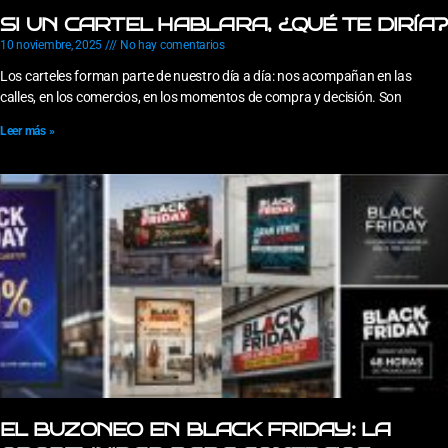
SI UN CARTEL HABLARA, ¿QUÉ TE DIRÍA?
10 noviembre, 2025
No hay comentarios
Los carteles forman parte de nuestro día a día: nos acompañan en las
calles, en los comercios, en los momentos de compra y decisión. Son
Leer más »
EL BUZONEO EN BLACK FRIDAY: LA