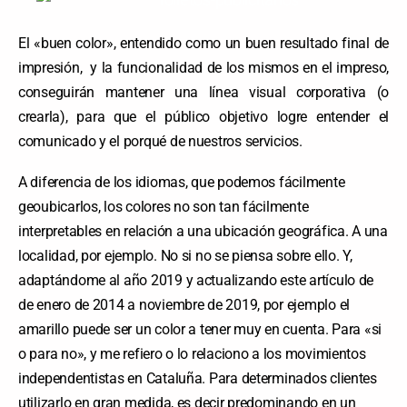
El «buen color», entendido como un buen resultado final de
impresión, y la funcionalidad de los mismos en el impreso,
conseguirán mantener una línea visual corporativa (o
crearla), para que el público objetivo logre entender el
comunicado y el porqué de nuestros servicios.
A diferencia de los idiomas, que podemos fácilmente
geoubicarlos, los colores no son tan fácilmente
interpretables en relación a una ubicación geográfica. A una
localidad, por ejemplo. No si no se piensa sobre ello. Y,
adaptándome al año 2019 y actualizando este artículo de
de enero de 2014 a noviembre de 2019, por ejemplo el
amarillo puede ser un color a tener muy en cuenta. Para «si
o para no», y me refiero o lo relaciono a los movimientos
independentistas en Cataluña. Para determinados clientes
utilizarlo en gran medida, es decir predominando en un