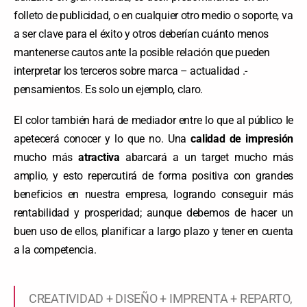
folleto de publicidad, o en cualquier otro medio o soporte, va
a ser clave para el éxito y otros deberían cuánto menos
mantenerse cautos ante la posible relación que pueden
interpretar los terceros sobre marca – actualidad .-
pensamientos. Es solo un ejemplo, claro.
El color también hará de mediador entre lo que al público le
apetecerá conocer y lo que no. Una
calidad de impresión
mucho más
atractiva
abarcará a un target mucho más
amplio, y esto repercutirá de forma positiva con grandes
beneficios en nuestra empresa, logrando conseguir más
rentabilidad y prosperidad; aunque debemos de hacer un
buen uso de ellos, planificar a largo plazo y tener en cuenta
a la competencia.
CREATIVIDAD + DISEÑO + IMPRENTA + REPARTO,