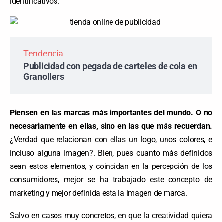
identificativos.
Tendencia
Publicidad con pegada de carteles de cola en
Granollers
Piensen en las marcas más importantes del mundo. O no
necesariamente en ellas, sino en las que más recuerdan.
¿Verdad que relacionan con ellas un logo, unos colores, e
incluso alguna imagen?. Bien, pues cuanto más definidos
sean estos elementos, y coincidan en la percepción de los
consumidores, mejor se ha trabajado este concepto de
marketing y mejor definida esta la imagen de marca.
Salvo en casos muy concretos, en que la creatividad quiera