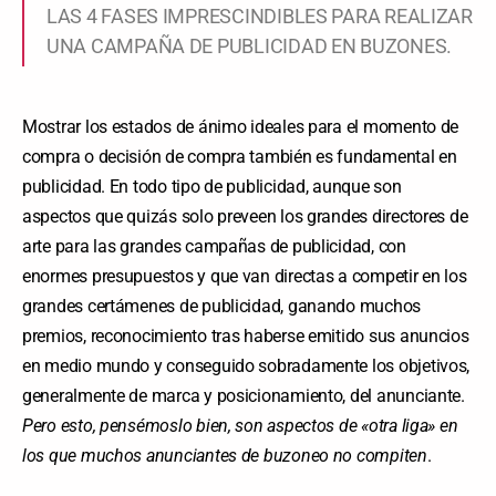
LAS 4 FASES IMPRESCINDIBLES PARA REALIZAR
UNA CAMPAÑA DE PUBLICIDAD EN BUZONES.
Mostrar los estados de ánimo ideales para el momento de
compra o decisión de compra también es fundamental en
publicidad. En todo tipo de publicidad, aunque son
aspectos que quizás solo preveen los grandes directores de
arte para las grandes campañas de publicidad, con
enormes presupuestos y que van directas a competir en los
grandes certámenes de publicidad, ganando muchos
premios, reconocimiento tras haberse emitido sus anuncios
en medio mundo y conseguido sobradamente los objetivos,
generalmente de marca y posicionamiento, del anunciante.
Pero esto, pensémoslo bien, son aspectos de «otra liga» en
los que muchos anunciantes de buzoneo no compiten
.