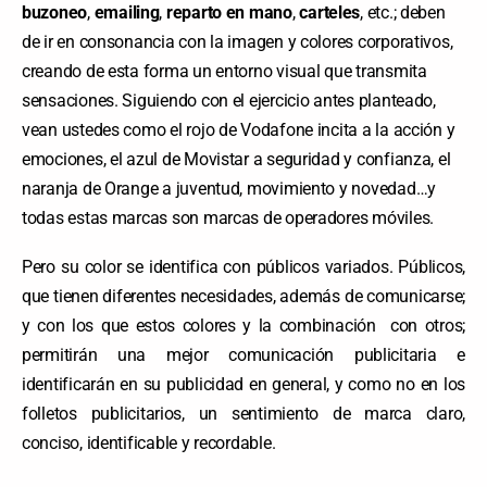
buzoneo
,
emailing
,
reparto en mano
,
carteles
, etc.; deben
de ir en consonancia con la imagen y colores corporativos,
creando de esta forma un entorno visual que transmita
sensaciones. Siguiendo con el ejercicio antes planteado,
vean ustedes como el rojo de Vodafone incita a la acción y
emociones, el azul de Movistar a seguridad y confianza, el
naranja de Orange a juventud, movimiento y novedad…y
todas estas marcas son marcas de operadores móviles.
Pero su color se identifica con públicos variados. Públicos,
que tienen diferentes necesidades, además de comunicarse;
y con los que estos colores y la combinación con otros;
permitirán una mejor comunicación publicitaria e
identificarán en su publicidad en general, y como no en los
folletos publicitarios, un sentimiento de marca claro,
conciso, identificable y recordable.