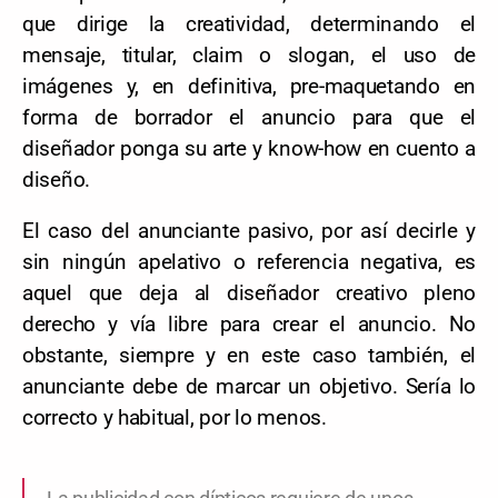
que dirige la creatividad, determinando el
mensaje, titular, claim o slogan, el uso de
imágenes y, en definitiva, pre-maquetando en
forma de borrador el anuncio para que el
diseñador ponga su arte y know-how en cuento a
diseño.
El caso del anunciante pasivo, por así decirle y
sin ningún apelativo o referencia negativa, es
aquel que deja al diseñador creativo pleno
derecho y vía libre para crear el anuncio. No
obstante, siempre y en este caso también, el
anunciante debe de marcar un objetivo. Sería lo
correcto y habitual, por lo menos.