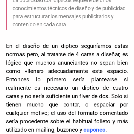
La publicidad con dípticos requiere de unos
conocimientos técnicos de diseño y de publicidad
para estructurar los mensajes publicitarios y
contenido en cada cara.
En el diseño de un diptico seguiríamos estas
normas pero, al tratarse de 4 caras a diseñar, es
lógico que muchos anunciantes no sepan bien
como «llenar» adecuadamente este espacio.
Entonces lo primero sería plantearse si
realmente es necesario un diptico de cuatro
caras y no sería suficiente un flyer de dos. Solo si
tienen mucho que contar, o espaciar por
cualquier motivo; el uso del formato comentado
sería procedente sobre el habitual folleto y más
utilizado en mailing, buzoneo y
cuponeo
.