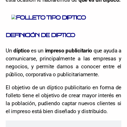
esta ocasión le hablaremos de
qué es un díptico.
DEFINICIÓN DE DIPTICO
Un
díptico
es un
impreso publicitario
que ayuda a
comunicarse, principalmente a las empresas y
negocios, y permite darnos a conocer entre el
público, corporativa o publicitariamente.
El objetivo de un díptico publicitario en forma de
folleto tiene el objetivo de crear mayor interés en
la población, pudiendo captar nuevos clientes si
el impreso está bien diseñado y distribuido.