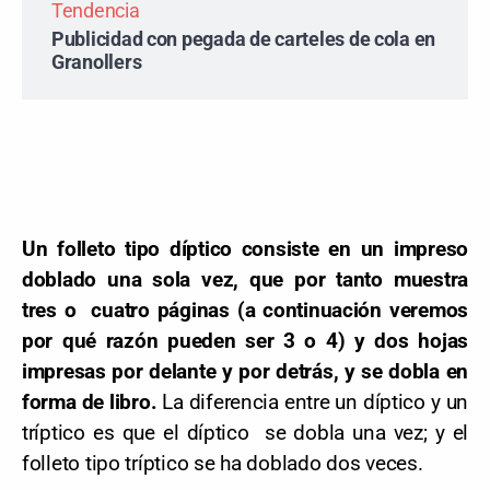
Tendencia
Publicidad con pegada de carteles de cola en
Granollers
Un folleto tipo díptico consiste en un impreso
doblado una sola vez, que por tanto muestra
tres o cuatro páginas (a continuación veremos
por qué razón pueden ser 3 o 4) y dos hojas
impresas por delante y por detrás, y se dobla en
forma de libro.
La diferencia entre un díptico y un
tríptico es que el díptico se dobla una vez; y el
folleto tipo tríptico se ha doblado dos veces.