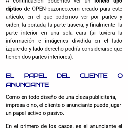
A continuación podemos ver un
folleto tipo
díptico
de OPEN-buzoneo.com creado para este
artículo, en el que podemos ver por partes y
orden, la portada, la parte trasera, y finalmente la
parte interior en una sola cara (si tuviera la
información e imágenes dividida en el lado
izquierdo y lado derecho podría considerarse que
tienen dos partes interiores).
EL PAPEL DEL CLIENTE O
ANUNCIANTE
Como en todo diseño de una pìeza publicitaria,
impresa o no, el cliente o anunciante puede jugar
un papel activo o pasivo.
En el primero de los casos, es el anunciante el