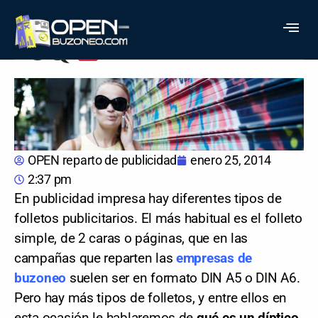
¿QUÉ ES UN DÍPTICO?
OPEN reparto de publicidad
enero 25, 2014
2:37 pm
En publicidad impresa hay diferentes tipos de
folletos publicitarios. El más habitual es el folleto
simple, de 2 caras o páginas, que en las
campañas que reparten las
empresas de
buzoneo
suelen ser en formato DIN A5 o DIN A6.
Pero hay más tipos de folletos, y entre ellos en