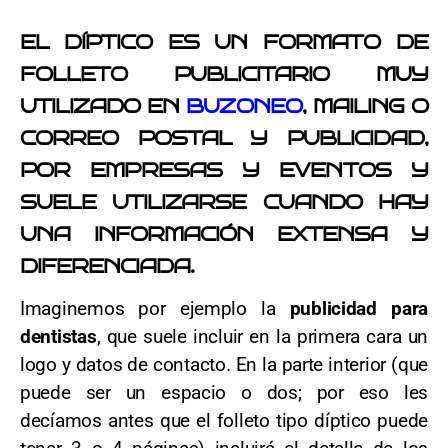
EL DÍPTICO ES UN FORMATO DE
FOLLETO PUBLICITARIO MUY
UTILIZADO EN
BUZONEO
, MAILING O
CORREO POSTAL Y PUBLICIDAD,
POR EMPRESAS Y EVENTOS Y
SUELE UTILIZARSE CUANDO HAY
UNA INFORMACIÓN EXTENSA Y
DIFERENCIADA.
Imaginemos por ejemplo la
publicidad para
dentistas
, que suele incluir en la primera cara un
logo y datos de contacto. En la parte interior (que
puede ser un espacio o dos; por eso les
decíamos antes que el folleto tipo díptico puede