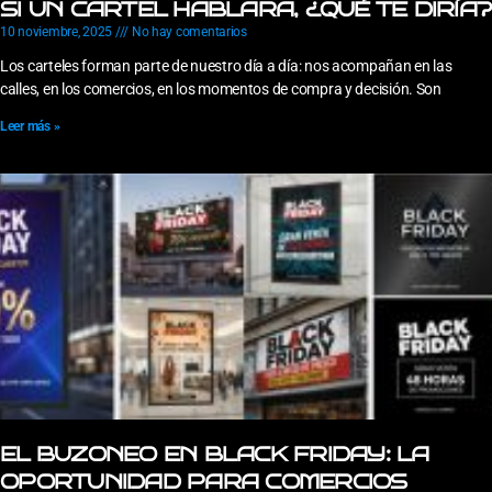
SI UN CARTEL HABLARA, ¿QUÉ TE DIRÍA?
10 noviembre, 2025
No hay comentarios
Los carteles forman parte de nuestro día a día: nos acompañan en las
calles, en los comercios, en los momentos de compra y decisión. Son
Leer más »
EL BUZONEO EN BLACK FRIDAY: LA
OPORTUNIDAD PARA COMERCIOS