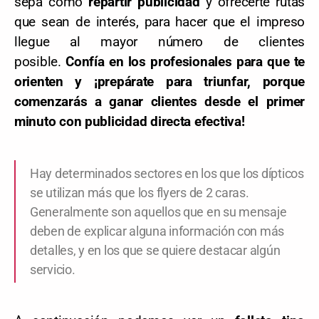
sepa cómo
repartir publicidad
y ofrecerte rutas
que sean de interés, para hacer que el impreso
llegue al mayor número de clientes
posible.
Confía en los profesionales para que te
orienten y ¡prepárate para triunfar, porque
comenzarás a ganar clientes desde el primer
minuto con publicidad directa efectiva!
Hay determinados sectores en los que los dípticos
se utilizan más que los flyers de 2 caras.
Generalmente son aquellos que en su mensaje
deben de explicar alguna información con más
detalles, y en los que se quiere destacar algún
servicio.