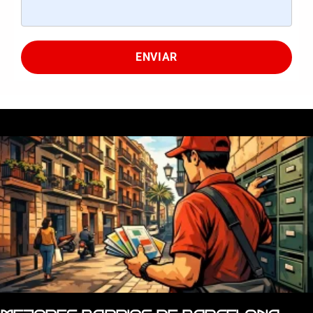
ENVIAR