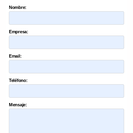
Nombre:
Empresa:
Email:
Teléfono:
Mensaje: