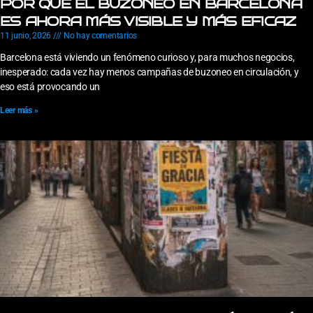
POR QUÉ EL BUZONEO EN BARCELONA
ES AHORA MÁS VISIBLE Y MÁS EFICAZ
11 junio, 2026
No hay comentarios
Barcelona está viviendo un fenómeno curioso y, para muchos negocios,
inesperado: cada vez hay menos campañas de buzoneo en circulación, y
eso está provocando un
Leer más »