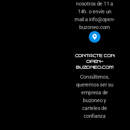
nosotros de 11 a
14h. o envíe un
mail a info@open-
buzoneo.com
CONTACTE CON
OPEN-
BUZONEO.COM
Consúltenos,
queremos ser su
empresa de
buzoneo y
carteles de
confianza