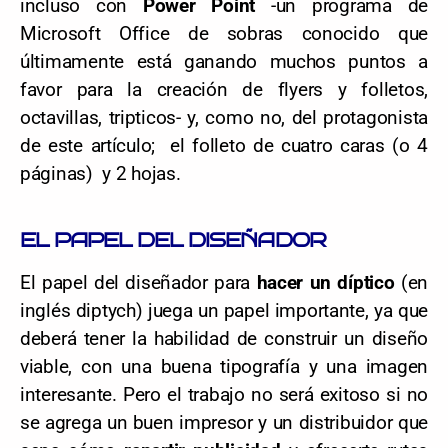
incluso con
Power Point
-un programa de
Microsoft Office de sobras conocido que
últimamente está ganando muchos puntos a
favor para la creación de flyers y folletos,
octavillas, tripticos- y, como no, del protagonista
de este artículo; el folleto de cuatro caras (o 4
páginas) y 2 hojas.
EL PAPEL DEL DISEÑADOR
El papel del diseñador para
hacer un díptico
(en
inglés diptych) juega un papel importante, ya que
deberá tener la habilidad de construir un diseño
viable, con una buena tipografía y una imagen
interesante. Pero el trabajo no será exitoso si no
se agrega un buen impresor y un distribuidor que