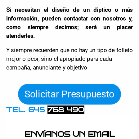
Si necesitan el diseño de un diptico o más
información, pueden contactar con nosotros y,
como siempre decimos; será un placer
atenderles.
Y siempre recuerden que no hay un tipo de folleto
mejor o peor, sino el apropiado para cada
campaña, anunciante y objetivo
Solicitar Presupuesto
TEL. 645
768 490
ENVÍANOS UN EMAIL