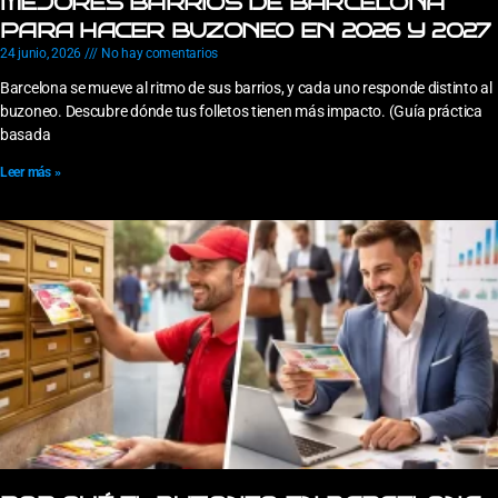
MEJORES BARRIOS DE BARCELONA
PARA HACER BUZONEO EN 2026 Y 2027
24 junio, 2026
No hay comentarios
Barcelona se mueve al ritmo de sus barrios, y cada uno responde distinto al
buzoneo. Descubre dónde tus folletos tienen más impacto. (Guía práctica
basada
Leer más »