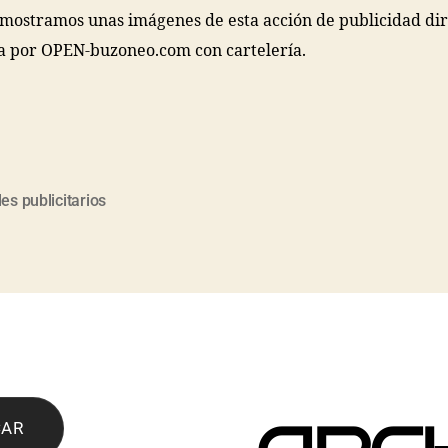
 mostramos unas imágenes de esta acción de publicidad di
a por OPEN-buzoneo.com con cartelería.
les publicitarios
CAR