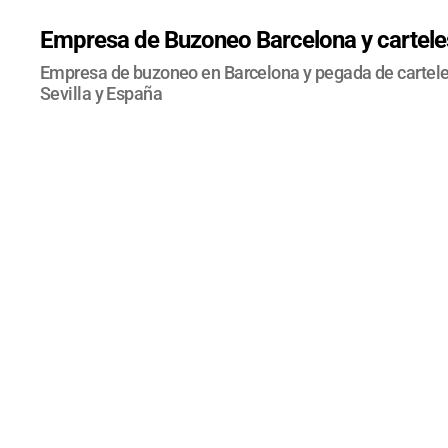
Empresa de Buzoneo Barcelona y carteles
Empresa de buzoneo en Barcelona y pegada de carteles
Sevilla y España
NO