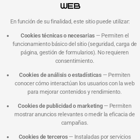
WEB
En función de su finalidad, este sitio puede utilizar:
Cookies técnicas o necesarias
— Permiten el
funcionamiento básico del sitio (seguridad, carga de
página, gestión de formularios). No requieren
consentimiento.
Cookies de análisis o estadísticas
— Permiten
conocer cómo interactúan los usuarios con la web
para mejorar contenidos y rendimiento.
Cookies de publicidad o marketing
— Permiten
mostrar anuncios relevantes o medir la eficacia de
campañas.
Cookies de terceros
— Instaladas por servicios