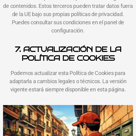
de contenidos. Estos terceros pueden tratar datos fuera
de la UE bajo sus propias políticas de privacidad.
Puedes consultar sus condiciones en el panel de
configuración.
7. ACTUALIZACIÓN DE LA
POLÍTICA DE COOKIES
Podemos actualizar esta Política de Cookies para
adaptarla a cambios legales o técnicos. La versión
vigente estará siempre disponible en esta página.