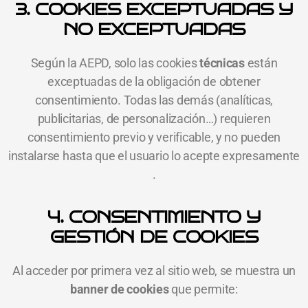
3. COOKIES EXCEPTUADAS Y
NO EXCEPTUADAS
Según la AEPD, solo las cookies
técnicas
están
exceptuadas de la obligación de obtener
consentimiento. Todas las demás (analíticas,
publicitarias, de personalización…) requieren
consentimiento previo y verificable, y no pueden
instalarse hasta que el usuario lo acepte expresamente
.
4. CONSENTIMIENTO Y
GESTIÓN DE COOKIES
Al acceder por primera vez al sitio web, se muestra un
banner de cookies
que permite: