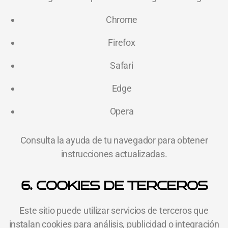
Chrome
Firefox
Safari
Edge
Opera
Consulta la ayuda de tu navegador para obtener
instrucciones actualizadas.
6. COOKIES DE TERCEROS
Este sitio puede utilizar servicios de terceros que
instalan cookies para análisis, publicidad o integración