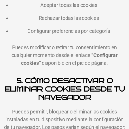
Aceptar todas las cookies
Rechazar todas las cookies
Configurar preferencias por categoría
Puedes modificar o retirar tu consentimiento en
cualquier momento desde el enlace
“Configurar
cookies”
disponible en el pie de página.
5. CÓMO DESACTIVAR O
ELIMINAR COOKIES DESDE TU
NAVEGADOR
Puedes permitir, bloquear o eliminar las cookies
instaladas en tu dispositivo mediante la configuración
de tu navegador. Los pasos varían según el navegador: