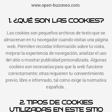
www.open-buzoneo.com
.
1. ¿QUÉ SON LAS COOKIES?
Las cookies son pequeños archivos de texto que se
almacenan en tu navegador cuando visitas una página
web. Permiten recordar información sobre tu visita,
mejorar la experiencia de navegación, analizar el uso
del sitio o mostrar publicidad personalizada. Algunas
cookies son necesarias para que la web funcione
correctamente; otras requieren tu consentimiento
previo, libre e informado, tal como exige la normativa
española .
2. TIPOS DE COOKIES
UTILIZADAS EN ESTE SITIO