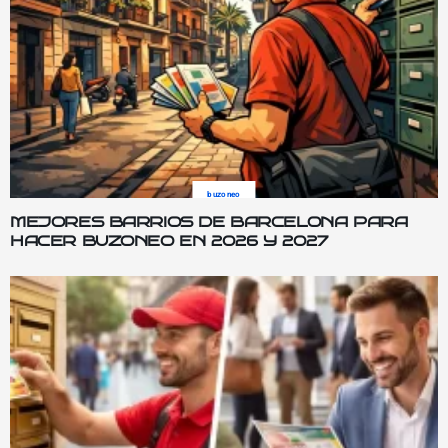
buzoneo
MEJORES BARRIOS DE BARCELONA PARA
HACER BUZONEO EN 2026 Y 2027