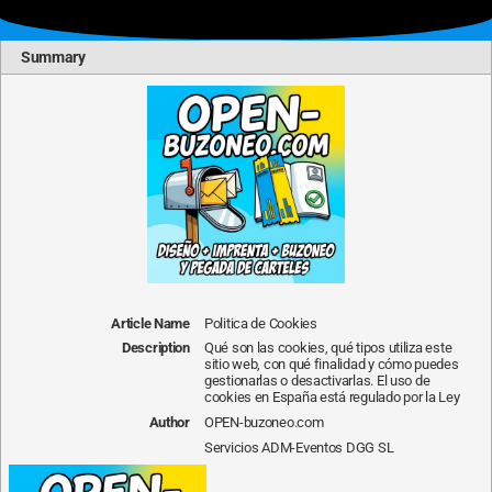
Summary
Article Name
Politica de Cookies
Description
Qué son las cookies, qué tipos utiliza este
sitio web, con qué finalidad y cómo puedes
gestionarlas o desactivarlas. El uso de
cookies en España está regulado por la Ley
Author
OPEN-buzoneo.com
Servicios ADM-Eventos DGG SL