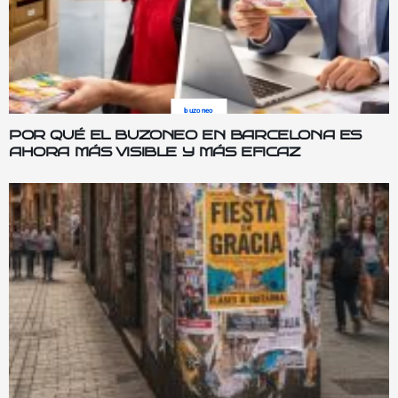
buzoneo
POR QUÉ EL BUZONEO EN BARCELONA ES
AHORA MÁS VISIBLE Y MÁS EFICAZ