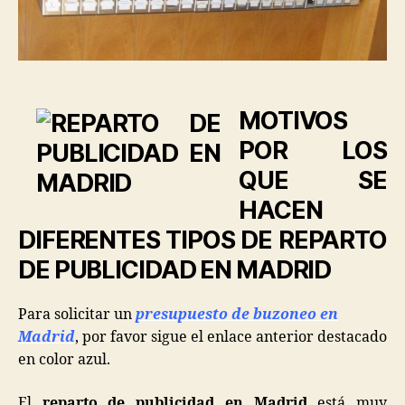
MOTIVOS
POR LOS
QUE SE
HACEN
DIFERENTES TIPOS DE REPARTO
DE PUBLICIDAD EN MADRID
Para solicitar un
presupuesto de buzoneo en
Madrid
, por favor sigue el enlace anterior destacado
en color azul.
El
reparto de publicidad en Madrid
está muy