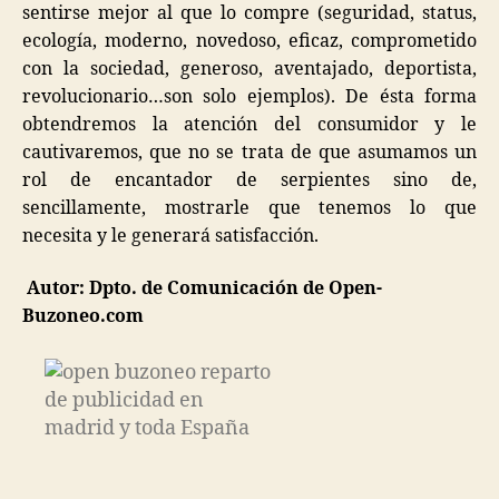
sentirse mejor al que lo compre (seguridad, status,
ecología, moderno, novedoso, eficaz, comprometido
con la sociedad, generoso, aventajado, deportista,
revolucionario…son solo ejemplos). De ésta forma
obtendremos la atención del consumidor y le
cautivaremos, que no se trata de que asumamos un
rol de encantador de serpientes sino de,
sencillamente, mostrarle que tenemos lo que
necesita y le generará satisfacción.
Autor: Dpto. de Comunicación de Open-
Buzoneo.com