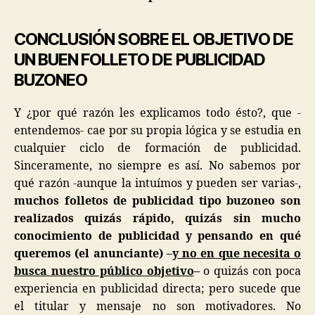
CONCLUSIÓN SOBRE EL OBJETIVO DE
UN BUEN FOLLETO DE PUBLICIDAD
BUZONEO
Y ¿por qué razón les explicamos todo ésto?, que -
entendemos- cae por su propia lógica y se estudia en
cualquier ciclo de formación de publicidad.
Sinceramente, no siempre es así. No sabemos por
qué razón -aunque la intuímos y pueden ser varias-,
muchos folletos de publicidad tipo buzoneo son
realizados quizás rápido, quizás sin mucho
conocimiento de publicidad y pensando en qué
queremos (el anunciante) –
y no en que necesita o
busca nuestro público objetivo
–
o quizás con poca
experiencia en publicidad directa; pero sucede que
el titular y mensaje no son motivadores. No