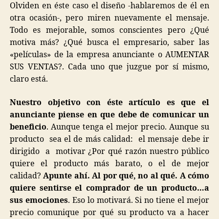
Olviden en éste caso el diseño -hablaremos de él en
otra ocasión-, pero miren nuevamente el mensaje.
Todo es mejorable, somos conscientes pero ¿Qué
motiva más? ¿Qué busca el empresario, saber las
«películas» de la empresa anunciante o AUMENTAR
SUS VENTAS?. Cada uno que juzgue por sí mismo,
claro está.
Nuestro objetivo con éste artículo es que el
anunciante piense en que debe de comunicar un
beneficio
. Aunque tenga el mejor precio. Aunque su
producto sea el de más calidad: el mensaje debe ir
dirigido a motivar ¿Por qué razón nuestro público
quiere el producto más barato, o el de mejor
calidad?
Apunte ahí. Al por qué, no al qué. A cómo
quiere sentirse el comprador de un producto…a
sus emociones
. Eso lo motivará. Si no tiene el mejor
precio comunique por qué su producto va a hacer