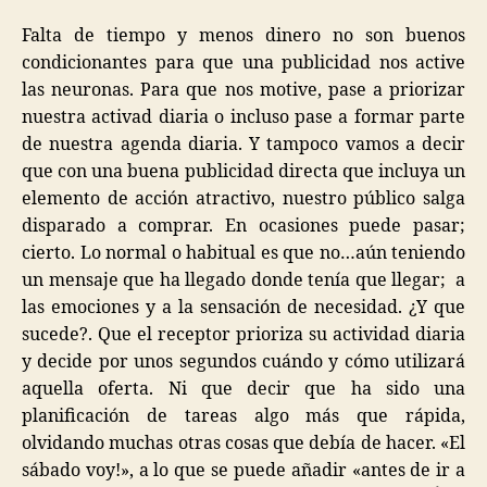
Falta de tiempo y menos dinero no son buenos
condicionantes para que una publicidad nos active
las neuronas. Para que nos motive, pase a priorizar
nuestra activad diaria o incluso pase a formar parte
de nuestra agenda diaria. Y tampoco vamos a decir
que con una buena publicidad directa que incluya un
elemento de acción atractivo, nuestro público salga
disparado a comprar. En ocasiones puede pasar;
cierto. Lo normal o habitual es que no…aún teniendo
un mensaje que ha llegado donde tenía que llegar; a
las emociones y a la sensación de necesidad. ¿Y que
sucede?. Que el receptor prioriza su actividad diaria
y decide por unos segundos cuándo y cómo utilizará
aquella oferta. Ni que decir que ha sido una
planificación de tareas algo más que rápida,
olvidando muchas otras cosas que debía de hacer. «El
sábado voy!», a lo que se puede añadir «antes de ir a