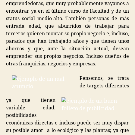
emprendedoras, que muy probablemente vayamos a
encontrar ya en el último curso de Facultad y de un
status social medio-alto. También personas de más
entrada edad, que aburridos de trabajar para
terceros quieren montar su propio negocio e, incluso,
parados que han trabajado años y que tienen unos
ahorros y que, ante la situación actual, desean
emprender sus propios negocios. Incluso dueños de
otras franquicias, negocios y empresas.
Pensemos, se trata
de targets diferentes
ya que tienen
variable edad,
posibilidades
económicas directas e incluso puede ser muy dispar
su posible amor a lo ecológico y las plantas; ya que