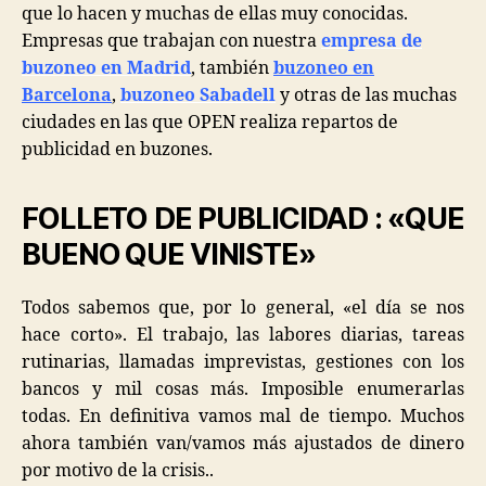
que lo hacen y muchas de ellas muy conocidas.
Empresas que trabajan con nuestra
empresa de
buzoneo en Madrid
, también
buzoneo en
Barcelona
,
buzoneo Sabadell
y otras de las muchas
ciudades en las que OPEN realiza repartos de
publicidad en buzones.
FOLLETO DE PUBLICIDAD : «QUE
BUENO QUE VINISTE»
Todos sabemos que, por lo general, «el día se nos
hace corto». El trabajo, las labores diarias, tareas
rutinarias, llamadas imprevistas, gestiones con los
bancos y mil cosas más. Imposible enumerarlas
todas. En definitiva vamos mal de tiempo. Muchos
ahora también van/vamos más ajustados de dinero
por motivo de la crisis..