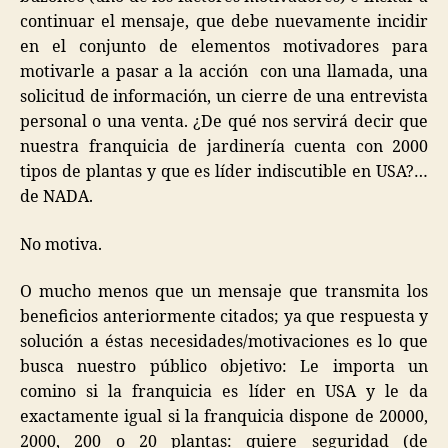
continuar el mensaje, que debe nuevamente incidir
en el conjunto de elementos motivadores para
motivarle a pasar a la acción con una llamada, una
solicitud de información, un cierre de una entrevista
personal o una venta. ¿De qué nos servirá decir que
nuestra franquicia de jardinería cuenta con 2000
tipos de plantas y que es líder indiscutible en USA?…
de NADA.
No motiva.
O mucho menos que un mensaje que transmita los
beneficios anteriormente citados; ya que respuesta y
solución a éstas necesidades/motivaciones es lo que
busca nuestro público objetivo: Le importa un
comino si la franquicia es líder en USA y le da
exactamente igual si la franquicia dispone de 20000,
2000, 200 o 20 plantas: quiere seguridad (de