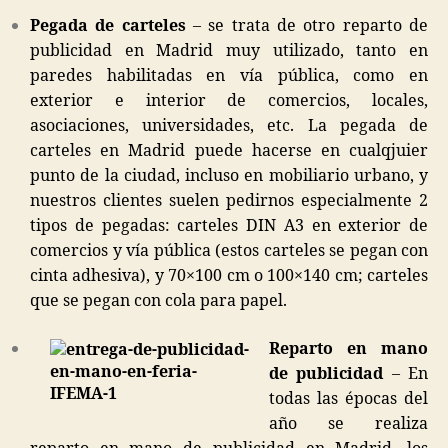
Pegada de carteles
– se trata de otro reparto de
publicidad en Madrid muy utilizado, tanto en
paredes habilitadas en vía pública, como en
exterior e interior de comercios, locales,
asociaciones, universidades, etc. La pegada de
carteles en Madrid puede hacerse en cualqjuier
punto de la ciudad, incluso en mobiliario urbano, y
nuestros clientes suelen pedirnos especialmente 2
tipos de pegadas: carteles DIN A3 en exterior de
comercios y vía pública (estos carteles se pegan con
cinta adhesiva), y 70×100 cm o 100×140 cm; carteles
que se pegan con cola para papel.
Reparto en mano
de publicidad
– En
todas las épocas del
año se realiza