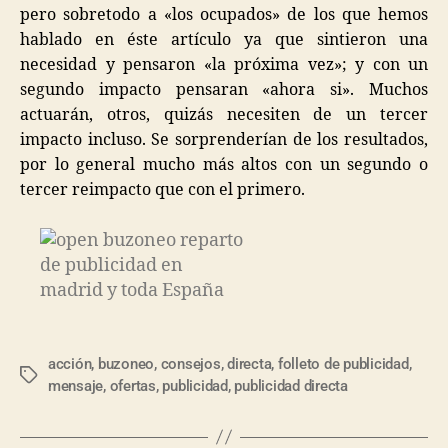
pero sobretodo a «los ocupados» de los que hemos
hablado en éste artículo ya que sintieron una
necesidad y pensaron «la próxima vez»; y con un
segundo impacto pensaran «ahora si». Muchos
actuarán, otros, quizás necesiten de un tercer
impacto incluso. Se sorprenderían de los resultados,
por lo general mucho más altos con un segundo o
tercer reimpacto que con el primero.
acción
,
buzoneo
,
consejos
,
directa
,
folleto de publicidad
,
mensaje
,
ofertas
,
publicidad
,
publicidad directa