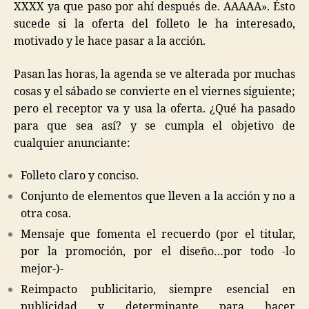
XXXX ya que paso por ahí después de. AAAAA». Ésto
sucede si la oferta del folleto le ha interesado,
motivado y le hace pasar a la acción.
Pasan las horas, la agenda se ve alterada por muchas
cosas y el sábado se convierte en el viernes siguiente;
pero el receptor va y usa la oferta. ¿Qué ha pasado
para que sea así? y se cumpla el objetivo de
cualquier anunciante:
Folleto claro y conciso.
Conjunto de elementos que lleven a la acción y no a
otra cosa.
Mensaje que fomenta el recuerdo (por el titular,
por la promoción, por el diseño…por todo -lo
mejor-)-
Reimpacto publicitario, siempre esencial en
publicidad y determinante para hacer