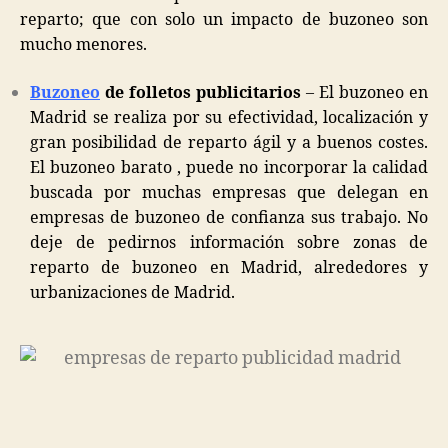
reparto; que con solo un impacto de buzoneo son
mucho menores.
Buzoneo
de folletos publicitarios
– El buzoneo en
Madrid se realiza por su efectividad, localización y
gran posibilidad de reparto ágil y a buenos costes.
El buzoneo barato , puede no incorporar la calidad
buscada por muchas empresas que delegan en
empresas de buzoneo de confianza sus trabajo. No
deje de pedirnos información sobre zonas de
reparto de buzoneo en Madrid, alrededores y
urbanizaciones de Madrid.