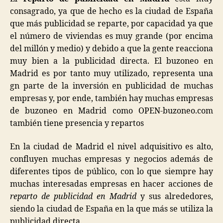
consagrado, ya que de hecho es la ciudad de España
que más publicidad se reparte, por capacidad ya que
el número de viviendas es muy grande (por encima
del millón y medio) y debido a que la gente reacciona
muy bien a la publicidad directa. El buzoneo en
Madrid es por tanto muy utilizado, representa una
gn parte de la inversión en publicidad de muchas
empresas y, por ende, también hay muchas empresas
de buzoneo en Madrid como OPEN-buzoneo.com
también tiene presencia y repartos
En la ciudad de Madrid el nivel adquisitivo es alto,
confluyen muchas empresas y negocios además de
diferentes tipos de público, con lo que siempre hay
muchas interesadas empresas en hacer acciones de
reparto de publicidad en Madrid
y sus alrededores,
siendo la ciudad de España en la que más se utiliza la
publicidad directa.