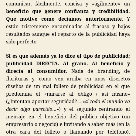
comunican fácilmente, concisa y «ágilmente» un
beneficio que genere confianza y credibilidad.
Que motive como decíamos anteriormente
. Y
están tristemente encaminados al fracaso y bajos
resultados aunque el reparto de la publicidad haya
sido perfecto
Si es que además ya lo dice el tipo de publicidad:
publicidad DIRECTA. Al grano. Al beneficio y
directa al consumidor.
Nada de branding, de
florituras y, como ven arriba en unos discretos
diseños de un mal folleto de publicidad en el que
predomina el «mirarse al obligo / así mismo»
(¿Intentan aportar seguridad?….»
si todo el mundo va
decir algo parecido
…») y el segundo centrando el
mensaje en el beneficio del público objetivo (un
empresario o negocio) e invitando a saber más (en la
otra cara del folleto o llamando por teléfono).