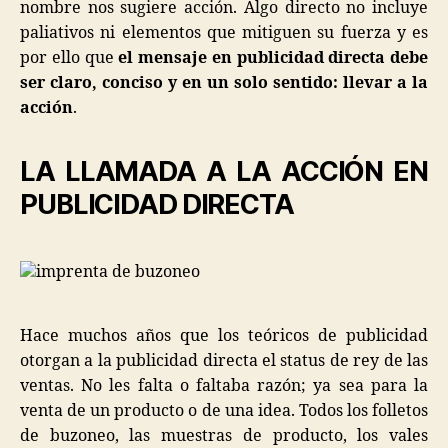
nombre nos sugiere acción. Algo directo no incluye
paliativos ni elementos que mitiguen su fuerza y es
por ello que
el mensaje en publicidad directa debe
ser claro, conciso y en un solo sentido: llevar a la
acción
.
LA LLAMADA A LA ACCIÓN EN
PUBLICIDAD DIRECTA
Hace muchos años que los teóricos de publicidad
otorgan a la publicidad directa el status de rey de las
ventas. No les falta o faltaba razón; ya sea para la
venta de un producto o de una idea. Todos los folletos
de buzoneo, las muestras de producto, los vales