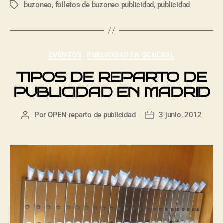
buzoneo
,
folletos de buzoneo publicidad
,
publicidad
EVENTOS
PUBLICIDAD EN GENERAL
TIPOS DE REPARTO DE
PUBLICIDAD EN MADRID
Por
OPEN reparto de publicidad
3 junio, 2012