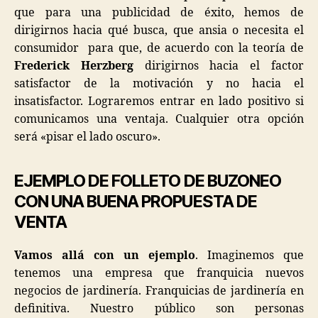
que para una publicidad de éxito, hemos de
dirigirnos hacia qué busca, que ansia o necesita el
consumidor para que, de acuerdo con la teoría de
Frederick Herzberg
dirigirnos hacia el factor
satisfactor de la motivación y no hacia el
insatisfactor. Lograremos entrar en lado positivo si
comunicamos una ventaja. Cualquier otra opción
será «pisar el lado oscuro».
EJEMPLO DE FOLLETO DE BUZONEO
CON UNA BUENA PROPUESTA DE
VENTA
Vamos allá con un ejemplo
. Imaginemos que
tenemos una empresa que franquicia nuevos
negocios de jardinería. Franquicias de jardinería en
definitiva. Nuestro público son personas