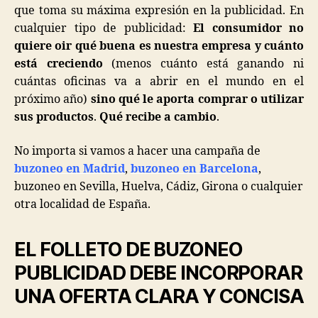
que toma su máxima expresión en la publicidad. En
cualquier tipo de publicidad:
El consumidor no
quiere oir qué buena es nuestra empresa y cuánto
está creciendo
(menos cuánto está ganando ni
cuántas oficinas va a abrir en el mundo en el
próximo año)
sino qué le aporta comprar o utilizar
sus productos
.
Qué recibe a cambio
.
No importa si vamos a hacer una campaña de
buzoneo en Madrid
,
buzoneo en Barcelona
,
buzoneo en Sevilla, Huelva, Cádiz, Girona o cualquier
otra localidad de España.
EL FOLLETO DE BUZONEO
PUBLICIDAD DEBE INCORPORAR
UNA OFERTA CLARA Y CONCISA