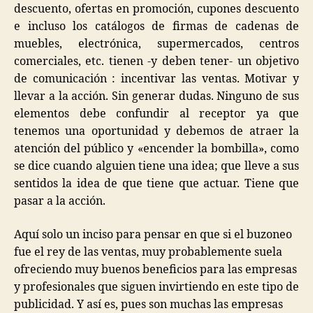
descuento, ofertas en promoción, cupones descuento
e incluso los catálogos de firmas de cadenas de
muebles, electrónica, supermercados, centros
comerciales, etc. tienen -y deben tener- un objetivo
de comunicación : incentivar las ventas. Motivar y
llevar a la acción. Sin generar dudas. Ninguno de sus
elementos debe confundir al receptor ya que
tenemos una oportunidad y debemos de atraer la
atención del público y «encender la bombilla», como
se dice cuando alguien tiene una idea; que lleve a sus
sentidos la idea de que tiene que actuar. Tiene que
pasar a la acción.
Aquí solo un inciso para pensar en que si el buzoneo
fue el rey de las ventas, muy probablemente suela
ofreciendo muy buenos beneficios para las empresas
y profesionales que siguen invirtiendo en este tipo de
publicidad. Y así es, pues son muchas las empresas