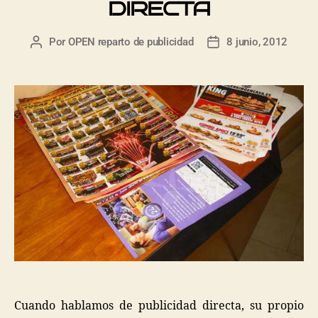
DIRECTA
Por
OPEN reparto de publicidad
8 junio, 2012
Cuando hablamos de publicidad directa, su propio