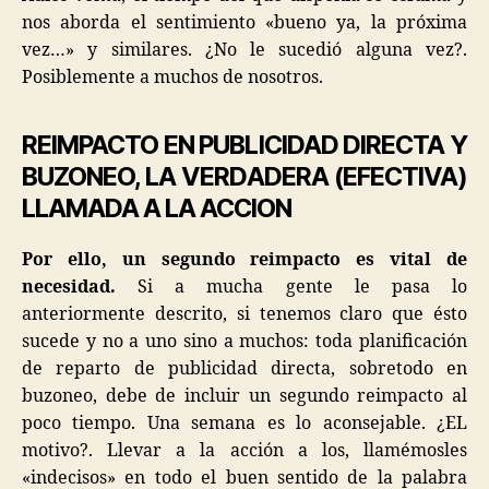
nos aborda el sentimiento «bueno ya, la próxima
vez…» y similares. ¿No le sucedió alguna vez?.
Posiblemente a muchos de nosotros.
REIMPACTO EN PUBLICIDAD DIRECTA Y
BUZONEO, LA VERDADERA (EFECTIVA)
LLAMADA A LA ACCION
Por ello, un segundo reimpacto es vital de
necesidad.
Si a mucha gente le pasa lo
anteriormente descrito, si tenemos claro que ésto
sucede y no a uno sino a muchos: toda planificación
de reparto de publicidad directa, sobretodo en
buzoneo, debe de incluir un segundo reimpacto al
poco tiempo. Una semana es lo aconsejable. ¿EL
motivo?. Llevar a la acción a los, llamémosles
«indecisos» en todo el buen sentido de la palabra