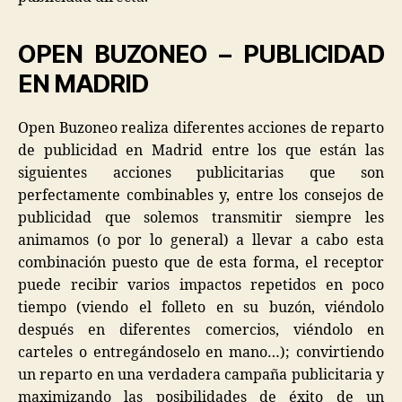
OPEN BUZONEO – PUBLICIDAD
EN MADRID
Open Buzoneo realiza diferentes acciones de reparto
de publicidad en Madrid entre los que están las
siguientes acciones publicitarias que son
perfectamente combinables y, entre los consejos de
publicidad que solemos transmitir siempre les
animamos (o por lo general) a llevar a cabo esta
combinación puesto que de esta forma, el receptor
puede recibir varios impactos repetidos en poco
tiempo (viendo el folleto en su buzón, viéndolo
después en diferentes comercios, viéndolo en
carteles o entregándoselo en mano…); convirtiendo
un reparto en una verdadera campaña publicitaria y
maximizando las posibilidades de éxito de un