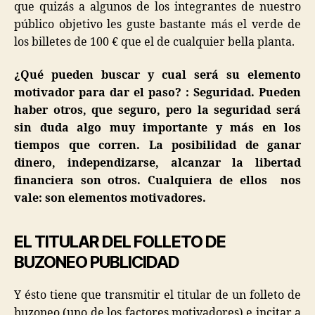
que quizás a algunos de los integrantes de nuestro
público objetivo les guste bastante más el verde de
los billetes de 100 € que el de cualquier bella planta.
¿Qué pueden buscar y cual será su elemento
motivador para dar el paso? : Seguridad. Pueden
haber otros, que seguro, pero la seguridad será
sin duda algo muy importante y más en los
tiempos que corren. La posibilidad de ganar
dinero, independizarse, alcanzar la libertad
financiera son otros. Cualquiera de ellos nos
vale: son elementos motivadores.
EL TITULAR DEL FOLLETO DE
BUZONEO PUBLICIDAD
Y ésto tiene que transmitir el titular de un folleto de
buzoneo (uno de los factores motivadores) e incitar a