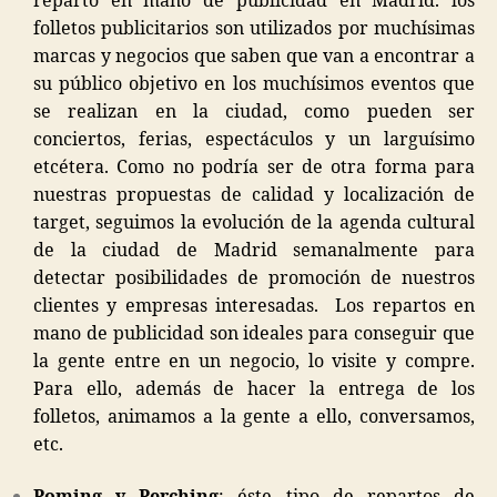
reparto en mano de publicidad en Madrid. los
folletos publicitarios son utilizados por muchísimas
marcas y negocios que saben que van a encontrar a
su público objetivo en los muchísimos eventos que
se realizan en la ciudad, como pueden ser
conciertos, ferias, espectáculos y un larguísimo
etcétera. Como no podría ser de otra forma para
nuestras propuestas de calidad y localización de
target, seguimos la evolución de la agenda cultural
de la ciudad de Madrid semanalmente para
detectar posibilidades de promoción de nuestros
clientes y empresas interesadas. Los repartos en
mano de publicidad son ideales para conseguir que
la gente entre en un negocio, lo visite y compre.
Para ello, además de hacer la entrega de los
folletos, animamos a la gente a ello, conversamos,
etc.