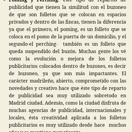
Poming y Perching
: éste tipo de repartos de
publicidad que tienen la similitud con el buzoneo
de que son folletos que se colocan en espacios
privados y dentro de las fincas, tienen la diferencia
ya que el primero, el poming, es un folleto que se
coloca en el pomo de la puerta de un domicilio, y el
segundo-el perching- también es un folleto que
queda suspendido del buzón. Muchas gente los vé
como la evolución o mejora de los folletos
publicitarios colocados dentro de buzones, es decir
de buzoneo, ya que son más impactantes. El
carácter madrileño, abierto, comprometido con las
novedades y creativo hace que éste tipo de reparto
de publicidad sea muy utilizado sobretodo en
Madrid ciudad. Además, como la ciudad disfruta de
muchas agencias de publicidad, internacionales y
locales, ésta creatividad aplicada a los folletos
publicitarios es muy utilizado desde hace muchos