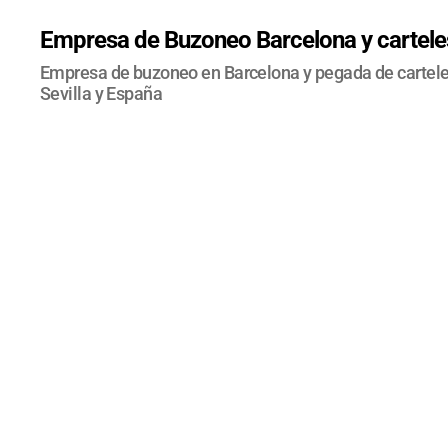
Empresa de Buzoneo Barcelona y carteles
Empresa de buzoneo en Barcelona y pegada de carteles
Sevilla y España
O