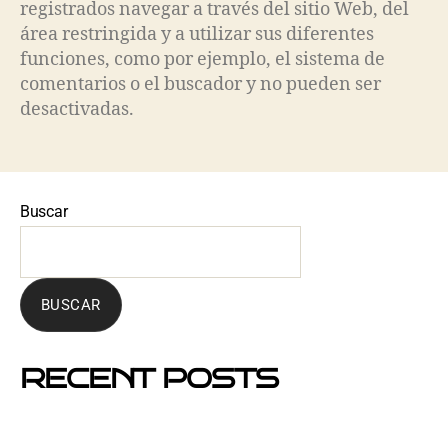
registrados navegar a través del sitio Web, del
área restringida y a utilizar sus diferentes
funciones, como por ejemplo, el sistema de
comentarios o el buscador y no pueden ser
desactivadas.
Buscar
BUSCAR
RECENT POSTS
Mejores barrios de Barcelona para hacer buzoneo en