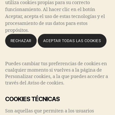
utiliza cookies propias para su correcto
funcionamiento. Al hacer clic en el botón
Aceptar, acepta el uso de estas tecnologías y el
procesamiento de sus datos para estos
propósitos.
RECHAZAR
ACEPTAR TODAS LAS COOKIES
Puedes cambiar tus preferencias de cookies en
cualquier momento si vuelves a la página de
Personalizar cookies, a la que puedes acceder a
través del Aviso de cookies.
COOKIES TÉCNICAS
Son aquellas que permiten a los usuarios