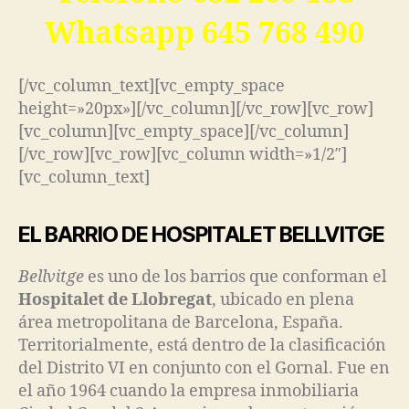
Whatsapp 645 768 490
[/vc_column_text][vc_empty_space
height=»20px»][/vc_column][/vc_row][vc_row]
[vc_column][vc_empty_space][/vc_column]
[/vc_row][vc_row][vc_column width=»1/2″]
[vc_column_text]
EL BARRIO DE HOSPITALET BELLVITGE
Bellvitge
es uno de los barrios que conforman el
Hospitalet de Llobregat
, ubicado en plena
área metropolitana de Barcelona, España.
Territorialmente, está dentro de la clasificación
del Distrito VI en conjunto con el Gornal. Fue en
el año 1964 cuando la empresa inmobiliaria