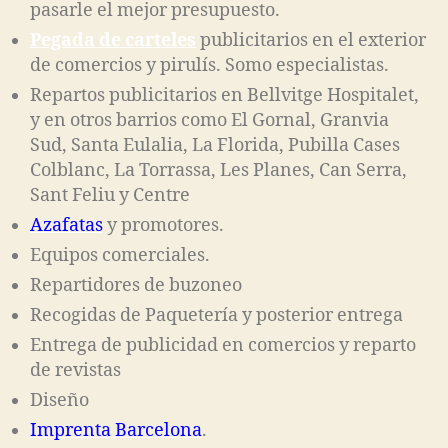
pasarle el mejor presupuesto.
Pegada de carteles
publicitarios en el exterior
de comercios y pirulís. Somo especialistas.
Repartos publicitarios en Bellvitge Hospitalet,
y en otros barrios como El Gornal, Granvia
Sud, Santa Eulalia, La Florida, Pubilla Cases
Colblanc, La Torrassa, Les Planes, Can Serra,
Sant Feliu y Centre
Azafatas
y promotores.
Equipos comerciales.
Repartidores de buzoneo
Recogidas de Paquetería y posterior entrega
Entrega de publicidad en comercios y reparto
de revistas
Diseño
Imprenta Barcelona
.