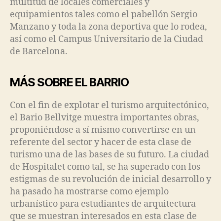
multitud de locales comerciales y
equipamientos tales como el pabellón Sergio
Manzano y toda la zona deportiva que lo rodea,
así como el Campus Universitario de la Ciudad
de Barcelona.
MÁS SOBRE EL BARRIO
Con el fin de explotar el turismo arquitectónico,
el Bario Bellvitge muestra importantes obras,
proponiéndose a sí mismo convertirse en un
referente del sector y hacer de esta clase de
turismo una de las bases de su futuro. La ciudad
de Hospitalet como tal, se ha superado con los
estigmas de su revolución de inicial desarrollo y
ha pasado ha mostrarse como ejemplo
urbanístico para estudiantes de arquitectura
que se muestran interesados en esta clase de