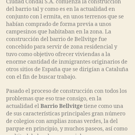
Ciudad Condal S.A. comienza la construcción
del barrio tal y como es en la actualidad en
conjunto con l ermita, en unos terrenos que se
habían comprado de forma previa a unos
campesinos que habitaban en la zona. La
construcción del barrio de Bellvitge fue
concebido para servir de zona residencial y
tuvo como objetivo ofrecer viviendas a la
enorme cantidad de inmigrantes originarios de
otros sitios de España que se dirigían a Cataluña
con el fin de buscar trabajo.
Pasado el proceso de construcción con todos los
problemas que eso trae consigo, en la
actualidad el
Barrio Bellvitge
tiene como una
de sus características principales gran número
de colegios con amplias zonas verdes, la del
parque en principio, y muchos paseos, así como