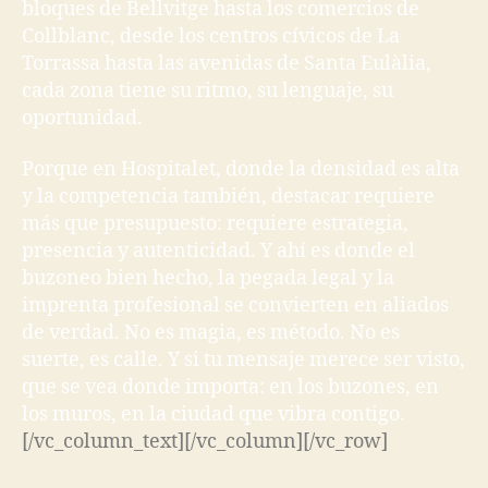
bloques de Bellvitge hasta los comercios de
Collblanc, desde los centros cívicos de La
Torrassa hasta las avenidas de Santa Eulàlia,
cada zona tiene su ritmo, su lenguaje, su
oportunidad.
Porque en Hospitalet, donde la densidad es alta
y la competencia también, destacar requiere
más que presupuesto: requiere estrategia,
presencia y autenticidad. Y ahí es donde el
buzoneo bien hecho, la pegada legal y la
imprenta profesional se convierten en aliados
de verdad. No es magia, es método. No es
suerte, es calle. Y si tu mensaje merece ser visto,
que se vea donde importa: en los buzones, en
los muros, en la ciudad que vibra contigo.
[/vc_column_text][/vc_column][/vc_row]