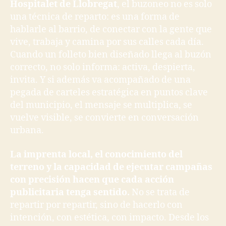
Hospitalet de Llobregat
, el buzoneo no es solo
una técnica de reparto: es una forma de
hablarle al barrio, de conectar con la gente que
vive, trabaja y camina por sus calles cada día.
Cuando un folleto bien diseñado llega al buzón
correcto, no solo informa: activa, despierta,
invita. Y si además va acompañado de una
pegada de carteles estratégica en puntos clave
del municipio, el mensaje se multiplica, se
vuelve visible, se convierte en conversación
urbana.
La imprenta local, el conocimiento del
terreno y la capacidad de ejecutar campañas
con precisión hacen que cada acción
publicitaria tenga sentido.
No se trata de
repartir por repartir, sino de hacerlo con
intención, con estética, con impacto. Desde los