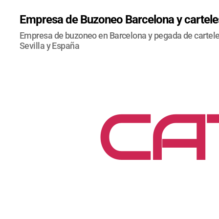
Empresa de Buzoneo Barcelona y carteles
Empresa de buzoneo en Barcelona y pegada de carteles
Sevilla y España
CA