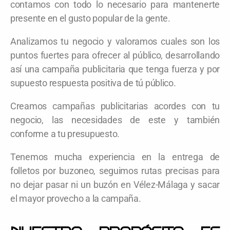
contamos con todo lo necesario para mantenerte
presente en el gusto popular de la gente.
Analizamos tu negocio y valoramos cuales son los
puntos fuertes para ofrecer al público, desarrollando
así una campaña publicitaria que tenga fuerza y por
supuesto respuesta positiva de tú público.
Creamos campañas publicitarias acordes con tu
negocio, las necesidades de este y también
conforme a tu presupuesto.
Tenemos mucha experiencia en la entrega de
folletos por buzoneo, seguimos rutas precisas para
no dejar pasar ni un buzón en Vélez-Málaga y sacar
el mayor provecho a la campaña.