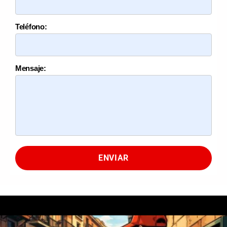
Teléfono:
Mensaje:
ENVIAR