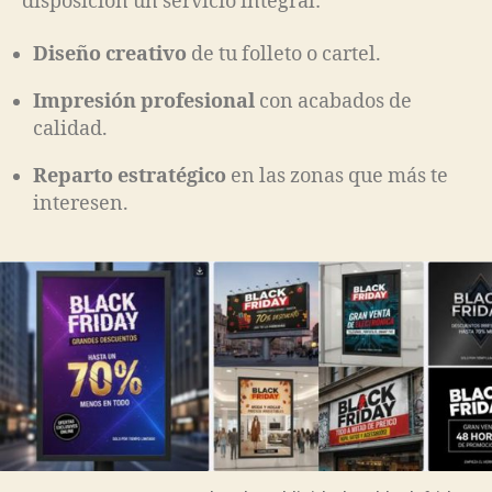
disposición un servicio integral:
Diseño creativo
de tu folleto o cartel.
Impresión profesional
con acabados de
calidad.
Reparto estratégico
en las zonas que más te
interesen.