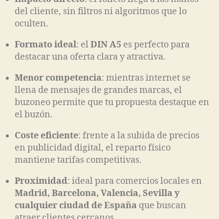
del cliente, sin filtros ni algoritmos que lo
oculten.
Formato ideal
: el
DIN A5
es perfecto para
destacar una oferta clara y atractiva.
Menor competencia
: mientras internet se
llena de mensajes de grandes marcas, el
buzoneo permite que tu propuesta destaque en
el buzón.
Coste eficiente
: frente a la subida de precios
en publicidad digital, el reparto físico
mantiene tarifas competitivas.
Proximidad
: ideal para comercios locales en
Madrid, Barcelona, Valencia, Sevilla y
cualquier ciudad de España
que buscan
atraer clientes cercanos.