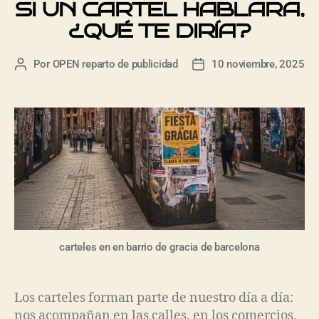
SI UN CARTEL HABLARA,
¿QUÉ TE DIRÍA?
Por
OPEN reparto de publicidad
10 noviembre, 2025
carteles en en barrio de gracia de barcelona
Los carteles forman parte de nuestro día a día:
nos acompañan en las calles, en los comercios,