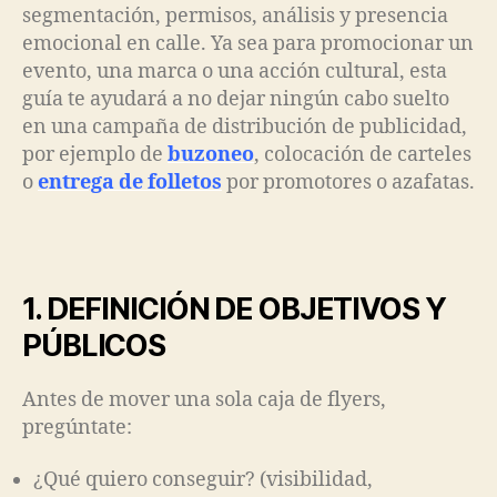
segmentación, permisos, análisis y presencia
emocional en calle. Ya sea para promocionar un
evento, una marca o una acción cultural, esta
guía te ayudará a no dejar ningún cabo suelto
en una campaña de distribución de publicidad,
por ejemplo de
buzoneo
, colocación de carteles
o
entrega de folletos
por promotores o azafatas.
1. DEFINICIÓN DE OBJETIVOS Y
PÚBLICOS
Antes de mover una sola caja de flyers,
pregúntate:
¿Qué quiero conseguir? (visibilidad,