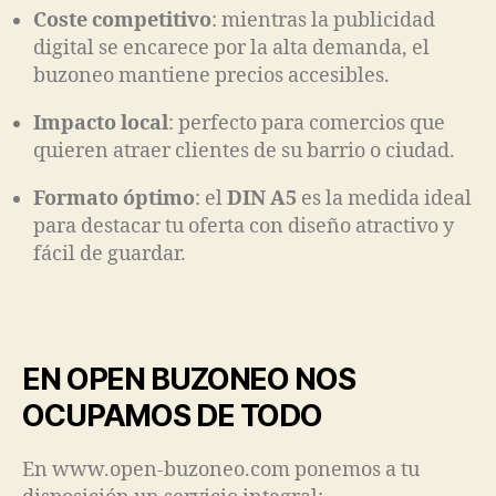
Coste competitivo
: mientras la publicidad
digital se encarece por la alta demanda, el
buzoneo mantiene precios accesibles.
Impacto local
: perfecto para comercios que
quieren atraer clientes de su barrio o ciudad.
Formato óptimo
: el
DIN A5
es la medida ideal
para destacar tu oferta con diseño atractivo y
fácil de guardar.
EN OPEN BUZONEO NOS
OCUPAMOS DE TODO
En www.open-buzoneo.com ponemos a tu