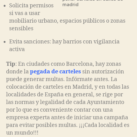
madrid
Solicita permisos
si vas a usar
mobiliario urbano, espacios públicos o zonas
sensibles
Evita sanciones: hay barrios con vigilancia
activa
Tip
: En ciudades como Barcelona, hay zonas
donde la
pegada de carteles
sin autorización
puede generar multas. Infórmate antes. La
colocación de carteles en Madrid, y en todas las
localidades de España en general, se rige por
las normas y legalidad de cada Ayuntamiento
por lo que es conveniente contar con una
empresa experta antes de iniciar una campaña
para evitar posibles multas. ¡¡¡Cada localidad es
un mundo!!!