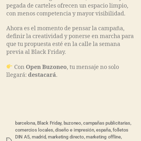
pegada de carteles ofrecen un espacio limpio,
con menos competencia y mayor visibilidad.
Ahora es el momento de pensar la campaña,
definir la creatividad y ponerse en marcha para
que tu propuesta esté en la calle la semana
previa al Black Friday.
Con
Open Buzoneo
, tu mensaje no solo
llegará:
destacará
.
barcelona
,
Black Friday
,
buzoneo
,
campañas publicitarias
,
comercios locales
,
diseño e impresión
,
españa
,
folletos
DIN A5
,
madrid
,
marketing directo
,
marketing offline
,