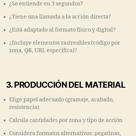
¿Se entiende en 3 segundos?
¿Tiene una llamada a la acción directa?
¿Está adaptado al formato físico y digital?
¿Incluye elementos rastreables (código por
zona, QR, URL específica)?
3. PRODUCCIÓN DEL MATERIAL
Elige papel adecuado (gramaje, acabado,
resistencia)
Calcula cantidades por zona y tipo de acción
Considera formatos alternativos: pegatinas,