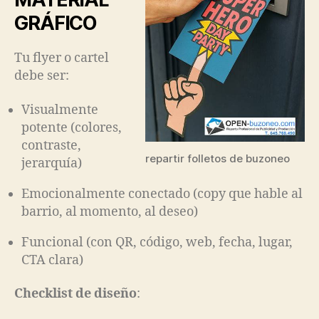
GRÁFICO
Tu flyer o cartel
debe ser:
Visualmente
potente (colores,
contraste,
repartir folletos de buzoneo
jerarquía)
Emocionalmente conectado (copy que hable al
barrio, al momento, al deseo)
Funcional (con QR, código, web, fecha, lugar,
CTA clara)
Checklist de diseño
: