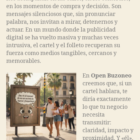
en los momentos de compra y decisión. Son
mensajes silenciosos que, sin pronunciar
palabra, nos invitan a mirar, detenernos y
actuar. En un mundo donde la publicidad
digital se ha vuelto masiva y muchas veces
intrusiva, el cartel y el folleto recuperan su
fuerza como medios tangibles, cercanos y
memorables.
En
Open Buzoneo
creemos que, si un
cartel hablara, te
diría exactamente
lo que tu negocio
necesita
transmitir:
claridad, impacto y
proximidad. Y «él»,