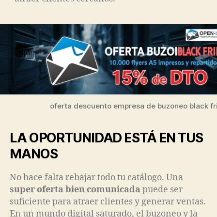
oferta descuento empresa de buzoneo black fr
LA OPORTUNIDAD ESTÁ EN TUS
MANOS
No hace falta rebajar todo tu catálogo. Una
super oferta bien comunicada
puede ser
suficiente para atraer clientes y generar ventas.
En un mundo digital saturado, el buzoneo y la