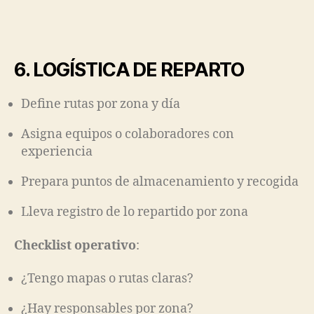
6. LOGÍSTICA DE REPARTO
Define rutas por zona y día
Asigna equipos o colaboradores con
experiencia
Prepara puntos de almacenamiento y recogida
Lleva registro de lo repartido por zona
Checklist operativo
:
¿Tengo mapas o rutas claras?
¿Hay responsables por zona?