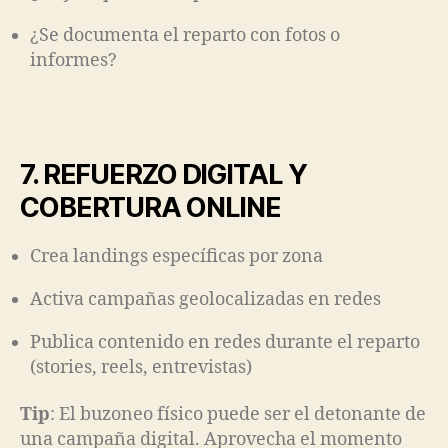
¿Se documenta el reparto con fotos o
informes?
7. REFUERZO DIGITAL Y
COBERTURA ONLINE
Crea landings específicas por zona
Activa campañas geolocalizadas en redes
Publica contenido en redes durante el reparto
(stories, reels, entrevistas)
Tip
: El buzoneo físico puede ser el detonante de
una campaña digital. Aprovecha el momento