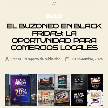
BUZONEO
EL BUZONEO EN BLACK
FRIDAY: LA
OPORTUNIDAD PARA
COMERCIOS LOCALES
Por
OPEN reparto de publicidad
10 noviembre, 2025