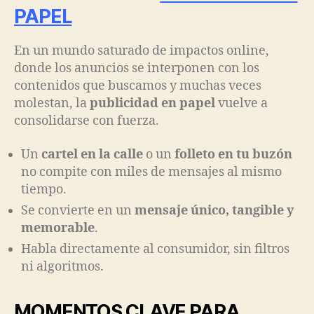
PAPEL
En un mundo saturado de impactos online,
donde los anuncios se interponen con los
contenidos que buscamos y muchas veces
molestan, la
publicidad en papel
vuelve a
consolidarse con fuerza.
Un
cartel en la calle
o un
folleto en tu buzón
no compite con miles de mensajes al mismo
tiempo.
Se convierte en un
mensaje único, tangible y
memorable
.
Habla directamente al consumidor, sin filtros
ni algoritmos.
MOMENTOS CLAVE PARA