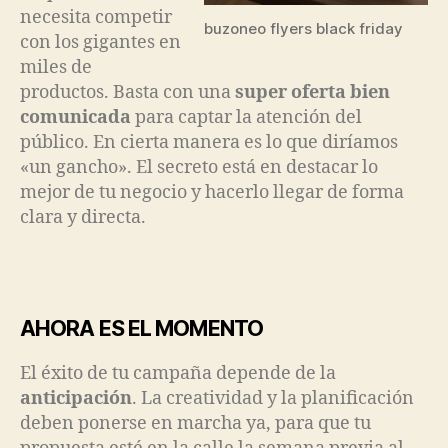
necesita competir
buzoneo flyers black friday
con los gigantes en
miles de
productos. Basta con una
super oferta bien
comunicada
para captar la atención del
público. En cierta manera es lo que diríamos
«un gancho». El secreto está en destacar lo
mejor de tu negocio y hacerlo llegar de forma
clara y directa.
AHORA ES EL MOMENTO
El éxito de tu campaña depende de la
anticipación
. La creatividad y la planificación
deben ponerse en marcha ya, para que tu