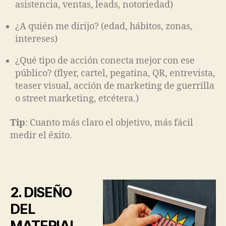
asistencia, ventas, leads, notoriedad)
¿A quién me dirijo? (edad, hábitos, zonas,
intereses)
¿Qué tipo de acción conecta mejor con ese
público? (flyer, cartel, pegatina, QR, entrevista,
teaser visual, acción de marketing de guerrilla
o street marketing, etcétera.)
Tip
: Cuanto más claro el objetivo, más fácil
medir el éxito.
2. DISEÑO
DEL
MATERIAL