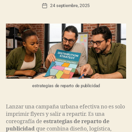
24 septiembre, 2025
estrategias de reparto de publicidad
Lanzar una campaña urbana efectiva no es solo
imprimir flyers y salir a repartir. Es una
coreografía de
estrategias de reparto de
publicidad
que combina diseño, logística,