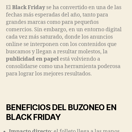
El
Black Friday
se ha convertido en una de las
fechas más esperadas del año, tanto para
grandes marcas como para pequeños
comercios. Sin embargo, en un entorno digital
cada vez más saturado, donde los anuncios
online se interponen con los contenidos que
buscamos y llegan a resultar molestos, la
publicidad en papel
está volviendo a
consolidarse como una herramienta poderosa
para lograr los mejores resultados.
BENEFICIOS DEL BUZONEO EN
BLACK FRIDAY
Impacto directo
: el folleto llega a las manos