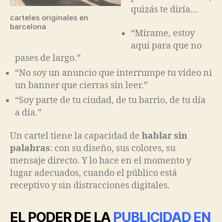
quizás te diría…
carteles originales en
barcelona
“Mírame, estoy
aquí para que no
pases de largo.”
“No soy un anuncio que interrumpe tu vídeo ni
un banner que cierras sin leer.”
“Soy parte de tu ciudad, de tu barrio, de tu día
a día.”
Un cartel tiene la capacidad de
hablar sin
palabras
: con su diseño, sus colores, su
mensaje directo. Y lo hace en el momento y
lugar adecuados, cuando el público está
receptivo y sin distracciones digitales.
EL PODER DE LA
PUBLICIDAD EN