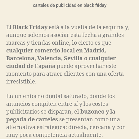
carteles de publicidad en black friday
El
Black Friday
está a la vuelta de la esquina y,
aunque solemos asociar esta fecha a grandes
marcas y tiendas online, lo cierto es que
cualquier comercio local en Madrid,
Barcelona, Valencia, Sevilla o cualquier
ciudad de España
puede aprovechar este
momento para atraer clientes con una oferta
irresistible.
En un entorno digital saturado, donde los
anuncios compiten entre sí y los costes
publicitarios se disparan, el
buzoneo y la
pegada de carteles
se presentan como una
alternativa estratégica: directa, cercana y con
muy poca competencia actualmente.