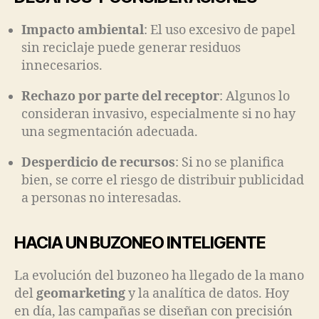
Impacto ambiental
: El uso excesivo de papel
sin reciclaje puede generar residuos
innecesarios.
Rechazo por parte del receptor
: Algunos lo
consideran invasivo, especialmente si no hay
una segmentación adecuada.
Desperdicio de recursos
: Si no se planifica
bien, se corre el riesgo de distribuir publicidad
a personas no interesadas.
HACIA UN BUZONEO INTELIGENTE
La evolución del buzoneo ha llegado de la mano
del
geomarketing
y la analítica de datos. Hoy
en día, las campañas se diseñan con precisión