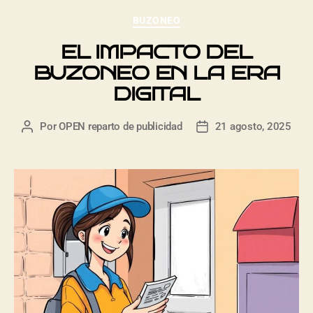
BUZONEO
EL IMPACTO DEL
BUZONEO EN LA ERA
DIGITAL
Por
OPEN reparto de publicidad
21 agosto, 2025