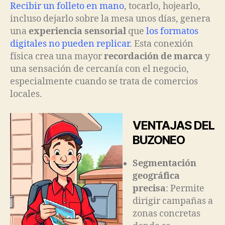
Recibir un folleto en mano
, tocarlo, hojearlo,
incluso dejarlo sobre la mesa unos días, genera
una
experiencia sensorial
que
los formatos
digitales no pueden replicar
. Esta conexión
física crea una mayor
recordación de marca
y
una sensación de cercanía con el negocio,
especialmente cuando se trata de comercios
locales.
VENTAJAS DEL
BUZONEO
Segmentación
geográfica
precisa
: Permite
dirigir campañas a
zonas concretas