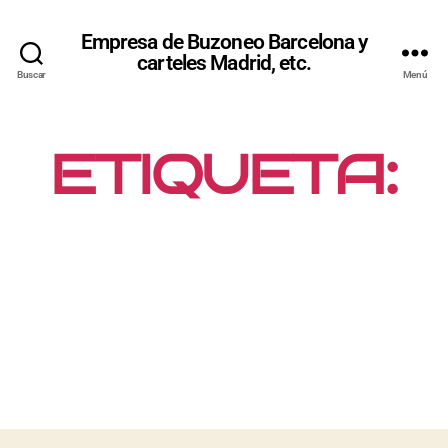
Empresa de Buzoneo Barcelona y
carteles Madrid, etc.
Buscar
Menú
ETIQUETA:
MARKETING
PERSONALI
ZADO