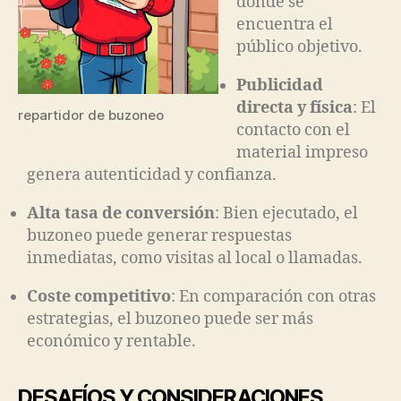
donde se
encuentra el
público objetivo.
Publicidad
directa y física
: El
repartidor de buzoneo
contacto con el
material impreso
genera autenticidad y confianza.
Alta tasa de conversión
: Bien ejecutado, el
buzoneo puede generar respuestas
inmediatas, como visitas al local o llamadas.
Coste competitivo
: En comparación con otras
estrategias, el buzoneo puede ser más
económico y rentable.
DESAFÍOS Y CONSIDERACIONES