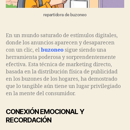
repartidora de buzoneo
En un mundo saturado de estímulos digitales,
donde los anuncios aparecen y desaparecen
con un clic, el
buzoneo
sigue siendo una
herramienta poderosa y sorprendentemente
efectiva. Esta técnica de marketing directo,
basada en la distribución física de publicidad
en los buzones de los hogares, ha demostrado
que lo tangible aún tiene un lugar privilegiado
en la mente del consumidor.
CONEXIÓN EMOCIONAL Y
RECORDACIÓN