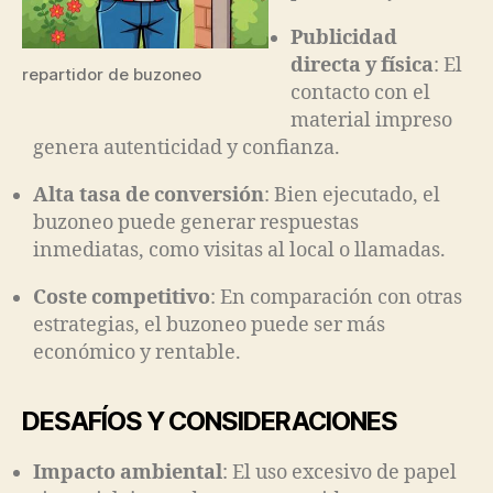
Publicidad
directa y física
: El
repartidor de buzoneo
contacto con el
material impreso
genera autenticidad y confianza.
Alta tasa de conversión
: Bien ejecutado, el
buzoneo puede generar respuestas
inmediatas, como visitas al local o llamadas.
Coste competitivo
: En comparación con otras
estrategias, el buzoneo puede ser más
económico y rentable.
DESAFÍOS Y CONSIDERACIONES
Impacto ambiental
: El uso excesivo de papel