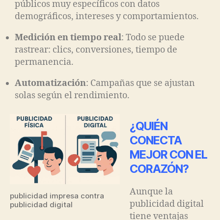
públicos muy específicos con datos
demográficos, intereses y comportamientos.
Medición en tiempo real
: Todo se puede
rastrear: clics, conversiones, tiempo de
permanencia.
Automatización
: Campañas que se ajustan
solas según el rendimiento.
¿QUIÉN
CONECTA
MEJOR CON EL
CORAZÓN?
Aunque la
publicidad impresa contra
publicidad digital
publicidad digital
tiene ventajas