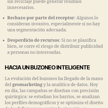
sin reciclaje puede generar residuos
innecesarios.
Rechazo por parte del receptor
: Algunos lo
consideran invasivo, especialmente si no hay
una segmentación adecuada.
Desperdicio de recursos
: Si no se planifica
bien, se corre el riesgo de distribuir publicidad
a personas no interesadas.
HACIA UN BUZONEO INTELIGENTE
La evolución del buzoneo ha llegado de la mano
del
geomarketing
y la analítica de datos. Hoy
en día, las campañas se diseñan con precisión
quirúrgica: se estudian los barrios, se analizan
los perfiles demográficos y se optimiza el diseño