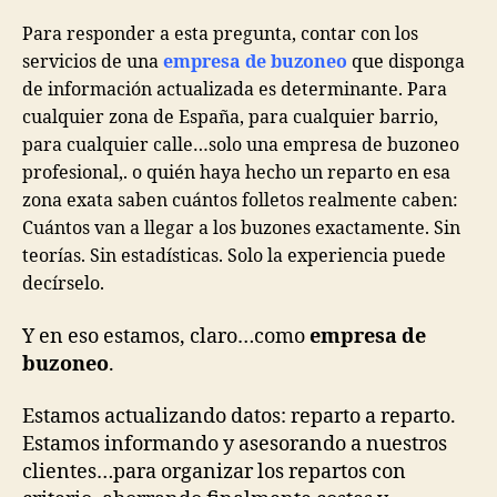
Para responder a esta pregunta, contar con los
servicios de una
empresa de buzoneo
que disponga
de información actualizada es determinante. Para
cualquier zona de España, para cualquier barrio,
para cualquier calle…solo una empresa de buzoneo
profesional,. o quién haya hecho un reparto en esa
zona exata saben cuántos folletos realmente caben:
Cuántos van a llegar a los buzones exactamente. Sin
teorías. Sin estadísticas. Solo la experiencia puede
decírselo.
Y en eso estamos, claro…como
empresa de
buzoneo
.
Estamos actualizando datos: reparto a reparto.
Estamos informando y asesorando a nuestros
clientes…para organizar los repartos con