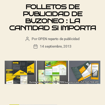
FOLLETOS DE
PUBLICIDAD DE
BUZONEO : LA
CANTIDAD SI IMPORTA
Por
OPEN reparto de publicidad
14 septiembre, 2013