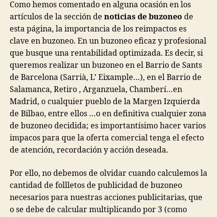
Como hemos comentado en alguna ocasión en los
artículos de la sección de
noticias de buzoneo
de
esta página, la importancia de los reimpactos es
clave en buzoneo. En un buzoneo eficaz y profesional
que busque una rentabilidad optimizada. Es decir, si
queremos realizar un buzoneo en el Barrio de Sants
de Barcelona (Sarrià, L’ Eixample…), en el Barrio de
Salamanca, Retiro , Arganzuela, Chamberí…en
Madrid, o cualquier pueblo de la Margen Izquierda
de Bilbao, entre ellos …o en definitiva cualquier zona
de buzoneo decidida; es importantísimo hacer varios
impacos para que la oferta comercial tenga el efecto
de atención, recordación y acción deseada.
Por ello, no debemos de olvidar cuando calculemos la
cantidad de follletos de publicidad de buzoneo
necesarios para nuestras acciones publicitarias, que
o se debe de calcular multiplicando por 3 (como