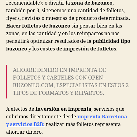
recomendable); o dividir la
zona de buzoneo
,
también por 3, si tenemos una cantidad de folletos,
flyers, revistas o muestras de producto determinada.
Hacer folletos de buzoneo
sin pensar bien en las
zonas, en las cantidad y en los reimpactos no nos
permitirá optimizar resultados de la
publicidad tipo
buzoneo
y los
costes de impresión de folletos
.
AHORRE DINERO EN IMPRENTA DE
FOLLETOS Y CARTELES CON OPEN-
BUZONEO.COM, ESPECIALISTAS EN ESTOS 2
TIPOS DE FORMATOS Y REPARTOS.
A efectos de
inversión en imprenta
, servicios que
cubrimos directamente desde
imprenta Barcelona
y servicios B2B:
realizar más folletos representa
ahorrar dinero.