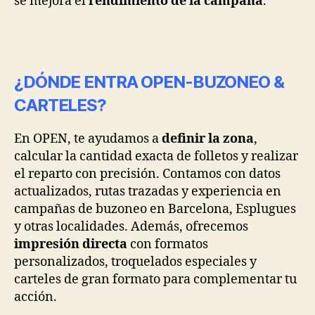
se mejora el
rendimiento de la campaña
.
¿DÓNDE ENTRA OPEN-BUZONEO &
CARTELES?
En OPEN, te ayudamos a
definir la zona
,
calcular la cantidad exacta de folletos y realizar
el reparto con precisión. Contamos con datos
actualizados, rutas trazadas y experiencia en
campañas de buzoneo en Barcelona, Esplugues
y otras localidades. Además, ofrecemos
impresión directa
con formatos
personalizados, troquelados especiales y
carteles de gran formato para complementar tu
acción.