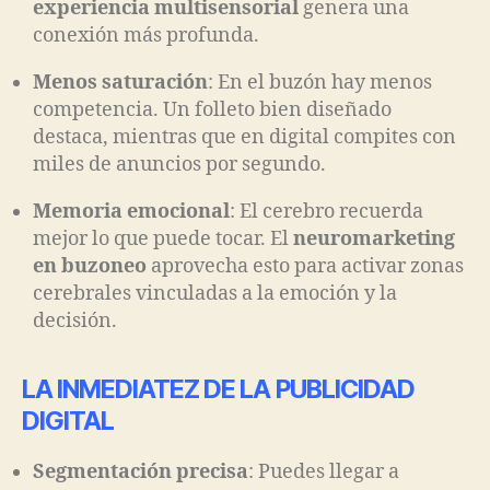
experiencia multisensorial
genera una
conexión más profunda.
Menos saturación
: En el buzón hay menos
competencia. Un folleto bien diseñado
destaca, mientras que en digital compites con
miles de anuncios por segundo.
Memoria emocional
: El cerebro recuerda
mejor lo que puede tocar. El
neuromarketing
en buzoneo
aprovecha esto para activar zonas
cerebrales vinculadas a la emoción y la
decisión.
LA INMEDIATEZ DE LA PUBLICIDAD
DIGITAL
Segmentación precisa
: Puedes llegar a