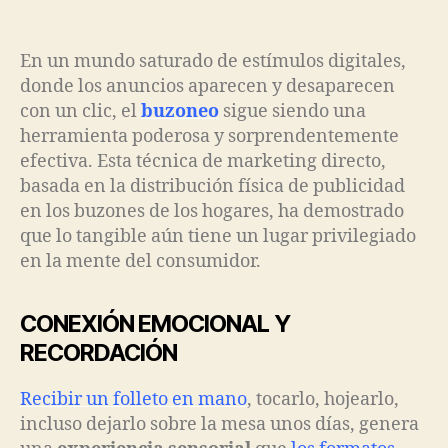
En un mundo saturado de estímulos digitales,
donde los anuncios aparecen y desaparecen
con un clic, el
buzoneo
sigue siendo una
herramienta poderosa y sorprendentemente
efectiva. Esta técnica de marketing directo,
basada en la distribución física de publicidad
en los buzones de los hogares, ha demostrado
que lo tangible aún tiene un lugar privilegiado
en la mente del consumidor.
CONEXIÓN EMOCIONAL Y
RECORDACIÓN
Recibir un folleto en mano
, tocarlo, hojearlo,
incluso dejarlo sobre la mesa unos días, genera