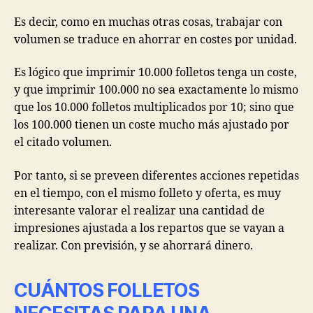
Es decir, como en muchas otras cosas, trabajar con
volumen se traduce en ahorrar en costes por unidad.
Es lógico que imprimir 10.000 folletos tenga un coste,
y que imprimir 100.000 no sea exactamente lo mismo
que los 10.000 folletos multiplicados por 10; sino que
los 100.000 tienen un coste mucho más ajustado por
el citado volumen.
Por tanto, si se preveen diferentes acciones repetidas
en el tiempo, con el mismo folleto y oferta, es muy
interesante valorar el realizar una cantidad de
impresiones ajustada a los repartos que se vayan a
realizar. Con previsión, y se ahorrará dinero.
CUÁNTOS FOLLETOS