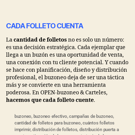
CADA FOLLETO CUENTA
La
cantidad de folletos
no es solo un número:
es una decisión estratégica. Cada ejemplar que
llega a un buzón es una oportunidad de venta,
una conexión con tu cliente potencial. Y cuando
se hace con planificación, diseño y distribución
profesional, el buzoneo deja de ser una táctica
más y se convierte en una herramienta
poderosa. En OPEN-buzoneo & Carteles,
hacemos que cada folleto cuente
.
buzoneo
,
buzoneo efectivo
,
campañas de buzoneo
,
cantidad de folletos para buzoneo
,
cuántos folletos
imprimir
,
distribución de folletos
,
distribución puerta a