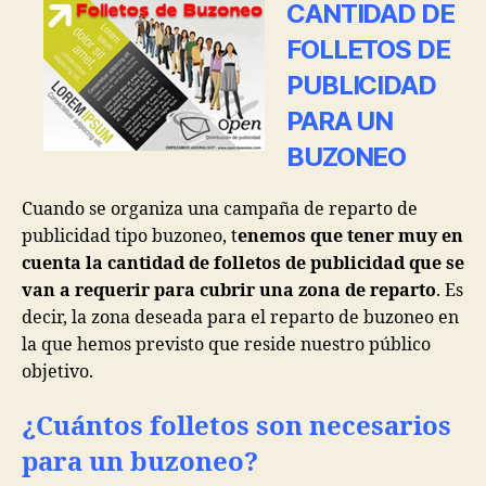
CANTIDAD DE
FOLLETOS DE
PUBLICIDAD
PARA UN
BUZONEO
Cuando se organiza una campaña de reparto de
publicidad tipo buzoneo, t
enemos que tener muy en
cuenta la cantidad de folletos de publicidad que se
van a requerir para cubrir una zona de reparto
. Es
decir, la zona deseada para el reparto de buzoneo en
la que hemos previsto que reside nuestro público
objetivo.
¿Cuántos folletos son necesarios
para un buzoneo?