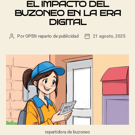
EL IMPACTO DEL
BUZONEO EN LA ERA
DIGITAL
Por
OPEN reparto de publicidad
21 agosto, 2025
repartidora de buzoneo