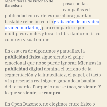
repartidoras de buzoneo de
pasa con las
Barcelona
campañas ed
publicidad con carteles que ahora guardan
bastabte relación con la
grabación de un video
o videomarketing
para compartirse por
múltiples canales y tocar la fibra tanto en físico
como en visual online.
En esta era de algoritmos y pantallas, la
publicidad física
sigue siendo el golpe
emocional que no se puede ignorar. Mientras la
publicidad digital
domina el terreno de la
segmentación y la inmediatez, el papel, el tacto
y la presencia real siguen ganando la batalla
del recuerdo. Porque lo que se
toca
, se
siente
. Y
lo que se
siente
, se
compra
.
En Open Buzoneo, no elegimos entre físico o