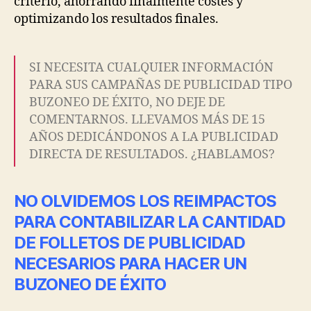
criterio, ahorrando finalmente costes y
optimizando los resultados finales.
SI NECESITA CUALQUIER INFORMACIÓN
PARA SUS CAMPAÑAS DE PUBLICIDAD TIPO
BUZONEO DE ÉXITO, NO DEJE DE
COMENTARNOS. LLEVAMOS MÁS DE 15
AÑOS DEDICÁNDONOS A LA PUBLICIDAD
DIRECTA DE RESULTADOS. ¿HABLAMOS?
NO OLVIDEMOS LOS REIMPACTOS
PARA CONTABILIZAR LA CANTIDAD
DE FOLLETOS DE PUBLICIDAD
NECESARIOS PARA HACER UN
BUZONEO DE ÉXITO