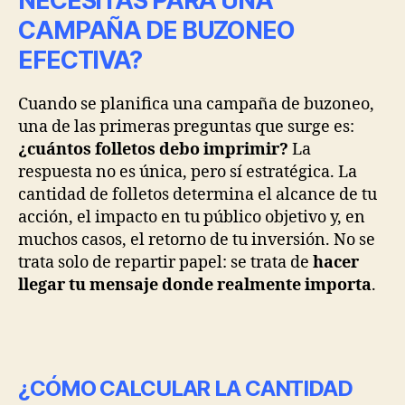
NECESITAS PARA UNA
CAMPAÑA DE BUZONEO
EFECTIVA?
Cuando se planifica una campaña de buzoneo,
una de las primeras preguntas que surge es:
¿cuántos folletos debo imprimir?
La
respuesta no es única, pero sí estratégica. La
cantidad de folletos determina el alcance de tu
acción, el impacto en tu público objetivo y, en
muchos casos, el retorno de tu inversión. No se
trata solo de repartir papel: se trata de
hacer
llegar tu mensaje donde realmente importa
.
¿CÓMO CALCULAR LA CANTIDAD