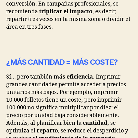
conversión. En campañas profesionales, se
recomienda
triplicar el impacto
, es decir,
repartir tres veces en la misma zona o dividir el
área en tres fases.
¿MÁS CANTIDAD = MÁS COSTE?
Sí… pero también
más eficiencia
. Imprimir
grandes cantidades permite acceder a precios
unitarios más bajos. Por ejemplo, imprimir
10.000 folletos tiene un coste, pero imprimir
100.000 no significa multiplicar por diez: el
precio por unidad baja considerablemente.
Además, al planificar bien la
cantidad
, se
optimiza el
reparto
, se reduce el desperdicio y