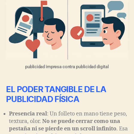
publicidad impresa contra publicidad digital
EL PODER TANGIBLE DE LA
PUBLICIDAD FÍSICA
Presencia real
: Un folleto en mano tiene peso,
textura, olor.
No se puede cerrar como una
pestaña ni se pierde en un scroll infinito
. Esa