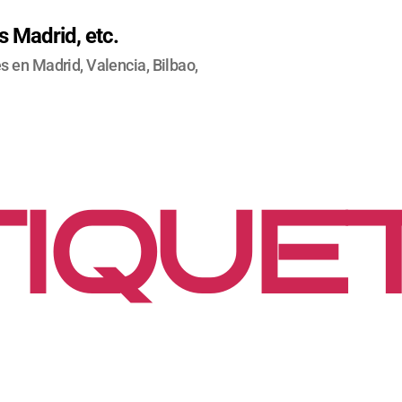
 Madrid, etc.
 en Madrid, Valencia, Bilbao,
IQUE
MPAC