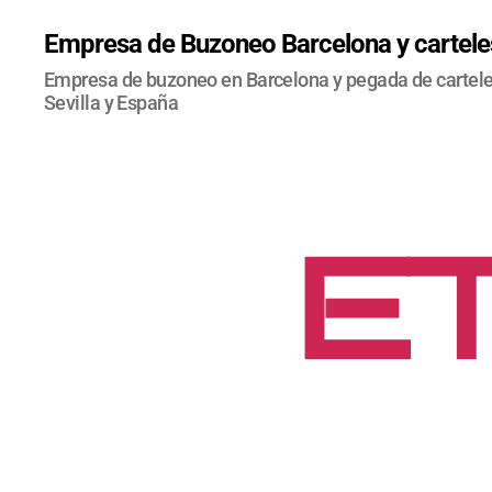
Empresa de Buzoneo Barcelona y carteles
Empresa de buzoneo en Barcelona y pegada de carteles
Sevilla y España
ET
I