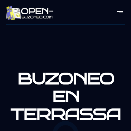
BUZONEO
EN
TERRASSA