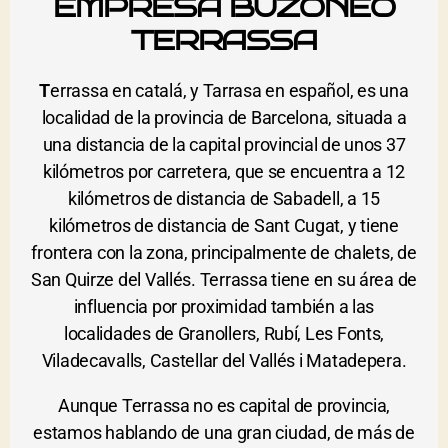
EMPRESA BUZONEO
TERRASSA
T
errassa en catalá, y Tarrasa en español, es una
localidad de la provincia de Barcelona, situada a
una distancia de la capital provincial de unos 37
kilómetros por carretera, que se encuentra a 12
kilómetros de distancia de Sabadell, a 15
kilómetros de distancia de Sant Cugat, y tiene
frontera con la zona, principalmente de chalets, de
San Quirze del Vallés. Terrassa tiene en su área de
influencia por proximidad también a las
localidades de Granollers, Rubí, Les Fonts,
Viladecavalls, Castellar del Vallés i Matadepera.
Aunque Terrassa no es capital de provincia,
estamos hablando de una gran ciudad, de más de