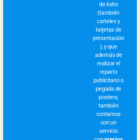
de éxito
(también
carteles y
tarjetas de
presentación
), y que
además de
realizar el
reparto
publicitario o
pegada de
posters;
también
contamos
con un
servicio
con
precios