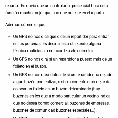
reparto. Es obvio que un controlador presencial hará esta
función mucho mejor que uno que no esté en el reparto.
Además súmenle que:
Un GPS no nos dice qué dice un repartidor para entrar
en las porterías. Es decir si está utilizando alguna
técnica maliciosa o no acorde a «lo correcto».
Un GPS no nos dirá si un repartidor a puesto más de un
folleto en el buzón.
Un GPS no nos dará datos de si un repartidor ha dejado
algún buzón por realizar, o si era correcto o no dejar de
colocar un folleto en un buzón determinado (hay
buzones en los que a modo particular un vecino indica
que no desea correo comercial, buzones de empresas,
buzones de comunidad buzones especiales…).