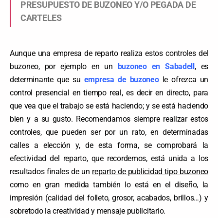
PRESUPUESTO DE BUZONEO Y/O PEGADA DE
CARTELES
Aunque una empresa de reparto realiza estos controles del
buzoneo, por ejemplo en un
buzoneo en Sabadell
, es
determinante que su
empresa de buzoneo
le ofrezca un
control presencial en tiempo real, es decir en directo, para
que vea que el trabajo se está haciendo; y se está haciendo
bien y a su gusto. Recomendamos siempre realizar estos
controles, que pueden ser por un rato, en determinadas
calles a elección y, de esta forma, se comprobará la
efectividad del reparto, que recordemos, está unida a los
resultados finales de un
reparto de publicidad tipo buzoneo
como en gran medida también lo está en el diseño, la
impresión (calidad del folleto, grosor, acabados, brillos…) y
sobretodo la creatividad y mensaje publicitario.