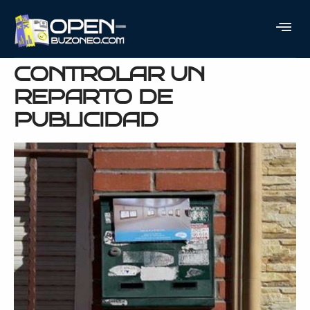
EL CONTROL DE
BUZONEO O
CONTROLAR UN
REPARTO DE
PUBLICIDAD