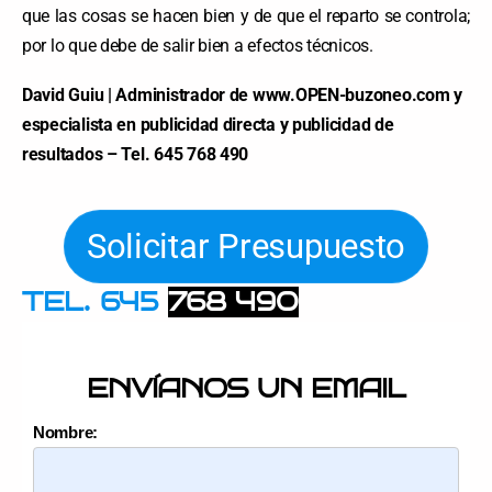
que las cosas se hacen bien y de que el reparto se controla;
por lo que debe de salir bien a efectos técnicos.
David Guiu | Administrador de www.OPEN-buzoneo.com y
especialista en publicidad directa y publicidad de
resultados – Tel. 645 768 490
Solicitar Presupuesto
TEL. 645
768 490
ENVÍANOS UN EMAIL
Nombre: