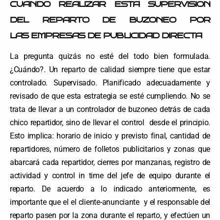
CUANDO REALIZAR ESTA SUPERVISION
DEL REPARTO DE BUZONEO POR
LAS EMPRESAS DE PUBLICIDAD DIRECTA
La pregunta quizás no esté del todo bien formulada.
¿Cuándo?. Un reparto de calidad siempre tiene que estar
controlado. Supervisado. Planificado adecuadamente y
revisado de que esta estrategia se esté cumpliendo. No se
trata de llevar a un controlador de buzoneo detrás de cada
chico repartidor, sino de llevar el control desde el principio.
Esto implica: horario de inicio y previsto final, cantidad de
repartidores, número de folletos publicitarios y zonas que
abarcará cada repartidor, cierres por manzanas, registro de
actividad y control in time del jefe de equipo durante el
reparto. De acuerdo a lo indicado anteriormente, es
importante que el el cliente-anunciante y el responsable del
reparto pasen por la zona durante el reparto, y efectúen un