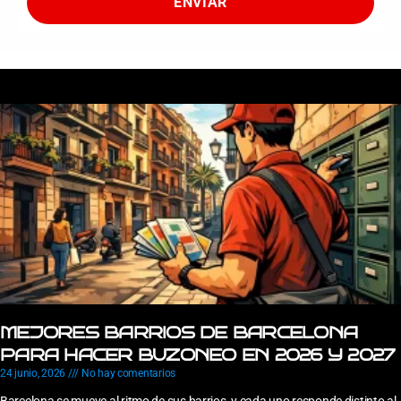
ENVIAR
MEJORES BARRIOS DE BARCELONA
PARA HACER BUZONEO EN 2026 Y 2027
24 junio, 2026
No hay comentarios