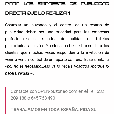
PARA LAS EMPRESAS DE PUBLICIDAD
DIRECTA QUE LO REALIZAN
Controlar un buzoneo y el control de un reparto de
publicidad deben ser una prioridad para las empresas
profesionales de repartos de calidad de folletos
publicitarios a buzón. Y esto se debe de transmitir a los
clientes; que muchas veces responden a la invitación de
venir a ver un control de un reparto con una frase similar a
«
no, no es necesario…eso ya lo hacéis vosotros ¿porque lo
hacéis, verdad?
«.
Contacte con OPEN-buzoneo.com en el Tel. 632
209 188 o 645 768 490
TRABAJAMOS EN TODA ESPAÑA. PIDA SU