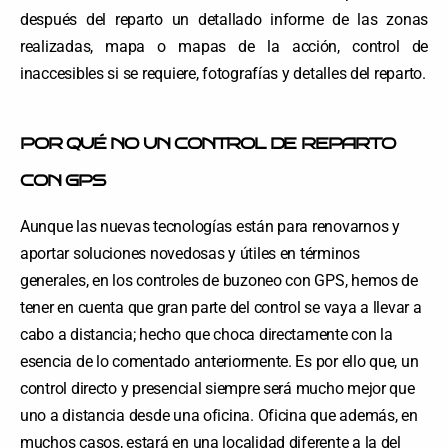
después del reparto un detallado informe de las zonas
realizadas, mapa o mapas de la acción, control de
inaccesibles si se requiere, fotografías y detalles del reparto.
POR QUÉ NO UN CONTROL DE REPARTO
CON GPS
Aunque las nuevas tecnologías están para renovarnos y
aportar soluciones novedosas y útiles en términos
generales, en los controles de buzoneo con GPS, hemos de
tener en cuenta que gran parte del control se vaya a llevar a
cabo a distancia; hecho que choca directamente con la
esencia de lo comentado anteriormente. Es por ello que, un
control directo y presencial siempre será mucho mejor que
uno a distancia desde una oficina. Oficina que además, en
muchos casos, estará en una localidad diferente a la del