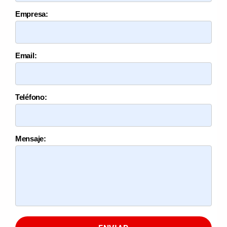
Empresa:
Email:
Teléfono:
Mensaje: