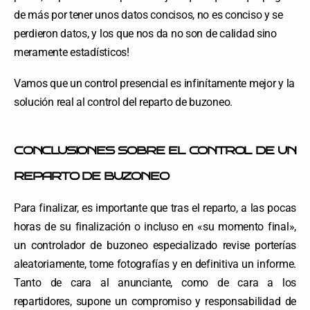
de más por tener unos datos concisos, no es conciso y se
perdieron datos, y los que nos da no son de calidad sino
meramente estadísticos!
Vamos que un control presencial es infinítamente mejor y la
solución real al control del reparto de buzoneo.
CONCLUSIONES SOBRE EL CONTROL DE UN
REPARTO DE BUZONEO
Para finalizar, es importante que tras el reparto, a las pocas
horas de su finalización o incluso en «su momento final»,
un controlador de buzoneo especializado revise porterías
aleatoriamente, tome fotografías y en definitiva un informe.
Tanto de cara al anunciante, como de cara a los
repartidores, supone un compromiso y responsabilidad de