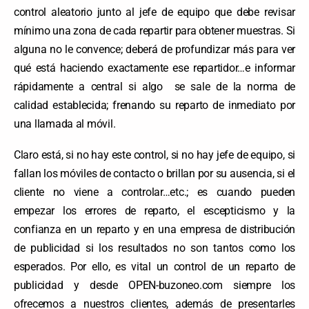
control aleatorio junto al jefe de equipo que debe revisar
mínimo una zona de cada repartir para obtener muestras. Si
alguna no le convence; deberá de profundizar más para ver
qué está haciendo exactamente ese repartidor…e informar
rápidamente a central si algo se sale de la norma de
calidad establecida; frenando su reparto de inmediato por
una llamada al móvil.
Claro está, si no hay este control, si no hay jefe de equipo, si
fallan los móviles de contacto o brillan por su ausencia, si el
cliente no viene a controlar…etc.; es cuando pueden
empezar los errores de reparto, el escepticismo y la
confianza en un reparto y en una empresa de distribución
de publicidad si los resultados no son tantos como los
esperados. Por ello, es vital un control de un reparto de
publicidad y desde OPEN-buzoneo.com siempre los
ofrecemos a nuestros clientes, además de presentarles