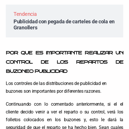
Tendencia
Publicidad con pegada de carteles de cola en
Granollers
POR QUE ES IMPORTANTE REALIZAR UN
CONTROL DE LOS REPARTOS DE
BUZONEO PUBLICIDAD
Los controles de las distribuciones de publicidad en
buzones son importantes por diferentes razones.
Continuando con lo comentado anteriormente, si el el
cliente decido venir a ver el reparto o su control, verá los
folletos colocados en los buzones y, esto le dará la
seguridad de que el reparto se ha hecho bien. Sean cuales