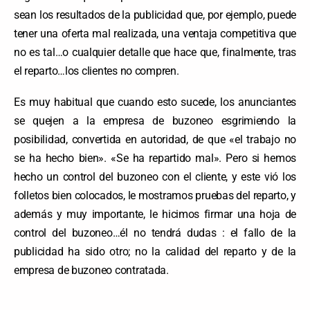
sean los resultados de la publicidad que, por ejemplo, puede
tener una oferta mal realizada, una ventaja competitiva que
no es tal…o cualquier detalle que hace que, finalmente, tras
el reparto…los clientes no compren.
Es muy habitual que cuando esto sucede, los anunciantes
se quejen a la empresa de buzoneo esgrimiendo la
posibilidad, convertida en autoridad, de que «el trabajo no
se ha hecho bien». «Se ha repartido mal». Pero si hemos
hecho un control del buzoneo con el cliente, y este vió los
folletos bien colocados, le mostramos pruebas del reparto, y
además y muy importante, le hicimos firmar una hoja de
control del buzoneo…él no tendrá dudas : el fallo de la
publicidad ha sido otro; no la calidad del reparto y de la
empresa de buzoneo contratada.