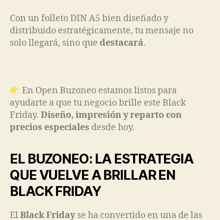
Con un folleto DIN A5 bien diseñado y
distribuido estratégicamente, tu mensaje no
solo llegará, sino que
destacará
.
En Open Buzoneo estamos listos para
ayudarte a que tu negocio brille este Black
Friday.
Diseño, impresión y reparto con
precios especiales
desde hoy.
EL BUZONEO: LA ESTRATEGIA
QUE VUELVE A BRILLAR EN
BLACK FRIDAY
El
Black Friday
se ha convertido en una de las