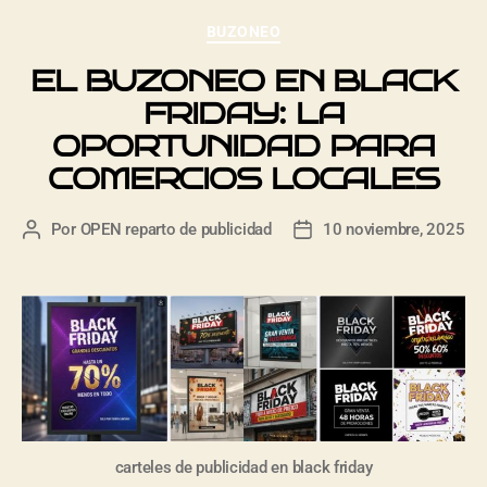
BUZONEO
EL BUZONEO EN BLACK
FRIDAY: LA
OPORTUNIDAD PARA
COMERCIOS LOCALES
Por
OPEN reparto de publicidad
10 noviembre, 2025
carteles de publicidad en black friday