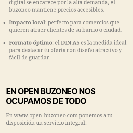
digital se encarece por la alta demanda, el
buzoneo mantiene precios accesibles.
Impacto local
: perfecto para comercios que
quieren atraer clientes de su barrio o ciudad.
Formato óptimo
: el
DIN A5
es la medida ideal
para destacar tu oferta con diseño atractivo y
fácil de guardar.
EN OPEN BUZONEO NOS
OCUPAMOS DE TODO
En www.open-buzoneo.com ponemos a tu
disposición un servicio integral: