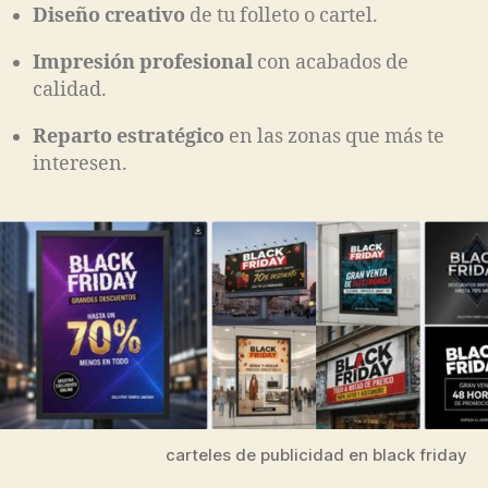
Diseño creativo
de tu folleto o cartel.
Impresión profesional
con acabados de
calidad.
Reparto estratégico
en las zonas que más te
interesen.
carteles de publicidad en black friday