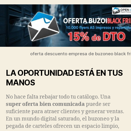
oferta descuento empresa de buzoneo black fr
LA OPORTUNIDAD ESTÁ EN TUS
MANOS
No hace falta rebajar todo tu catálogo. Una
super oferta bien comunicada
puede ser
suficiente para atraer clientes y generar ventas.
En un mundo digital saturado, el buzoneo y la
pegada de carteles ofrecen un espacio limpio,