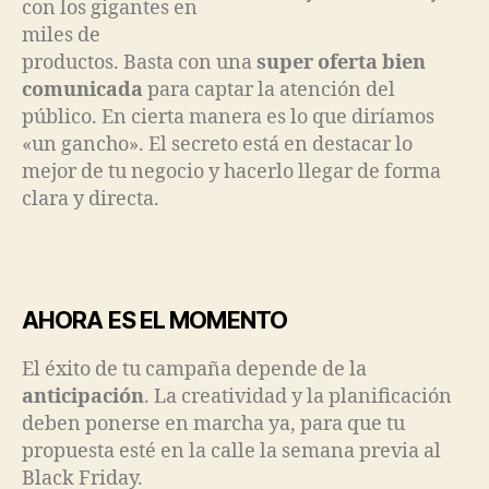
con los gigantes en
miles de
productos. Basta con una
super oferta bien
comunicada
para captar la atención del
público. En cierta manera es lo que diríamos
«un gancho». El secreto está en destacar lo
mejor de tu negocio y hacerlo llegar de forma
clara y directa.
AHORA ES EL MOMENTO
El éxito de tu campaña depende de la
anticipación
. La creatividad y la planificación
deben ponerse en marcha ya, para que tu
propuesta esté en la calle la semana previa al
Black Friday.