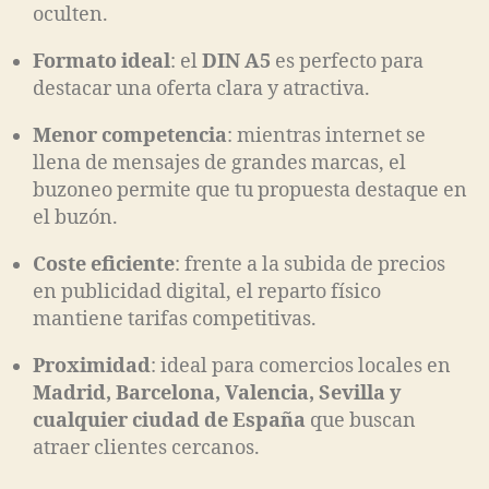
oculten.
Formato ideal
: el
DIN A5
es perfecto para
destacar una oferta clara y atractiva.
Menor competencia
: mientras internet se
llena de mensajes de grandes marcas, el
buzoneo permite que tu propuesta destaque en
el buzón.
Coste eficiente
: frente a la subida de precios
en publicidad digital, el reparto físico
mantiene tarifas competitivas.
Proximidad
: ideal para comercios locales en
Madrid, Barcelona, Valencia, Sevilla y
cualquier ciudad de España
que buscan
atraer clientes cercanos.