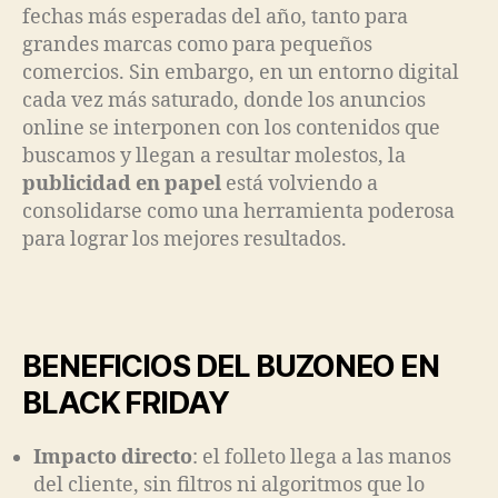
fechas más esperadas del año, tanto para
grandes marcas como para pequeños
comercios. Sin embargo, en un entorno digital
cada vez más saturado, donde los anuncios
online se interponen con los contenidos que
buscamos y llegan a resultar molestos, la
publicidad en papel
está volviendo a
consolidarse como una herramienta poderosa
para lograr los mejores resultados.
BENEFICIOS DEL BUZONEO EN
BLACK FRIDAY
Impacto directo
: el folleto llega a las manos
del cliente, sin filtros ni algoritmos que lo