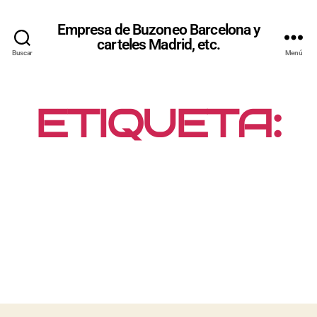
Empresa de Buzoneo Barcelona y
carteles Madrid, etc.
Buscar
Menú
ETIQUETA:
OFERTAS
BLACK
FRIDAY