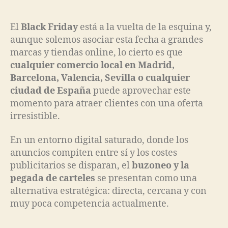
El
Black Friday
está a la vuelta de la esquina y,
aunque solemos asociar esta fecha a grandes
marcas y tiendas online, lo cierto es que
cualquier comercio local en Madrid,
Barcelona, Valencia, Sevilla o cualquier
ciudad de España
puede aprovechar este
momento para atraer clientes con una oferta
irresistible.
En un entorno digital saturado, donde los
anuncios compiten entre sí y los costes
publicitarios se disparan, el
buzoneo y la
pegada de carteles
se presentan como una
alternativa estratégica: directa, cercana y con
muy poca competencia actualmente.