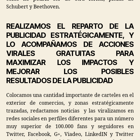
Schubert y Beethoven.
REALIZAMOS EL REPARTO DE LA
PUBLICIDAD ESTRATÉGICAMENTE, Y
LO ACOMPAÑAMOS DE ACCIONES
VIRALES GRATUITAS PARA
MAXIMIZAR LOS IMPACTOS Y
MEJORAR LOS POSIBLES
RESULTADOS DE LA PUBLICIDAD
Colocamos una cantidad importante de carteles en el
exterior de comercios, y zonas estratégicamente
trazadas, redactamos noticias y las viralizamos en
redes sociales en perfiles diferentes para un número
muy superior de 100.000 fans y seguidores en
Twitter, Facebook, G+, Viadeo, LinkedIN y Twitter