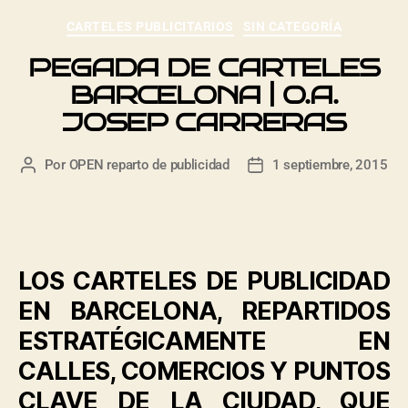
CARTELES PUBLICITARIOS
SIN CATEGORÍA
PEGADA DE CARTELES
BARCELONA | O.A.
JOSEP CARRERAS
Por
OPEN reparto de publicidad
1 septiembre, 2015
LOS CARTELES DE PUBLICIDAD
EN BARCELONA, REPARTIDOS
ESTRATÉGICAMENTE EN
CALLES, COMERCIOS Y PUNTOS
CLAVE DE LA CIUDAD, QUE