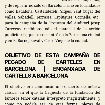
y de repartir no solo en Barcelona sino en localidades
como Badalona, Castelldefels, Sitges, Sant Cugat del
Vallés, Sabadell, Terrassa, Esplugues, Cornella, etc.,
para la campaña de la Orquesta del Auditori Josep
Carreras, recibimos todo el material de la acción
publicitaria, que se concentró en la Barcelona ciudad
y en El Borne, Raval y Casco Viejo de la ciudad.
OBJETIVO DE ESTA CAMPAÑA DE
PEGADO DE CARTELES EN
BARCELONA | ENGANXADA DE
CARTELLS A BARCELONA
El objetivo era comunicar un concierto de música
clásica, en el que la Orquesta de la fundación del
famosos tenor catalán interpretó magistralmente, y
como no podría ser de otra forma, piezas de