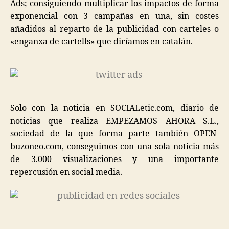
Ads; consiguiendo multiplicar los impactos de forma
exponencial con 3 campañas en una, sin costes
añadidos al reparto de la publicidad con carteles o
«enganxa de cartells» que diríamos en catalán.
Solo con la noticia en SOCIALetic.com, diario de
noticias que realiza EMPEZAMOS AHORA S.L.,
sociedad de la que forma parte también OPEN-
buzoneo.com, conseguimos con una sola noticia más
de 3.000 visualizaciones y una importante
repercusión en social media.