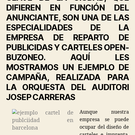
DIFIEREN EN FUNCIÓN DEL
ANUNCIANTE, SON UNA DE LAS
ESPECIALIDADES DE LA
EMPRESA DE REPARTO DE
PUBLICIDAS Y CARTELES OPEN-
BUZONEO. AQUÍ LES
MOSTRAMOS UN EJEMPLO DE
CAMPAÑA, REALIZADA PARA
LA ORQUESTA DEL AUDITORI
JOSEP CARRERAS
Aunque nuestra
empresa se puede
ocupar del diseño de
carteles e imprenta,