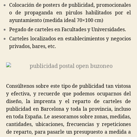
Colocación de posters de publicidad, promocionales
o de propaganda en pirulos habilitados por el
ayuntamiento (medida ideal 70×100 cm)
Pegado de carteles en Facultades y Universidades.
Carteles localizados en establecimientos y negocios
privados, bares, etc.
Consúltenos sobre este tipo de publicidad tan vistosa
y efectiva, y recuerde que podemos ocuparnos del
diseño, la imprenta y el reparto de carteles de
publicidad en Barcelona y toda la provincia, incluso
en toda España. Le asesoramos sobre zonas, medidas,
cantidades, ubicaciones, frecuencias y repeticiones
de reparto, para pasarle un presupuesto a medida a