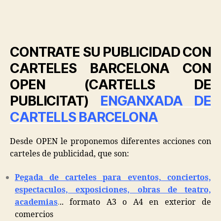
CONTRATE SU PUBLICIDAD CON
CARTELES BARCELONA CON
OPEN (CARTELLS DE
PUBLICITAT)
ENGANXADA DE
CARTELLS BARCELONA
Desde OPEN le proponemos diferentes acciones con
carteles de publicidad, que son:
Pegada de carteles para eventos, conciertos,
espectaculos, exposiciones, obras de teatro,
academias
.
.. formato A3 o A4 en exterior de
comercios