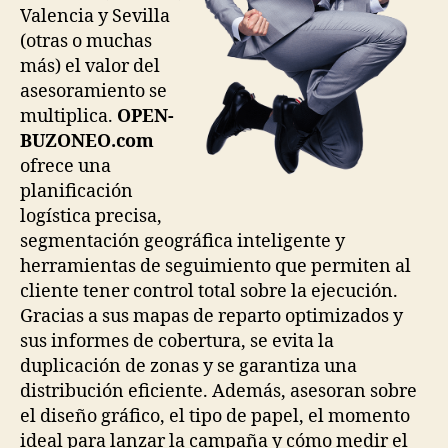
Valencia y Sevilla
(otras o muchas
más) el valor del
asesoramiento se
multiplica.
OPEN-
BUZONEO.com
ofrece una
planificación
logística precisa,
segmentación geográfica inteligente y
herramientas de seguimiento que permiten al
cliente tener control total sobre la ejecución.
Gracias a sus mapas de reparto optimizados y
sus informes de cobertura, se evita la
duplicación de zonas y se garantiza una
distribución eficiente. Además, asesoran sobre
el diseño gráfico, el tipo de papel, el momento
ideal para lanzar la campaña y cómo medir el