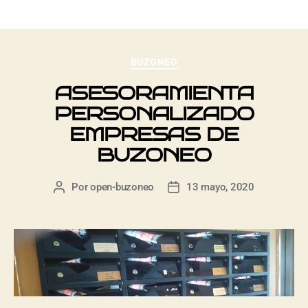
BUZONEO
ASESORAMIENTA
PERSONALIZADO
EMPRESAS DE
BUZONEO
Por
open-buzoneo
13 mayo, 2020