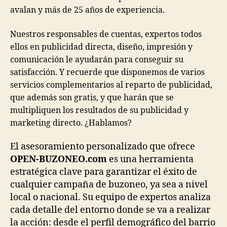
avalan y más de 25 años de experiencia.
Nuestros responsables de cuentas, expertos todos
ellos en publicidad directa, diseño, impresión y
comunicación le ayudarán para conseguir su
satisfacción. Y recuerde que disponemos de varios
servicios complementarios al reparto de publicidad,
que además son gratis, y que harán que se
multipliquen los resultados de su publicidad y
marketing directo. ¿Hablamos?
El asesoramiento personalizado que ofrece
OPEN-BUZONEO.com
es una herramienta
estratégica clave para garantizar el éxito de
cualquier campaña de buzoneo, ya sea a nivel
local o nacional. Su equipo de expertos analiza
cada detalle del entorno donde se va a realizar
la acción: desde el perfil demográfico del barrio