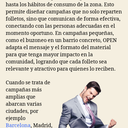
hasta los hábitos de consumo de la zona. Esto
permite diseñar campañas que no solo reparten
folletos, sino que comunican de forma efectiva,
conectando con las personas adecuadas en el
momento oportuno. En campañas pequeñas,
como el buzoneo en un barrio concreto, OPEN
adapta el mensaje y el formato del material
para que tenga mayor impacto en la
comunidad, logrando que cada folleto sea
relevante y atractivo para quienes lo reciben.
Cuando se trata de
campañas más
amplias que
abarcan varias
ciudades, por
ejemplo
Barcelona
, Madrid,