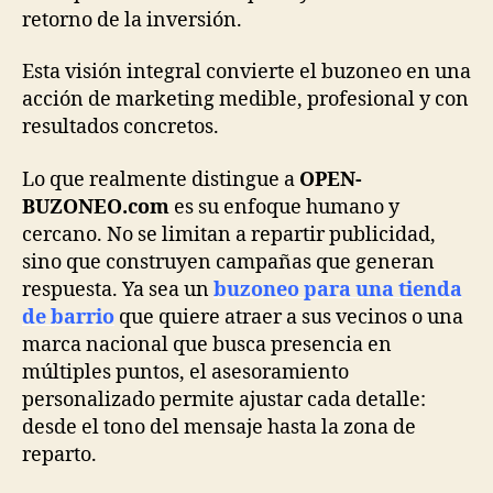
retorno de la inversión.
Esta visión integral convierte el buzoneo en una
acción de marketing medible, profesional y con
resultados concretos.
Lo que realmente distingue a
OPEN-
BUZONEO.com
es su enfoque humano y
cercano. No se limitan a repartir publicidad,
sino que construyen campañas que generan
respuesta. Ya sea un
buzoneo para una tienda
de barrio
que quiere atraer a sus vecinos o una
marca nacional que busca presencia en
múltiples puntos, el asesoramiento
personalizado permite ajustar cada detalle:
desde el tono del mensaje hasta la zona de
reparto.