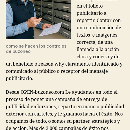
en el folleto
publicitario a
repartir. Contar con
una combinación de
textos e imágenes
correcta, de una
como se hacen los controles
llamada a la acción
de buzoneo
clara y concisa y de
un beneficio o reason why claramente identificado y
comunicado al público o receptor del mensaje
publicitario.
Desde OPEN-buzoneo.com Le ayudamos en todo el
proceso de poner una campaña de entrega de
publicidad en buzones, reparto en mano o publicidad
exterior con carteles, y le guiamos hacia el éxito. Nos
ocupamos de todo, o somos su partner estratégico y
de acción. Más de 2.000 campañas de éxito nos