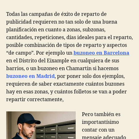
Todas las campañas de éxito de reparto de
publicidad requieren no tan solo de una buena
planificación en cuanto a zonas, subzonas,
cantidades, repeticiones, días ideales para el reparto,
posible combinación de tipos de reparto y aspectos
“de campo”. Por ejemplo un
buzoneo en Barcelona
en el Distrito del Eixample en cualquiera de sus
barrios, o un buzoneo en Chamartin si hacemos
buzoneo en Madrid
, por poner solo dos ejemplos,
requieren de saber exactamente cuántos buzones
hay en esas zonas, y cuántos folletos se van a poder
repartir correctamente,
Pero también es
importantísimo
contar con un
mensaje adecuado