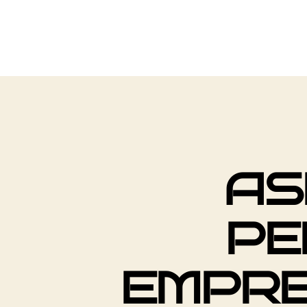
AS
PE
EMPRE