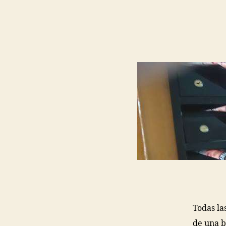
Todas la
de una b