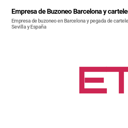
Empresa de Buzoneo Barcelona y carteles
Empresa de buzoneo en Barcelona y pegada de carteles
Sevilla y España
ET
MA