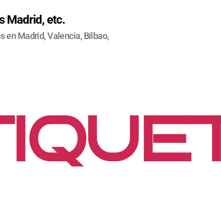
 Madrid, etc.
 en Madrid, Valencia, Bilbao,
IQUE
RKET