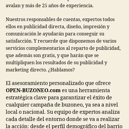
avalan y más de 25 años de experiencia.
Nuestros responsables de cuentas, expertos todos
ellos en publicidad directa, diseño, impresión y
comunicación le ayudarán para conseguir su
satisfacción. Y recuerde que disponemos de varios
servicios complementarios al reparto de publicidad,
que además son gratis, y que harán que se
multipliquen los resultados de su publicidad y
marketing directo. ¿Hablamos?
El asesoramiento personalizado que ofrece
OPEN-BUZONEO.com
es una herramienta
estratégica clave para garantizar el éxito de
cualquier campaña de buzoneo, ya sea a nivel
local o nacional. Su equipo de expertos analiza
cada detalle del entorno donde se va a realizar
la acción: desde el perfil demográfico del barrio