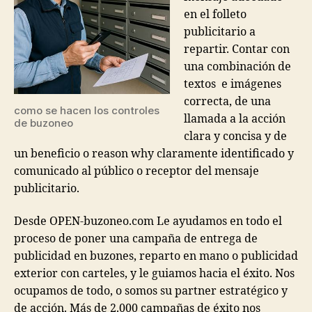
en el folleto
publicitario a
repartir. Contar con
una combinación de
textos e imágenes
correcta, de una
como se hacen los controles
llamada a la acción
de buzoneo
clara y concisa y de
un beneficio o reason why claramente identificado y
comunicado al público o receptor del mensaje
publicitario.
Desde OPEN-buzoneo.com Le ayudamos en todo el
proceso de poner una campaña de entrega de
publicidad en buzones, reparto en mano o publicidad
exterior con carteles, y le guiamos hacia el éxito. Nos
ocupamos de todo, o somos su partner estratégico y
de acción. Más de 2.000 campañas de éxito nos