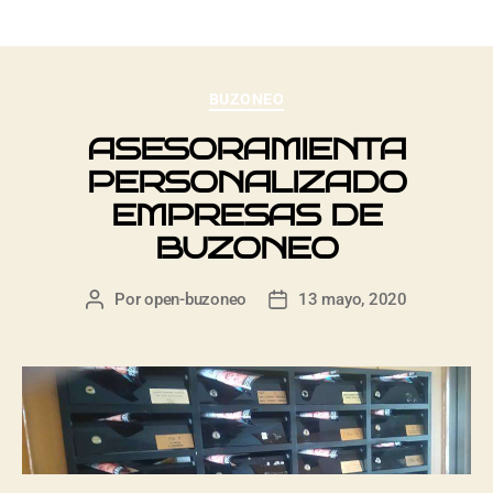
BUZONEO
ASESORAMIENTA
PERSONALIZADO
EMPRESAS DE
BUZONEO
Por
open-buzoneo
13 mayo, 2020