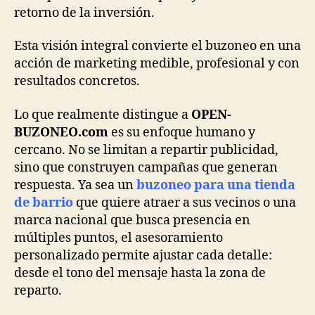
retorno de la inversión.
Esta visión integral convierte el buzoneo en una
acción de marketing medible, profesional y con
resultados concretos.
Lo que realmente distingue a
OPEN-
BUZONEO.com
es su enfoque humano y
cercano. No se limitan a repartir publicidad,
sino que construyen campañas que generan
respuesta. Ya sea un
buzoneo para una tienda
de barrio
que quiere atraer a sus vecinos o una
marca nacional que busca presencia en
múltiples puntos, el asesoramiento
personalizado permite ajustar cada detalle:
desde el tono del mensaje hasta la zona de
reparto.