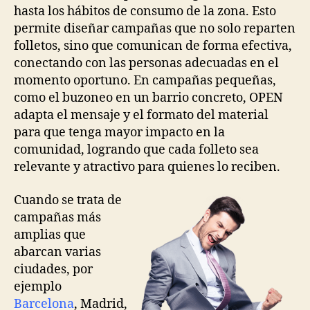
hasta los hábitos de consumo de la zona. Esto
permite diseñar campañas que no solo reparten
folletos, sino que comunican de forma efectiva,
conectando con las personas adecuadas en el
momento oportuno. En campañas pequeñas,
como el buzoneo en un barrio concreto, OPEN
adapta el mensaje y el formato del material
para que tenga mayor impacto en la
comunidad, logrando que cada folleto sea
relevante y atractivo para quienes lo reciben.
Cuando se trata de
campañas más
amplias que
abarcan varias
ciudades, por
ejemplo
Barcelona
, Madrid,