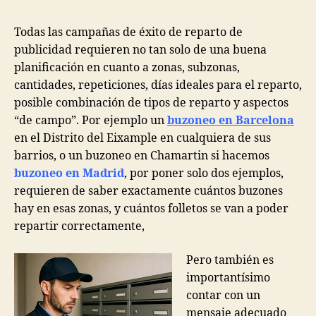
Todas las campañas de éxito de reparto de
publicidad requieren no tan solo de una buena
planificación en cuanto a zonas, subzonas,
cantidades, repeticiones, días ideales para el reparto,
posible combinación de tipos de reparto y aspectos
“de campo”. Por ejemplo un
buzoneo en Barcelona
en el Distrito del Eixample en cualquiera de sus
barrios, o un buzoneo en Chamartin si hacemos
buzoneo en Madrid
, por poner solo dos ejemplos,
requieren de saber exactamente cuántos buzones
hay en esas zonas, y cuántos folletos se van a poder
repartir correctamente,
Pero también es
importantísimo
contar con un
mensaje adecuado