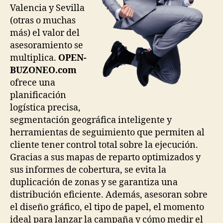
Valencia y Sevilla
(otras o muchas
más) el valor del
asesoramiento se
multiplica.
OPEN-
BUZONEO.com
ofrece una
planificación
logística precisa,
segmentación geográfica inteligente y
herramientas de seguimiento que permiten al
cliente tener control total sobre la ejecución.
Gracias a sus mapas de reparto optimizados y
sus informes de cobertura, se evita la
duplicación de zonas y se garantiza una
distribución eficiente. Además, asesoran sobre
el diseño gráfico, el tipo de papel, el momento
ideal para lanzar la campaña y cómo medir el