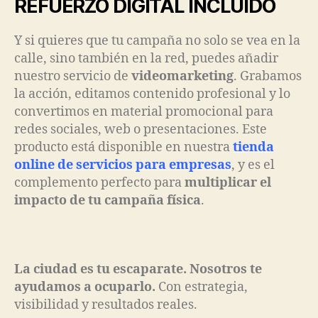
REFUERZO DIGITAL INCLUIDO
Y si quieres que tu campaña no solo se vea en la
calle, sino también en la red, puedes añadir
nuestro servicio de
videomarketing
. Grabamos
la acción, editamos contenido profesional y lo
convertimos en material promocional para
redes sociales, web o presentaciones. Este
producto está disponible en nuestra
tienda
online de servicios para empresas
, y es el
complemento perfecto para
multiplicar el
impacto de tu campaña física
.
La ciudad es tu escaparate. Nosotros te
ayudamos a ocuparlo.
Con estrategia,
visibilidad y resultados reales.