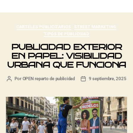
CARTELES PUBLICITARIOS
STREET MARKETING
TIPOS DE PUBLICIDAD
PUBLICIDAD EXTERIOR
EN PAPEL: VISIBILIDAD
URBANA QUE FUNCIONA
Por
OPEN reparto de publicidad
9 septiembre, 2025