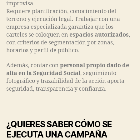
improvisa.
Requiere planificación, conocimiento del
terreno y ejecución legal. Trabajar con una
empresa especializada garantiza que los
carteles se coloquen en
espacios autorizados
,
con criterios de segmentación por zonas,
horarios y perfil de público.
Además, contar con
personal propio dado de
alta en la Seguridad Social
, seguimiento
fotográfico y trazabilidad de la acción aporta
seguridad, transparencia y confianza.
¿QUIERES SABER CÓMO SE
EJECUTA UNA CAMPAÑA