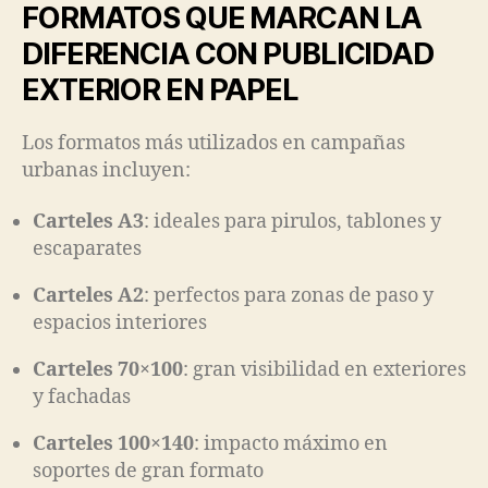
FORMATOS QUE MARCAN LA
DIFERENCIA CON PUBLICIDAD
EXTERIOR EN PAPEL
Los formatos más utilizados en campañas
urbanas incluyen:
Carteles A3
: ideales para pirulos, tablones y
escaparates
Carteles A2
: perfectos para zonas de paso y
espacios interiores
Carteles 70×100
: gran visibilidad en exteriores
y fachadas
Carteles 100×140
: impacto máximo en
soportes de gran formato