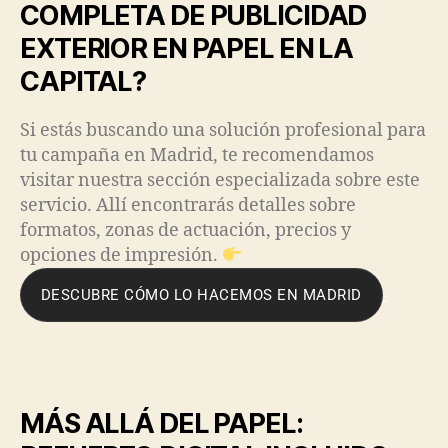
COMPLETA DE PUBLICIDAD
EXTERIOR EN PAPEL EN LA
CAPITAL?
Si estás buscando una solución profesional para
tu campaña en Madrid, te recomendamos
visitar nuestra sección especializada sobre este
servicio. Allí encontrarás detalles sobre
formatos, zonas de actuación, precios y
opciones de impresión.
DESCUBRE CÓMO LO HACEMOS EN MADRID
MÁS ALLÁ DEL PAPEL: