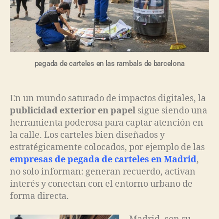
pegada de carteles en las rambals de barcelona
En un mundo saturado de impactos digitales, la
publicidad exterior en papel
sigue siendo una
herramienta poderosa para captar atención en
la calle. Los carteles bien diseñados y
estratégicamente colocados, por ejemplo de las
empresas de pegada de carteles en Madrid
,
no solo informan: generan recuerdo, activan
interés y conectan con el entorno urbano de
forma directa.