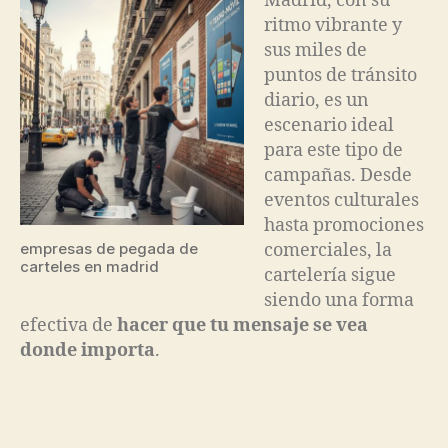
Madrid, con su
ritmo vibrante y
sus miles de
puntos de tránsito
diario, es un
escenario ideal
para este tipo de
campañas. Desde
eventos culturales
hasta promociones
empresas de pegada de
comerciales, la
carteles en madrid
cartelería sigue
siendo una forma
efectiva de
hacer que tu mensaje se vea
donde importa
.