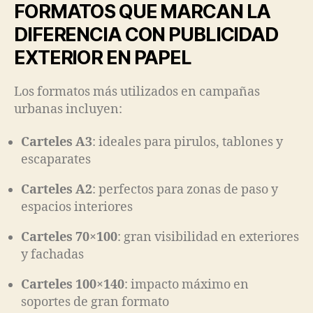
FORMATOS QUE MARCAN LA
DIFERENCIA CON PUBLICIDAD
EXTERIOR EN PAPEL
Los formatos más utilizados en campañas
urbanas incluyen:
Carteles A3
: ideales para pirulos, tablones y
escaparates
Carteles A2
: perfectos para zonas de paso y
espacios interiores
Carteles 70×100
: gran visibilidad en exteriores
y fachadas
Carteles 100×140
: impacto máximo en
soportes de gran formato