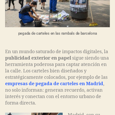
pegada de carteles en las rambals de barcelona
En un mundo saturado de impactos digitales, la
publicidad exterior en papel
sigue siendo una
herramienta poderosa para captar atención en
la calle. Los carteles bien diseñados y
estratégicamente colocados, por ejemplo de las
empresas de pegada de carteles en Madrid
,
no solo informan: generan recuerdo, activan
interés y conectan con el entorno urbano de
forma directa.