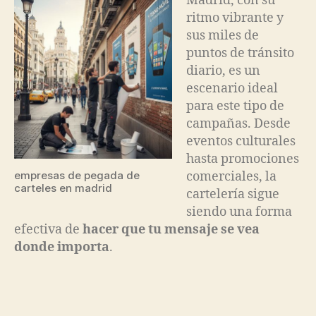
Madrid, con su
ritmo vibrante y
sus miles de
puntos de tránsito
diario, es un
escenario ideal
para este tipo de
campañas. Desde
eventos culturales
hasta promociones
empresas de pegada de
comerciales, la
carteles en madrid
cartelería sigue
siendo una forma
efectiva de
hacer que tu mensaje se vea
donde importa
.