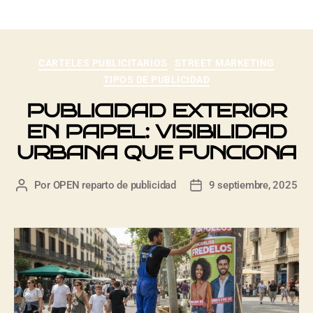
CARTELES PUBLICITARIOS
STREET MARKETING
TIPOS DE PUBLICIDAD
PUBLICIDAD EXTERIOR
EN PAPEL: VISIBILIDAD
URBANA QUE FUNCIONA
Por
OPEN reparto de publicidad
9 septiembre, 2025