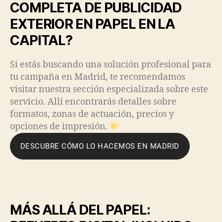
COMPLETA DE PUBLICIDAD
EXTERIOR EN PAPEL EN LA
CAPITAL?
Si estás buscando una solución profesional para
tu campaña en Madrid, te recomendamos
visitar nuestra sección especializada sobre este
servicio. Allí encontrarás detalles sobre
formatos, zonas de actuación, precios y
opciones de impresión.
DESCUBRE CÓMO LO HACEMOS EN MADRID
MÁS ALLÁ DEL PAPEL: