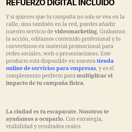
REFUERZO DIGITAL INCLUIDO
Y si quieres que tu campaña no solo se vea en la
calle, sino también en la red, puedes añadir
nuestro servicio de
videomarketing
. Grabamos
la acción, editamos contenido profesional y lo
convertimos en material promocional para
redes sociales, web o presentaciones. Este
producto está disponible en nuestra
tienda
online de servicios para empresas
, y es el
complemento perfecto para
multiplicar el
impacto de tu campaña física
.
La ciudad es tu escaparate. Nosotros te
ayudamos a ocuparlo.
Con estrategia,
visibilidad y resultados reales.