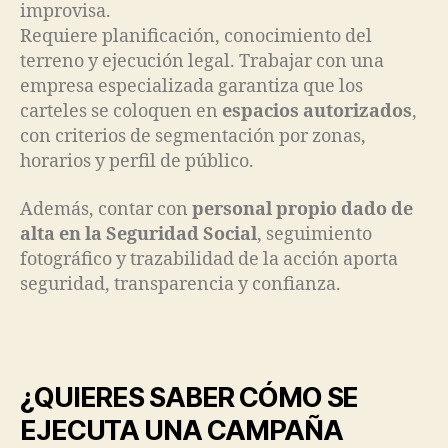
improvisa.
Requiere planificación, conocimiento del
terreno y ejecución legal. Trabajar con una
empresa especializada garantiza que los
carteles se coloquen en
espacios autorizados
,
con criterios de segmentación por zonas,
horarios y perfil de público.
Además, contar con
personal propio dado de
alta en la Seguridad Social
, seguimiento
fotográfico y trazabilidad de la acción aporta
seguridad, transparencia y confianza.
¿QUIERES SABER CÓMO SE
EJECUTA UNA CAMPAÑA