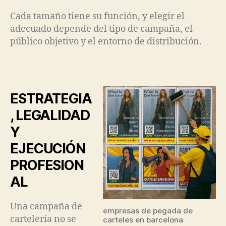
Cada tamaño tiene su función, y elegir el
adecuado depende del tipo de campaña, el
público objetivo y el entorno de distribución.
ESTRATEGIA
, LEGALIDAD
Y
EJECUCIÓN
PROFESION
AL
Una campaña de
empresas de pegada de
cartelería no se
carteles en barcelona