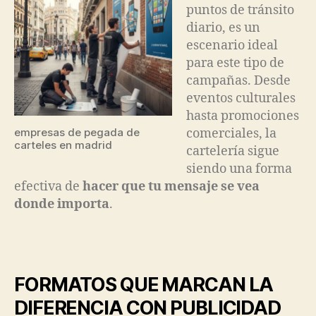
puntos de tránsito
diario, es un
escenario ideal
para este tipo de
campañas. Desde
eventos culturales
hasta promociones
empresas de pegada de
comerciales, la
carteles en madrid
cartelería sigue
siendo una forma
efectiva de
hacer que tu mensaje se vea
donde importa
.
FORMATOS QUE MARCAN LA
DIFERENCIA CON PUBLICIDAD