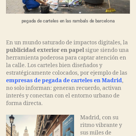
pegada de carteles en las rambals de barcelona
En un mundo saturado de impactos digitales, la
publicidad exterior en papel
sigue siendo una
herramienta poderosa para captar atención en
la calle. Los carteles bien diseñados y
estratégicamente colocados, por ejemplo de las
empresas de pegada de carteles en Madrid
,
no solo informan: generan recuerdo, activan
interés y conectan con el entorno urbano de
forma directa.
Madrid, con su
ritmo vibrante y
sus miles de