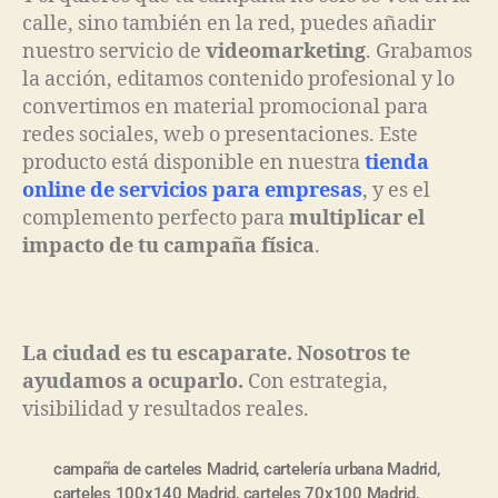
calle, sino también en la red, puedes añadir
nuestro servicio de
videomarketing
. Grabamos
la acción, editamos contenido profesional y lo
convertimos en material promocional para
redes sociales, web o presentaciones. Este
producto está disponible en nuestra
tienda
online de servicios para empresas
, y es el
complemento perfecto para
multiplicar el
impacto de tu campaña física
.
La ciudad es tu escaparate. Nosotros te
ayudamos a ocuparlo.
Con estrategia,
visibilidad y resultados reales.
campaña de carteles Madrid
,
cartelería urbana Madrid
,
carteles 100x140 Madrid
,
carteles 70x100 Madrid
,