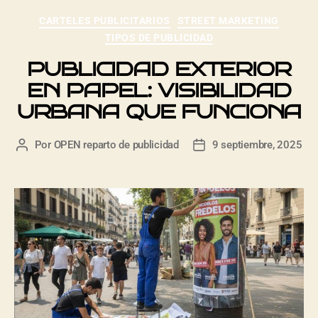
CARTELES PUBLICITARIOS
STREET MARKETING
TIPOS DE PUBLICIDAD
PUBLICIDAD EXTERIOR
EN PAPEL: VISIBILIDAD
URBANA QUE FUNCIONA
Por
OPEN reparto de publicidad
9 septiembre, 2025