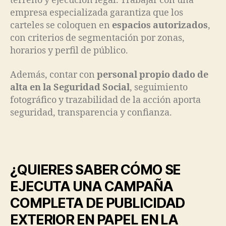
terreno y ejecución legal. Trabajar con una
empresa especializada garantiza que los
carteles se coloquen en
espacios autorizados
,
con criterios de segmentación por zonas,
horarios y perfil de público.
Además, contar con
personal propio dado de
alta en la Seguridad Social
, seguimiento
fotográfico y trazabilidad de la acción aporta
seguridad, transparencia y confianza.
¿QUIERES SABER CÓMO SE
EJECUTA UNA CAMPAÑA
COMPLETA DE PUBLICIDAD
EXTERIOR EN PAPEL EN LA