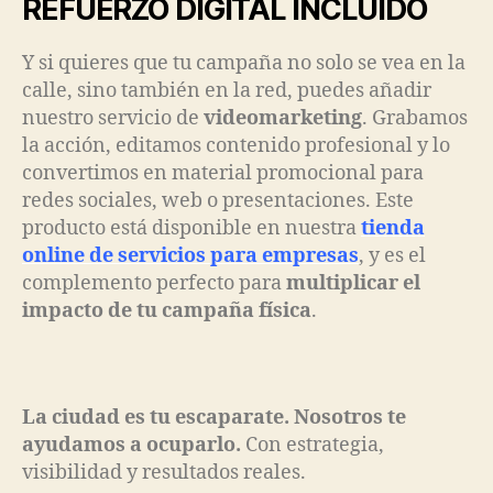
REFUERZO DIGITAL INCLUIDO
Y si quieres que tu campaña no solo se vea en la
calle, sino también en la red, puedes añadir
nuestro servicio de
videomarketing
. Grabamos
la acción, editamos contenido profesional y lo
convertimos en material promocional para
redes sociales, web o presentaciones. Este
producto está disponible en nuestra
tienda
online de servicios para empresas
, y es el
complemento perfecto para
multiplicar el
impacto de tu campaña física
.
La ciudad es tu escaparate. Nosotros te
ayudamos a ocuparlo.
Con estrategia,
visibilidad y resultados reales.