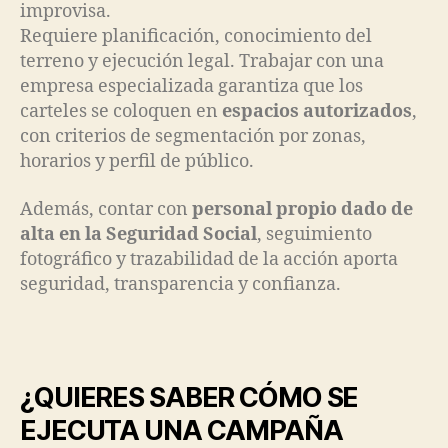
improvisa.
Requiere planificación, conocimiento del
terreno y ejecución legal. Trabajar con una
empresa especializada garantiza que los
carteles se coloquen en
espacios autorizados
,
con criterios de segmentación por zonas,
horarios y perfil de público.
Además, contar con
personal propio dado de
alta en la Seguridad Social
, seguimiento
fotográfico y trazabilidad de la acción aporta
seguridad, transparencia y confianza.
¿QUIERES SABER CÓMO SE
EJECUTA UNA CAMPAÑA