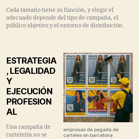
Cada tamaño tiene su función, y elegir el
adecuado depende del tipo de campaña, el
público objetivo y el entorno de distribución.
ESTRATEGIA
, LEGALIDAD
Y
EJECUCIÓN
PROFESION
AL
Una campaña de
empresas de pegada de
cartelería no se
carteles en barcelona