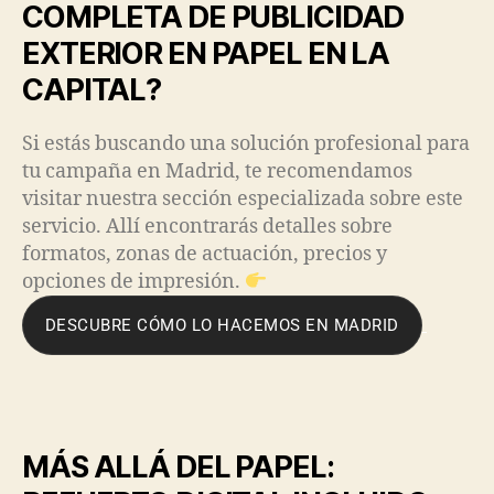
COMPLETA DE PUBLICIDAD
EXTERIOR EN PAPEL EN LA
CAPITAL?
Si estás buscando una solución profesional para
tu campaña en Madrid, te recomendamos
visitar nuestra sección especializada sobre este
servicio. Allí encontrarás detalles sobre
formatos, zonas de actuación, precios y
opciones de impresión.
DESCUBRE CÓMO LO HACEMOS EN MADRID
MÁS ALLÁ DEL PAPEL: