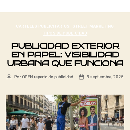
CARTELES PUBLICITARIOS
STREET MARKETING
TIPOS DE PUBLICIDAD
PUBLICIDAD EXTERIOR
EN PAPEL: VISIBILIDAD
URBANA QUE FUNCIONA
Por
OPEN reparto de publicidad
9 septiembre, 2025