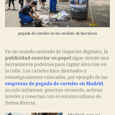
pegada de carteles en las rambals de barcelona
En un mundo saturado de impactos digitales, la
publicidad exterior en papel
sigue siendo una
herramienta poderosa para captar atención en
la calle. Los carteles bien diseñados y
estratégicamente colocados, por ejemplo de las
empresas de pegada de carteles en Madrid
,
no solo informan: generan recuerdo, activan
interés y conectan con el entorno urbano de
forma directa.