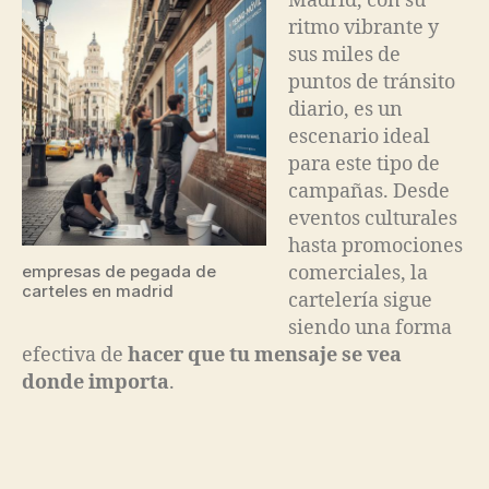
Madrid, con su
ritmo vibrante y
sus miles de
puntos de tránsito
diario, es un
escenario ideal
para este tipo de
campañas. Desde
eventos culturales
hasta promociones
empresas de pegada de
comerciales, la
carteles en madrid
cartelería sigue
siendo una forma
efectiva de
hacer que tu mensaje se vea
donde importa
.