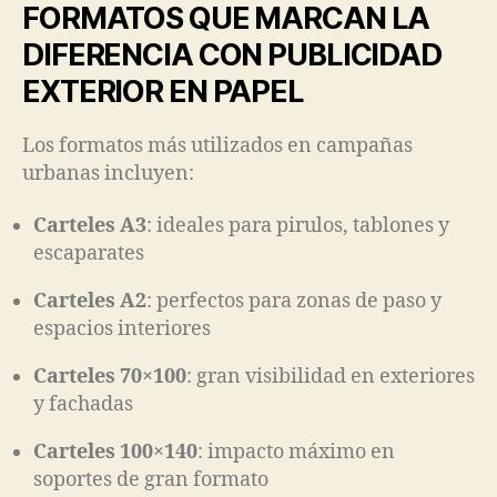
FORMATOS QUE MARCAN LA
DIFERENCIA CON PUBLICIDAD
EXTERIOR EN PAPEL
Los formatos más utilizados en campañas
urbanas incluyen:
Carteles A3
: ideales para pirulos, tablones y
escaparates
Carteles A2
: perfectos para zonas de paso y
espacios interiores
Carteles 70×100
: gran visibilidad en exteriores
y fachadas
Carteles 100×140
: impacto máximo en
soportes de gran formato