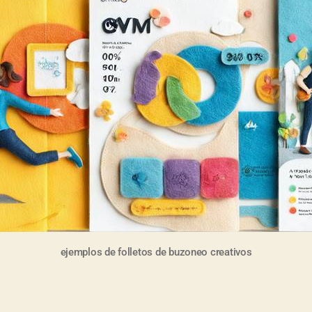
ejemplos de folletos de buzoneo creativos