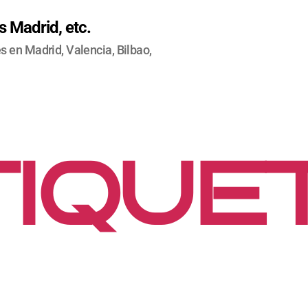
 Madrid, etc.
 en Madrid, Valencia, Bilbao,
IQUE
ONSEJ