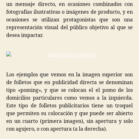
un mensaje directo, en ocasiones combinados con
fotografías ilustrativas o imágenes de producto, y en
ocasiones se utilizan protagonistas que son una
representación visual del público objetivo al que se
desea impactar.
Los ejemplos que vemos en la imagen superior son
de folletos que en publicidad directa se denominan
tipo «poming», y que se colocan el el pomo de los
domicilios particulares como vemos a la izquierda.
Este tipo de folletos publicitarios tiene un troquel
que permiten su colocación y que puede ser abierto
en un cuarto (primera imagen), sin apertura y solo
con agujero, o con apertura (a la derecha).