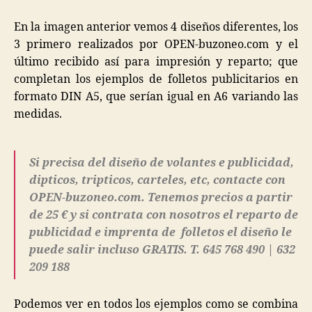
En la imagen anterior vemos 4 diseños diferentes, los
3 primero realizados por OPEN-buzoneo.com y el
último recibido así para impresión y reparto; que
completan los ejemplos de folletos publicitarios en
formato DIN A5, que serían igual en A6 variando las
medidas.
Si precisa del diseño de volantes e publicidad,
dipticos, tripticos, carteles, etc, contacte con
OPEN-buzoneo.com. Tenemos precios a partir
de 25 € y si contrata con nosotros el reparto de
publicidad e imprenta de folletos el diseño le
puede salir incluso GRATIS. T. 645 768 490 | 632
209 188
Podemos ver en todos los ejemplos como se combina