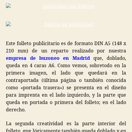
Este folleto publicitario es de formato DIN A5 (148 x
210 mm) de un reparto realizado por nuestra
empresa de buzoneo en Madrid
que, doblado,
queda en 4 caras A6. Como vemos, sobretodo en la
primera imagen, el lado que quedará en la
contraportada (última página o también conocida
como «portada trasera») se presenta en el diseño
para imprenta en el lado izquierdo, y la parte que
queda en portada o primera del folleto; en el lado
derecho.
La segunda creatividad es la parte interior del
folleto, que lógicamente también queda doblado y en