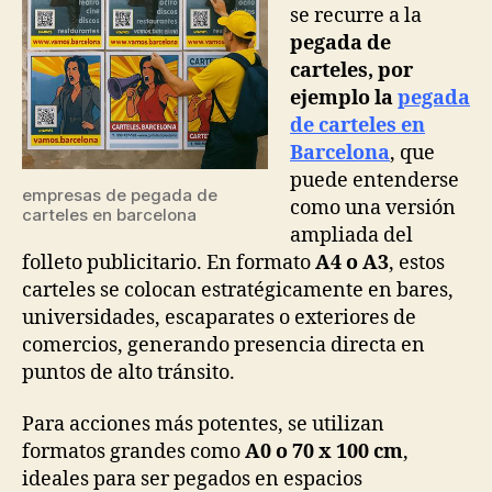
se recurre a la
pegada de
carteles, por
ejemplo la
pegada
de carteles en
Barcelona
, que
puede entenderse
empresas de pegada de
como una versión
carteles en barcelona
ampliada del
folleto publicitario. En formato
A4 o A3
, estos
carteles se colocan estratégicamente en bares,
universidades, escaparates o exteriores de
comercios, generando presencia directa en
puntos de alto tránsito.
Para acciones más potentes, se utilizan
formatos grandes como
A0 o 70 x 100 cm
,
ideales para ser pegados en espacios