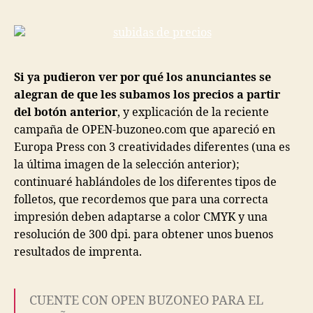
Si ya pudieron ver por qué los anunciantes se
alegran de que les subamos los precios a partir
del botón anterior
, y explicación de la reciente
campaña de OPEN-buzoneo.com que apareció en
Europa Press con 3 creatividades diferentes (una es
la última imagen de la selección anterior);
continuaré hablándoles de los diferentes tipos de
folletos, que recordemos que para una correcta
impresión deben adaptarse a color CMYK y una
resolución de 300 dpi. para obtener unos buenos
resultados de imprenta.
CUENTE CON OPEN BUZONEO PARA EL