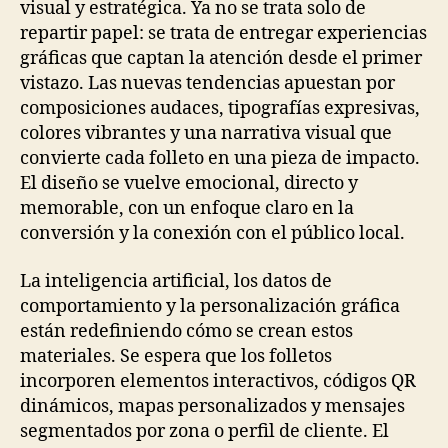
visual y estratégica. Ya no se trata solo de
repartir papel: se trata de entregar experiencias
gráficas que captan la atención desde el primer
vistazo. Las nuevas tendencias apuestan por
composiciones audaces, tipografías expresivas,
colores vibrantes y una narrativa visual que
convierte cada folleto en una pieza de impacto.
El diseño se vuelve emocional, directo y
memorable, con un enfoque claro en la
conversión y la conexión con el público local.
La inteligencia artificial, los datos de
comportamiento y la personalización gráfica
están redefiniendo cómo se crean estos
materiales. Se espera que los folletos
incorporen elementos interactivos, códigos QR
dinámicos, mapas personalizados y mensajes
segmentados por zona o perfil de cliente. El