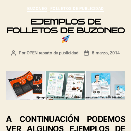
BUZONEO
FOLLETOS DE PUBLICIDAD
EJEMPLOS DE
FOLLETOS DE BUZONEO
Por
OPEN reparto de publicidad
8 marzo, 2014
A CONTINUACIÓN PODEMOS
VER ALGUNOS EJEMPLOS DE