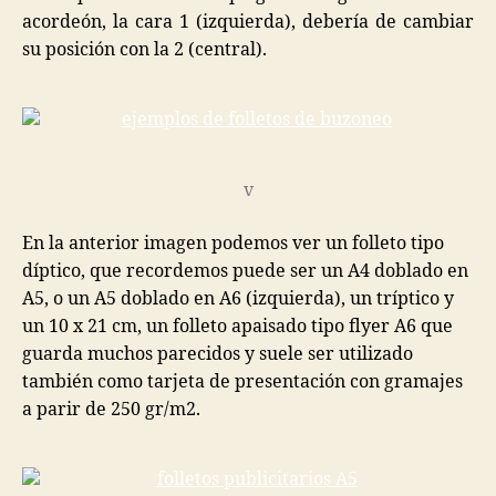
acordeón, la cara 1 (izquierda), debería de cambiar
su posición con la 2 (central).
v
En la anterior imagen podemos ver un folleto tipo
díptico, que recordemos puede ser un A4 doblado en
A5, o un A5 doblado en A6 (izquierda), un tríptico y
un 10 x 21 cm, un folleto apaisado tipo flyer A6 que
guarda muchos parecidos y suele ser utilizado
también como tarjeta de presentación con gramajes
a parir de 250 gr/m2.