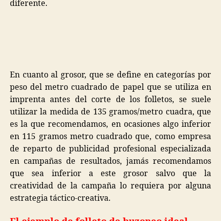
diferente.
En cuanto al grosor, que se define en categorías por
peso del metro cuadrado de papel que se utiliza en
imprenta antes del corte de los folletos, se suele
utilizar la medida de 135 gramos/metro cuadra, que
es la que recomendamos, en ocasiones algo inferior
en 115 gramos metro cuadrado que, como empresa
de reparto de publicidad profesional especializada
en campañas de resultados, jamás recomendamos
que sea inferior a este grosor salvo que la
creatividad de la campaña lo requiera por alguna
estrategia táctico-creativa.