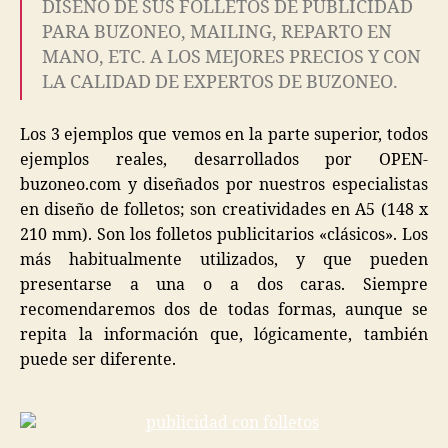
DISEÑO DE SUS FOLLETOS DE PUBLICIDAD
PARA BUZONEO, MAILING, REPARTO EN
MANO, ETC. A LOS MEJORES PRECIOS Y CON
LA CALIDAD DE EXPERTOS DE BUZONEO.
Los 3 ejemplos que vemos en la parte superior, todos
ejemplos reales, desarrollados por OPEN-
buzoneo.com y diseñados por nuestros especialistas
en diseño de folletos; son creatividades en A5 (148 x
210 mm). Son los folletos publicitarios «clásicos». Los
más habitualmente utilizados, y que pueden
presentarse a una o a dos caras. Siempre
recomendaremos dos de todas formas, aunque se
repita la información que, lógicamente, también
puede ser diferente.