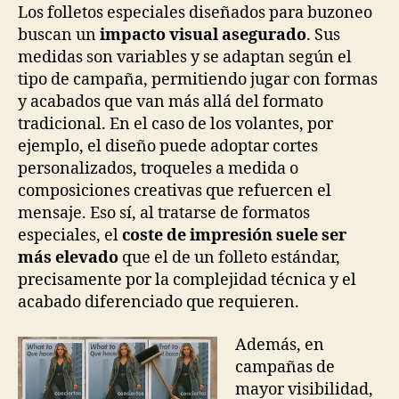
Los folletos especiales diseñados para buzoneo
buscan un
impacto visual asegurado
. Sus
medidas son variables y se adaptan según el
tipo de campaña, permitiendo jugar con formas
y acabados que van más allá del formato
tradicional. En el caso de los volantes, por
ejemplo, el diseño puede adoptar cortes
personalizados, troqueles a medida o
composiciones creativas que refuercen el
mensaje. Eso sí, al tratarse de formatos
especiales, el
coste de impresión suele ser
más elevado
que el de un folleto estándar,
precisamente por la complejidad técnica y el
acabado diferenciado que requieren.
Además, en
campañas de
mayor visibilidad,