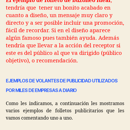
El ejemplo de folleto de buzoneo ideal
,
tendría que tener un bonito acabado en
cuanto a diseño, un mensaje muy claro y
directo y a ser posible incluir una promoción,
fácil de recordar. Si en el diseño aparece
algún famoso pues también ayuda. Además
tendría que llevar a la acción del receptor si
este es del público al que va dirigido (público
objetivo), o recomendación.
EJEMPLOS DE VOLANTES DE PUBLICIDAD UTILIZADOS
POR MILES DE EMPRESAS A DIARIO
Como les indicamos, a continuación les mostramos
varios ejemplos de folletos publicitarios que les
vamos comentando uno a uno.