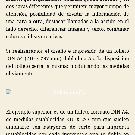
dos caras diferentes que permiten: mayor tiempo de
atención, posibilidad de dividir la información de
una cara a otra, destacar llamadas a la acción en el
lado derecho, diferenciar imagen y texto, combinar
colores e ideas creativas.
Si realizáramos el diseño e impresión de un folleto
DIN A4 (210 x 297 mm) doblado a A5; la disposición
del folleto sería la misma; modificando las medidas
obviamente.
El ejemplo superior es de un folleto formato DIN A4,
de medidas establecidas 210 x 297 mm que suelen
ampliarse con márgenes de corte para imprenta
(establecidas por cada imprenta); que se dobla en