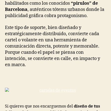
habilitados como los conocidos
“pirulos” de
Barcelona
, auténticos tótems urbanos donde la
publicidad gráfica cobra protagonismo.
Este tipo de soporte, bien diseñado y
estratégicamente distribuido, convierte cada
cartel o volante en una herramienta de
comunicación directa, potente y memorable.
Porque cuando el papel se piensa con
intención, se convierte en calle, en impacto y
en marca.
Si quieres que nos encarguemos del
diseño de tus