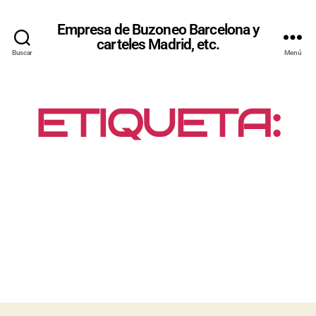
Empresa de Buzoneo Barcelona y
carteles Madrid, etc.
Buscar
Menú
ETIQUETA:
CARTELES
DE
PUBLICIDAD