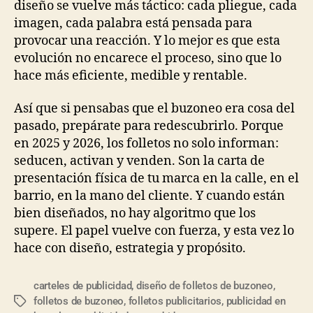
diseño se vuelve más táctico: cada pliegue, cada
imagen, cada palabra está pensada para
provocar una reacción. Y lo mejor es que esta
evolución no encarece el proceso, sino que lo
hace más eficiente, medible y rentable.
Así que si pensabas que el buzoneo era cosa del
pasado, prepárate para redescubrirlo. Porque
en 2025 y 2026, los folletos no solo informan:
seducen, activan y venden. Son la carta de
presentación física de tu marca en la calle, en el
barrio, en la mano del cliente. Y cuando están
bien diseñados, no hay algoritmo que los
supere. El papel vuelve con fuerza, y esta vez lo
hace con diseño, estrategia y propósito.
carteles de publicidad
,
diseño de folletos de buzoneo
,
folletos de buzoneo
,
folletos publicitarios
,
publicidad en