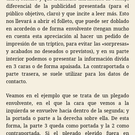
diferencial de la publicidad presentada (para el
público objetivo, claro) y que incite a leer más. Esto
nos llevará a abrir el folleto, que puede ser doblado
en acordeón o de forma envolvente (tengan mucho
en cuenta esta apreciación al hacer un pedido de
impresión de un tríptico, para evitar las «sorpresas»
y acabados no deseados o previstos), y en su parte
interior podemos o presentar la información divida
en 3 caras o de forma apaisada. La contraportada o
parte trasera, se suele utilizar para los datos de
contacto.
Veamos en el ejemplo que se trata de un plegado
envolvente, en el que la cara que vemos a la
izquierda se envuelve hacia dentro de la segunda; y
la portada o parte a la derecha sobre ella. De esta
forma, la parte 3 queda como portada y la 2 como
contraportada. Si el plegado elegido fuera en