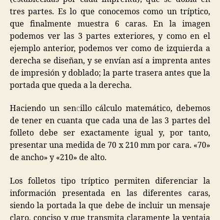
tres partes. Es lo que conocemos como un tríptico,
que finalmente muestra 6 caras. En la imagen
podemos ver las 3 partes exteriores, y como en el
ejemplo anterior, podemos ver como de izquierda a
derecha se diseñan, y se envían así a imprenta antes
de impresión y doblado; la parte trasera antes que la
portada que queda a la derecha.
Haciendo un sen
c
illo cálculo matemático, debemos
de tener en cuanta que cada una de las 3 partes del
folleto debe ser exactamente igual y, por tanto,
presentar una medida de 70 x 210 mm por cara. «70»
de ancho» y «210» de alto.
Los folletos tipo tríptico permiten diferenciar la
información presentada en las diferentes caras,
siendo la portada la que debe de incluir un mensaje
claro, conciso y que transmita claramente la ventaja