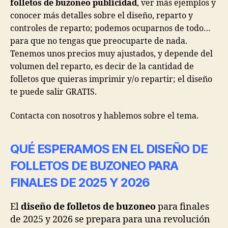
folletos de buzoneo publicidad
, ver más ejemplos y
conocer más detalles sobre el diseño, reparto y
controles de reparto; podemos ocuparnos de todo…
para que no tengas que preocuparte de nada.
Tenemos unos precios muy ajustados, y depende del
volumen del reparto, es decir de la cantidad de
folletos que quieras imprimir y/o repartir; el diseño
te puede salir GRATIS.
Contacta con nosotros y hablemos sobre el tema.
QUÉ ESPERAMOS EN EL DISEÑO DE
FOLLETOS DE BUZONEO
PARA
FINALES DE 2025 Y 2026
El
diseño de folletos de buzoneo
para finales
de 2025 y 2026 se prepara para una revolución