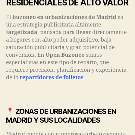
RESIDENCIALES DE ALTO VALOR
El
buzoneo en urbanizaciones de Madrid
es
una estrategia publicitaria altamente
targetizada
, pensada para llegar directamente
a hogares con alto poder adquisitivo, baja
saturación publicitaria y gran potencial de
conversión. En
Open Buzoneo
somos
especialistas en este tipo de reparto, que
requiere precisión, planificación y experiencia
de lo
repartidores de folletos
.
ZONAS DE URBANIZACIONES EN
MADRID Y SUS LOCALIDADES
Madrid cuenta con numerosas urbanizaciones