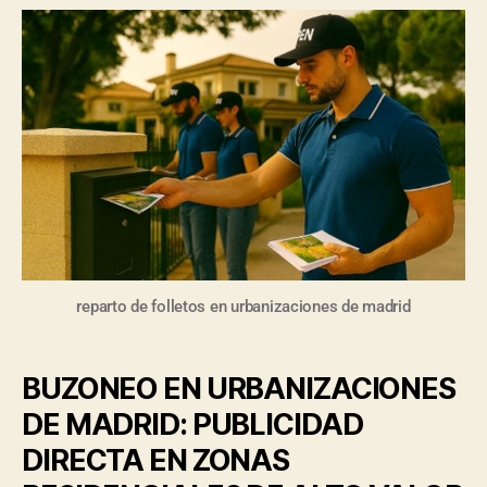
reparto de folletos en urbanizaciones de madrid
BUZONEO EN URBANIZACIONES
DE MADRID: PUBLICIDAD
DIRECTA EN ZONAS