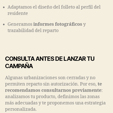
Adaptamos el diseño del folleto al perfil del
residente
Generamos
informes fotográficos
y
trazabilidad del reparto
CONSULTA ANTES DE LANZAR TU
CAMPAÑA
Algunas urbanizaciones son cerradas y no
permiten reparto sin autorización. Por eso,
te
recomendamos consultarnos previamente
:
analizamos tu producto, definimos las zonas
más adecuadas y te proponemos una estrategia
personalizada.