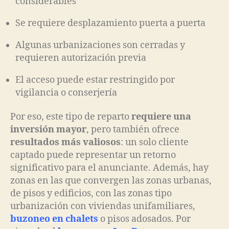
considerables
Se requiere desplazamiento puerta a puerta
Algunas urbanizaciones son cerradas y
requieren autorización previa
El acceso puede estar restringido por
vigilancia o conserjería
Por eso, este tipo de reparto
requiere una
inversión mayor
, pero también ofrece
resultados más valiosos
: un solo cliente
captado puede representar un retorno
significativo para el anunciante. Además, hay
zonas en las que convergen las zonas urbanas,
de pisos y edificios, con las zonas tipo
urbanización con viviendas unifamiliares,
buzoneo en chalets
o pisos adosados. Por