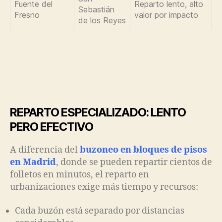
Fuente del
Reparto lento, alto
Sebastián
Fresno
valor por impacto
de los Reyes
REPARTO ESPECIALIZADO: LENTO
PERO EFECTIVO
A diferencia del
buzoneo en bloques de pisos
en Madrid
, donde se pueden repartir cientos de
folletos en minutos, el reparto en
urbanizaciones exige más tiempo y recursos:
Cada buzón está separado por distancias