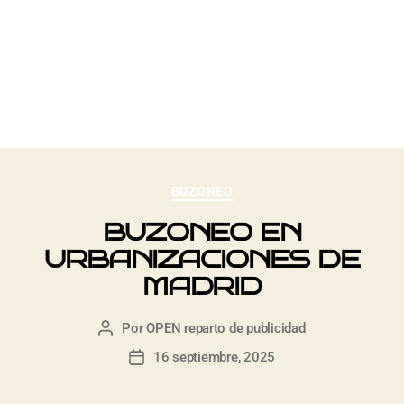
IONES
MADRID
BUZONEO
BUZONEO EN
URBANIZACIONES DE
MADRID
Por
OPEN reparto de publicidad
16 septiembre, 2025