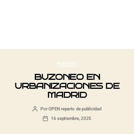
GEOGRÁFIC
A
BUZONEO
BUZONEO EN
URBANIZACIONES DE
MADRID
Por
OPEN reparto de publicidad
16 septiembre, 2025