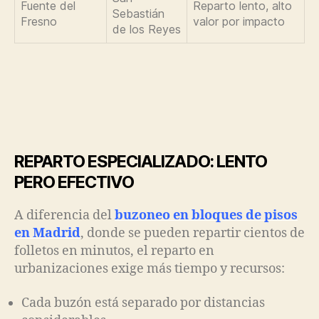
Fuente del
Reparto lento, alto
Sebastián
Fresno
valor por impacto
de los Reyes
REPARTO ESPECIALIZADO: LENTO
PERO EFECTIVO
A diferencia del
buzoneo en bloques de pisos
en Madrid
, donde se pueden repartir cientos de
folletos en minutos, el reparto en
urbanizaciones exige más tiempo y recursos:
Cada buzón está separado por distancias