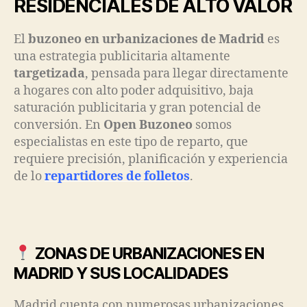
RESIDENCIALES DE ALTO VALOR
El
buzoneo en urbanizaciones de Madrid
es
una estrategia publicitaria altamente
targetizada
, pensada para llegar directamente
a hogares con alto poder adquisitivo, baja
saturación publicitaria y gran potencial de
conversión. En
Open Buzoneo
somos
especialistas en este tipo de reparto, que
requiere precisión, planificación y experiencia
de lo
repartidores de folletos
.
ZONAS DE URBANIZACIONES EN
MADRID Y SUS LOCALIDADES
Madrid cuenta con numerosas urbanizaciones