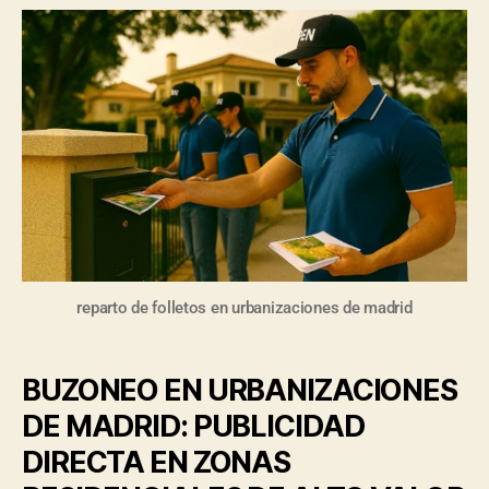
reparto de folletos en urbanizaciones de madrid
BUZONEO EN URBANIZACIONES
DE MADRID: PUBLICIDAD
DIRECTA EN ZONAS