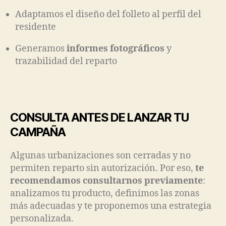
Adaptamos el diseño del folleto al perfil del
residente
Generamos
informes fotográficos
y
trazabilidad del reparto
CONSULTA ANTES DE LANZAR TU
CAMPAÑA
Algunas urbanizaciones son cerradas y no
permiten reparto sin autorización. Por eso,
te
recomendamos consultarnos previamente
:
analizamos tu producto, definimos las zonas
más adecuadas y te proponemos una estrategia
personalizada.