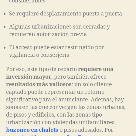
considerables
Se requiere desplazamiento puerta a puerta
Algunas urbanizaciones son cerradas y
requieren autorización previa
El acceso puede estar restringido por
vigilancia o conserjería
Por eso, este tipo de reparto
requiere una
inversión mayor
, pero también ofrece
resultados más valiosos
: un solo cliente
captado puede representar un retorno
significativo para el anunciante. Además, hay
zonas en las que convergen las zonas urbanas,
de pisos y edificios, con las zonas tipo
urbanización con viviendas unifamiliares,
buzoneo en chalets
o pisos adosados. Por