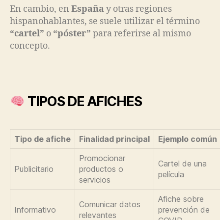
En cambio, en
España
y otras regiones
hispanohablantes, se suele utilizar el término
“cartel”
o
“póster”
para referirse al mismo
concepto.
TIPOS DE AFICHES
Tipo de afiche
Finalidad principal
Ejemplo común
Promocionar
Cartel de una
Publicitario
productos o
película
servicios
Afiche sobre
Comunicar datos
Informativo
prevención de
relevantes