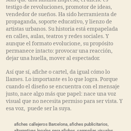
testigo de revoluciones, promotor de ideas,
vendedor de sueños. Ha sido herramienta de
propaganda, soporte educativo, y lienzo de
artistas urbanos. Su historia está empapelada
en calles, aulas, teatros y redes sociales. Y
aunque el formato evolucione, su propósito
permanece intacto: provocar una reacción,
dejar una huella, mover al espectador.
Así que sí, afiche o cartel, da igual cómo lo
llames. Lo importante es lo que logra. Porque
cuando el diseño se encuentra con el mensaje
justo, nace algo más que papel: nace una voz
visual que no necesita permiso para ser vista. Y
esa voz, puede ser la suya.
afiches callejeros Barcelona
,
afiches publicitarios
,
alternativas legales para afiches
,
campañas visuales