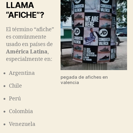
LLAMA
“AFICHE”?
El término “afiche”
es comúnmente
usado en países de
América Latina
,
especialmente en:
Argentina
pegada de afiches en
valencia
Chile
Perú
Colombia
Venezuela