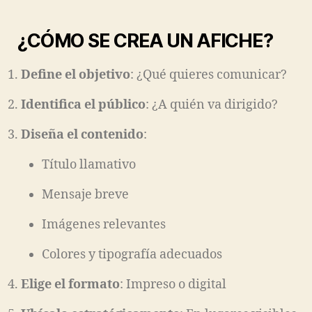
¿CÓMO SE CREA UN AFICHE?
Define el objetivo
: ¿Qué quieres comunicar?
Identifica el público
: ¿A quién va dirigido?
Diseña el contenido
:
Título llamativo
Mensaje breve
Imágenes relevantes
Colores y tipografía adecuados
Elige el formato
: Impreso o digital