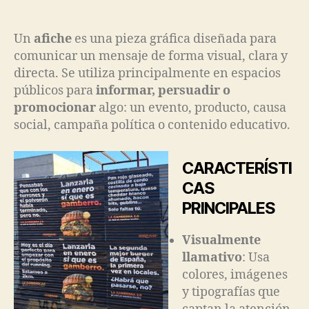
Un
afiche
es una pieza gráfica diseñada para
comunicar un mensaje de forma visual, clara y
directa. Se utiliza principalmente en espacios
públicos para
informar, persuadir o
promocionar
algo: un evento, producto, causa
social, campaña política o contenido educativo.
CARACTERÍSTI
CAS
PRINCIPALES
Visualmente
llamativo
: Usa
colores, imágenes
y tipografías que