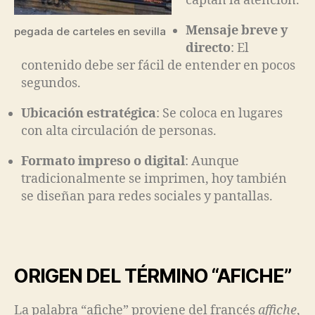
captan la atención.
Mensaje breve y
pegada de carteles en sevilla
directo
: El
contenido debe ser fácil de entender en pocos
segundos.
Ubicación estratégica
: Se coloca en lugares
con alta circulación de personas.
Formato impreso o digital
: Aunque
tradicionalmente se imprimen, hoy también
se diseñan para redes sociales y pantallas.
ORIGEN DEL TÉRMINO “AFICHE”
La palabra “afiche” proviene del francés
affiche
,