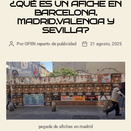
¿QUÉ ES UN AFICHE EN
BARCELONA,
MADRID,VALENCIA Y
SEVILLA?
Por
OPEN reparto de publicidad
21 agosto, 2025
pegada de afiches en madrid