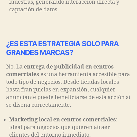
muestras, generando interacción directa y
captación de datos.
¿ES ESTA ESTRATEGIA SOLO PARA
GRANDES MARCAS?
No. La
entrega de publicidad en centros
comerciales
es una herramienta accesible para
todo tipo de negocios. Desde tiendas locales
hasta franquicias en expansión, cualquier
anunciante puede beneficiarse de esta acción si
se diseña correctamente.
Marketing local en centros comerciales
:
ideal para negocios que quieren atraer
clientes del entorno inmediato.