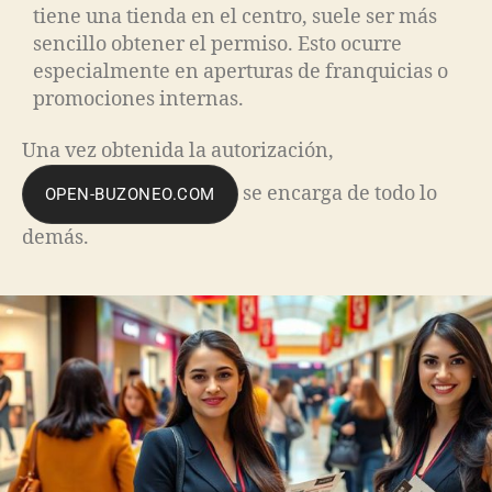
tiene una tienda en el centro, suele ser más
sencillo obtener el permiso. Esto ocurre
especialmente en aperturas de franquicias o
promociones internas.
Una vez obtenida la autorización,
se encarga de todo lo
OPEN-BUZONEO.COM
demás.