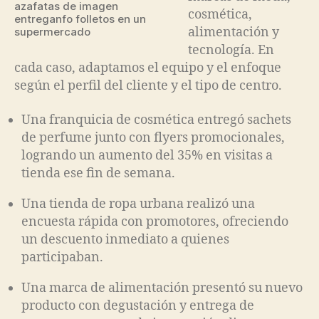
azafatas de imagen
cosmética,
entreganfo folletos en un
alimentación y
supermercado
tecnología. En
cada caso, adaptamos el equipo y el enfoque
según el perfil del cliente y el tipo de centro.
Una franquicia de cosmética entregó sachets
de perfume junto con flyers promocionales,
logrando un aumento del 35% en visitas a
tienda ese fin de semana.
Una tienda de ropa urbana realizó una
encuesta rápida con promotores, ofreciendo
un descuento inmediato a quienes
participaban.
Una marca de alimentación presentó su nuevo
producto con degustación y entrega de