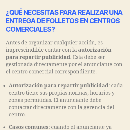
¿QUÉ NECESITAS PARA REALIZAR UNA
ENTREGA DE FOLLETOS EN CENTROS
COMERCIALES?
Antes de organizar cualquier acción, es
imprescindible contar con la
autorización
para repartir publicidad
. Esta debe ser
gestionada directamente por el anunciante con
el centro comercial correspondiente.
Autorización para repartir publicidad
: cada
centro tiene sus propias normas, horarios y
zonas permitidas. El anunciante debe
contactar directamente con la gerencia del
centro.
Casos comunes
: cuando el anunciante ya