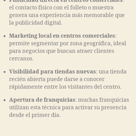
Publicidad directa en centros comerciales
:
el contacto físico con el folleto o muestra
genera una experiencia más memorable que
la publicidad digital.
Marketing local en centros comerciales
:
permite segmentar por zona geográfica, ideal
para negocios que buscan atraer clientes
cercanos.
Visibilidad para tiendas nuevas
: una tienda
recién abierta puede darse a conocer
rápidamente entre los visitantes del centro.
Apertura de franquicias
: muchas franquicias
utilizan esta técnica para activar su presencia
desde el primer día.