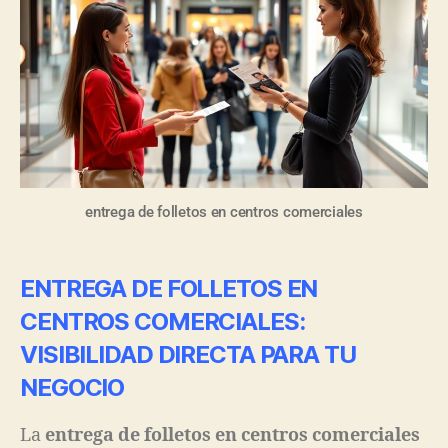
entrega de folletos en centros comerciales
ENTREGA DE FOLLETOS EN
CENTROS COMERCIALES
:
VISIBILIDAD DIRECTA PARA TU
NEGOCIO
La
entrega de folletos en centros comerciales