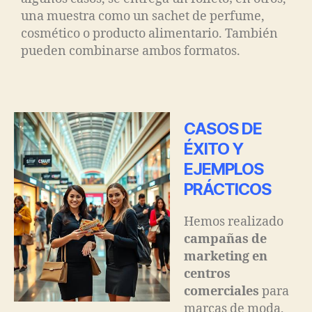
una muestra como un sachet de perfume,
cosmético o producto alimentario. También
pueden combinarse ambos formatos.
CASOS DE
ÉXITO Y
EJEMPLOS
PRÁCTICOS
Hemos realizado
campañas de
marketing en
centros
comerciales
para
marcas de moda,