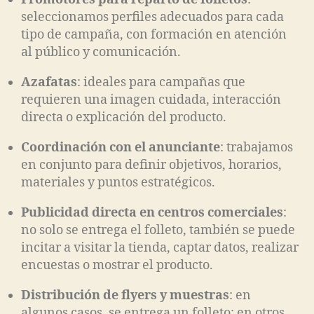
seleccionamos perfiles adecuados para cada
tipo de campaña, con formación en atención
al público y comunicación.
Azafatas
: ideales para campañas que
requieren una imagen cuidada, interacción
directa o explicación del producto.
Coordinación con el anunciante
: trabajamos
en conjunto para definir objetivos, horarios,
materiales y puntos estratégicos.
Publicidad directa en centros comerciales
:
no solo se entrega el folleto, también se puede
incitar a visitar la tienda, captar datos, realizar
encuestas o mostrar el producto.
Distribución de flyers y muestras
: en
algunos casos, se entrega un folleto; en otros,