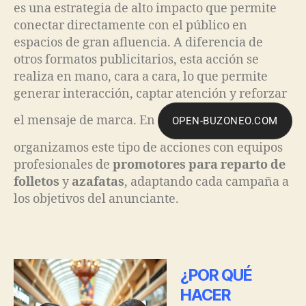
es una estrategia de alto impacto que permite
conectar directamente con el público en
espacios de gran afluencia. A diferencia de
otros formatos publicitarios, esta acción se
realiza en mano, cara a cara, lo que permite
generar interacción, captar atención y reforzar
el mensaje de marca. En
OPEN-BUZONEO.COM
organizamos este tipo de acciones con equipos
profesionales de
promotores para reparto de
folletos
y
azafatas
, adaptando cada campaña a
los objetivos del anunciante.
¿POR QUÉ
HACER