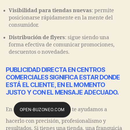
Visibilidad para tiendas nuevas
: permite
posicionarse rápidamente en la mente del
consumidor.
Distribución de flyers
: sigue siendo una
forma efectiva de comunicar promociones,
descuentos o novedades.
PUBLICIDAD DIRECTA EN CENTROS
COMERCIALES
SIGNIFICA ESTAR DONDE
ESTÁ EL CLIENTE, EN EL MOMENTO
JUSTO Y CON EL MENSAJE ADECUADO.
En
te ayudamos a
OPEN-BUZONEO.COM
hacerlo con precisión, profesionalismo y
resultados. Si tienes una tienda, una franquicia