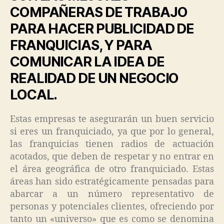
COMPAÑERAS DE TRABAJO
PARA HACER PUBLICIDAD DE
FRANQUICIAS, Y PARA
COMUNICAR LA IDEA DE
REALIDAD DE UN NEGOCIO
LOCAL.
Estas empresas te asegurarán un buen servicio
si eres un franquiciado, ya que por lo general,
las franquicias tienen radios de actuación
acotados, que deben de respetar y no entrar en
el área geográfica de otro franquiciado. Estas
áreas han sido estratégicamente pensadas para
abarcar a un número representativo de
personas y potenciales clientes, ofreciendo por
tanto un «universo» que es como se denomina