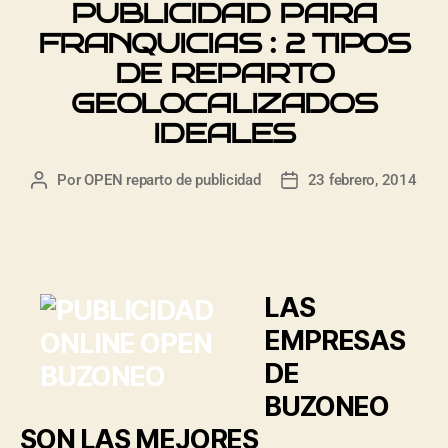
PUBLICIDAD PARA
FRANQUICIAS : 2 TIPOS
DE REPARTO
GEOLOCALIZADOS
IDEALES
Por
OPEN reparto de publicidad
23 febrero, 2014
LAS
EMPRESAS
DE
BUZONEO
SON LAS MEJORES