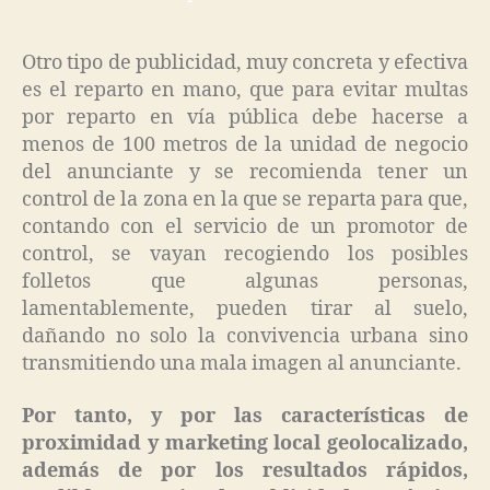
Otro tipo de publicidad, muy concreta y efectiva
es el reparto en mano, que para evitar multas
por reparto en vía pública debe hacerse a
menos de 100 metros de la unidad de negocio
del anunciante y se recomienda tener un
control de la zona en la que se reparta para que,
contando con el servicio de un promotor de
control, se vayan recogiendo los posibles
folletos que algunas personas,
lamentablemente, pueden tirar al suelo,
dañando no solo la convivencia urbana sino
transmitiendo una mala imagen al anunciante.
Por tanto, y por las características de
proximidad y marketing local geolocalizado,
además de por los resultados rápidos,