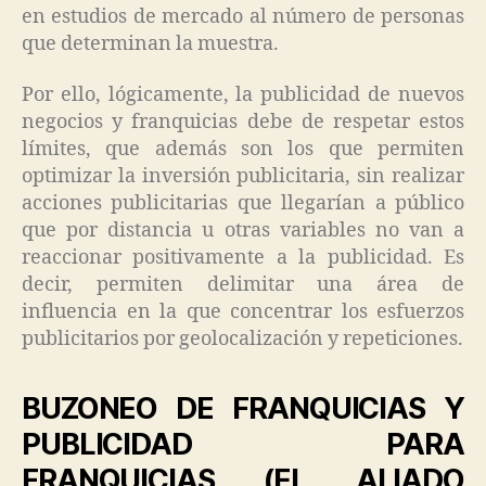
en estudios de mercado al número de personas
que determinan la muestra.
Por ello, lógicamente, la publicidad de nuevos
negocios y franquicias debe de respetar estos
límites, que además son los que permiten
optimizar la inversión publicitaria, sin realizar
acciones publicitarias que llegarían a público
que por distancia u otras variables no van a
reaccionar positivamente a la publicidad. Es
decir, permiten delimitar una área de
influencia en la que concentrar los esfuerzos
publicitarios por geolocalización y repeticiones.
BUZONEO DE FRANQUICIAS Y
PUBLICIDAD PARA
FRANQUICIAS (EL ALIADO