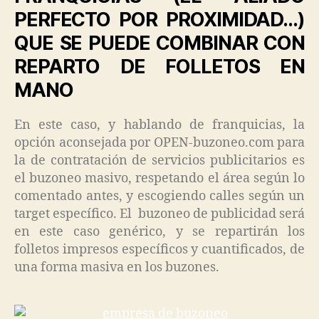
PERFECTO POR PROXIMIDAD…)
QUE SE PUEDE COMBINAR CON
REPARTO DE FOLLETOS EN
MANO
En este caso, y hablando de franquicias, la
opción aconsejada por OPEN-buzoneo.com para
la de contratación de servicios publicitarios es
el buzoneo masivo, respetando el área según lo
comentado antes, y escogiendo calles según un
target específico. El buzoneo de publicidad será
en este caso genérico, y se repartirán los
folletos impresos específicos y cuantificados, de
una forma masiva en los buzones.