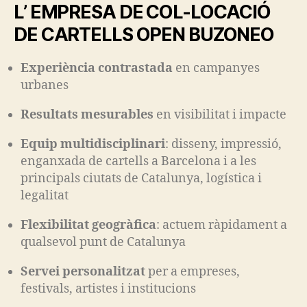
L’ EMPRESA DE COL-LOCACIÓ
DE CARTELLS OPEN BUZONEO
Experiència contrastada
en campanyes
urbanes
Resultats mesurables
en visibilitat i impacte
Equip multidisciplinari
: disseny, impressió,
enganxada de cartells a Barcelona i a les
principals ciutats de Catalunya, logística i
legalitat
Flexibilitat geogràfica
: actuem ràpidament a
qualsevol punt de Catalunya
Servei personalitzat
per a empreses,
festivals, artistes i institucions