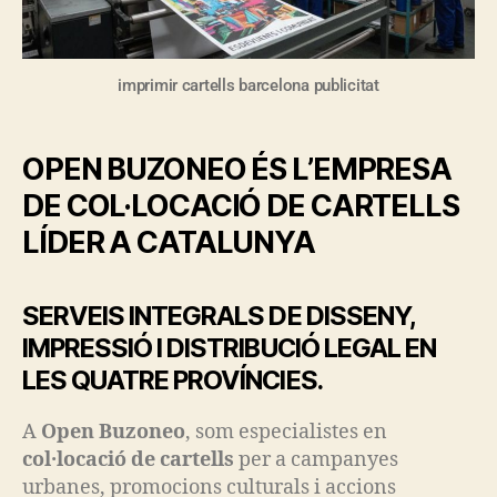
imprimir cartells barcelona publicitat
OPEN BUZONEO ÉS L’EMPRESA
DE COL·LOCACIÓ DE CARTELLS
LÍDER A CATALUNYA
SERVEIS INTEGRALS DE DISSENY,
IMPRESSIÓ I DISTRIBUCIÓ LEGAL EN
LES QUATRE PROVÍNCIES.
A
Open Buzoneo
, som especialistes en
col·locació de cartells
per a campanyes
urbanes, promocions culturals i accions