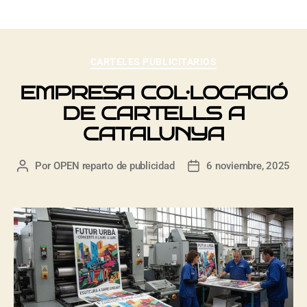
CARTELES PUBLICITARIOS
EMPRESA COL·LOCACIÓ
DE CARTELLS A
CATALUNYA
Por
OPEN reparto de publicidad
6 noviembre, 2025