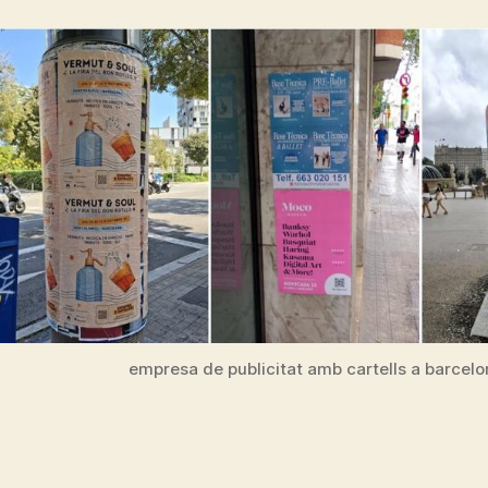
empresa de publicitat amb cartells a barcelo