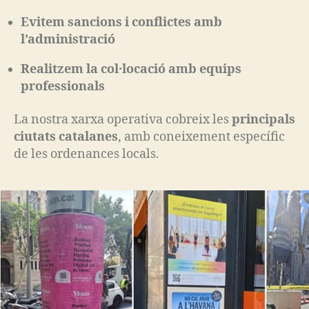
Evitem sancions i conflictes amb
l’administració
Realitzem la col·locació amb equips
professionals
La nostra xarxa operativa cobreix les
principals
ciutats catalanes
, amb coneixement específic
de les ordenances locals.