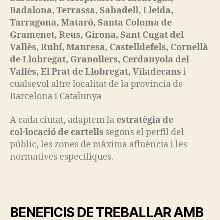
Badalona, Terrassa, Sabadell, Lleida,
Tarragona, Mataró, Santa Coloma de
Gramenet, Reus, Girona, Sant Cugat del
Vallès, Rubí, Manresa, Castelldefels, Cornellà
de Llobregat, Granollers, Cerdanyola del
Vallès, El Prat de Llobregat, Viladecans
i
cualsevol altre localitat de la provincia de
Barcelona i Catalunya
A cada ciutat, adaptem la
estratègia de
col·locació de cartells
segons el perfil del
públic, les zones de màxima afluència i les
normatives específiques.
BENEFICIS DE TREBALLAR AMB