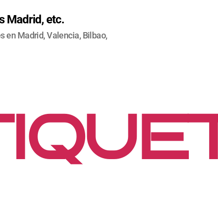
 Madrid, etc.
 en Madrid, Valencia, Bilbao,
IQUE
ARTEL