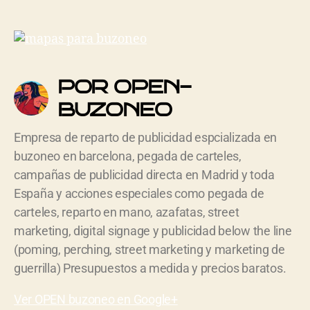
POR OPEN-
BUZONEO
Empresa de reparto de publicidad espcializada en
buzoneo en barcelona, pegada de carteles,
campañas de publicidad directa en Madrid y toda
España y acciones especiales como pegada de
carteles, reparto en mano, azafatas, street
marketing, digital signage y publicidad below the line
(poming, perching, street marketing y marketing de
guerrilla) Presupuestos a medida y precios baratos.
Ver OPEN buzoneo en Google+