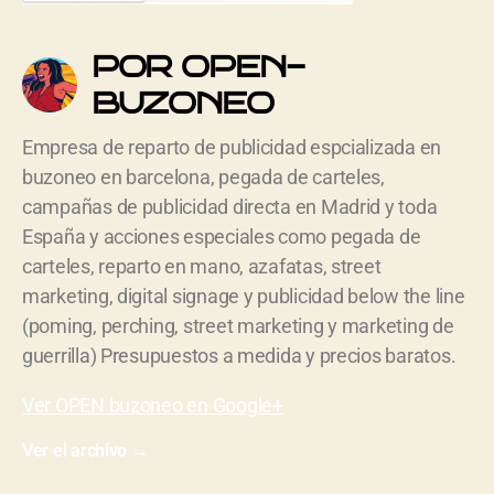
POR OPEN-
BUZONEO
Empresa de reparto de publicidad espcializada en
buzoneo en barcelona, pegada de carteles,
campañas de publicidad directa en Madrid y toda
España y acciones especiales como pegada de
carteles, reparto en mano, azafatas, street
marketing, digital signage y publicidad below the line
(poming, perching, street marketing y marketing de
guerrilla) Presupuestos a medida y precios baratos.
Ver OPEN buzoneo en Google+
Ver el archivo
→