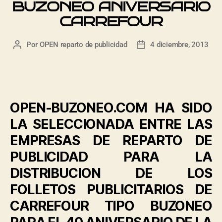
BUZONEO ANIVERSARIO
CARREFOUR
Por
OPEN reparto de publicidad
4 diciembre, 2013
OPEN-BUZONEO.COM HA SIDO
LA SELECCIONADA ENTRE LAS
EMPRESAS DE REPARTO DE
PUBLICIDAD PARA LA
DISTRIBUCION DE LOS
FOLLETOS PUBLICITARIOS DE
CARREFOUR TIPO BUZONEO