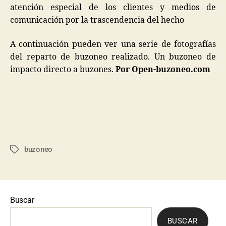
atención especial de los clientes y medios de
comunicación por la trascendencia del hecho
A continuación pueden ver una serie de fotografías
del reparto de buzoneo realizado. Un buzoneo de
impacto directo a buzones.
Por Open-buzoneo.com
buzoneo
Buscar
BUSCAR