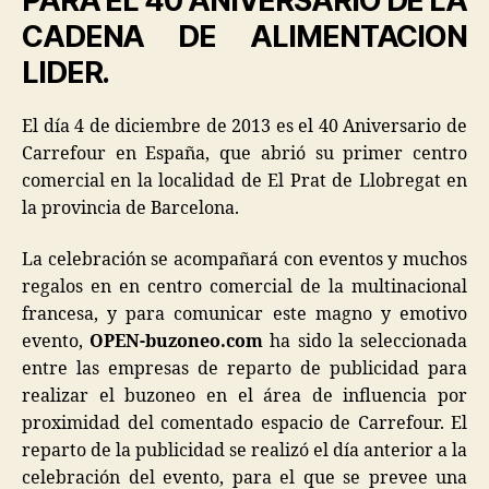
PARA EL 40 ANIVERSARIO DE LA
CADENA DE ALIMENTACION
LIDER.
El día 4 de diciembre de 2013 es el 40 Aniversario de
Carrefour en España, que abrió su primer centro
comercial en la localidad de El Prat de Llobregat en
la provincia de Barcelona.
La celebración se acompañará con eventos y muchos
regalos en en centro comercial de la multinacional
francesa, y para comunicar este magno y emotivo
evento,
OPEN-buzoneo.com
ha sido la seleccionada
entre las empresas de reparto de publicidad para
realizar el buzoneo en el área de influencia por
proximidad del comentado espacio de Carrefour. El
reparto de la publicidad se realizó el día anterior a la
celebración del evento, para el que se prevee una